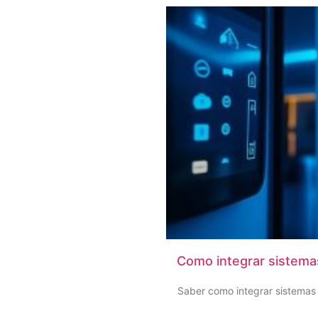
Como integrar sistema
Saber como integrar sistemas 