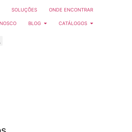
SOLUÇÕES
ONDE ENCONTRAR
ONOSCO
BLOG
CATÁLOGOS
os