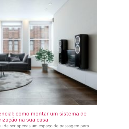
ncial: como montar um sistema de
rização na sua casa
ou de ser apenas um espaço de passagem para