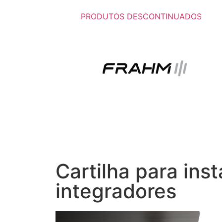
PRODUTOS DESCONTINUADOS
Cartilha para ins
integradores