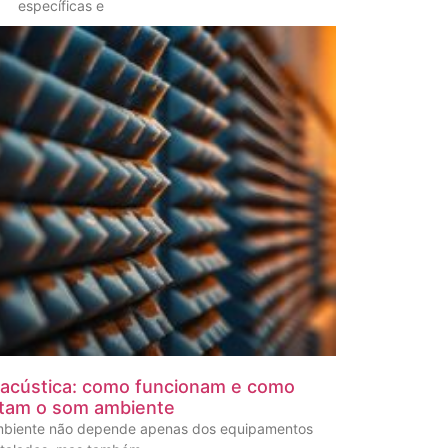
específicas e
 acústica: como funcionam e como
tam o som ambiente
mbiente não depende apenas dos equipamentos