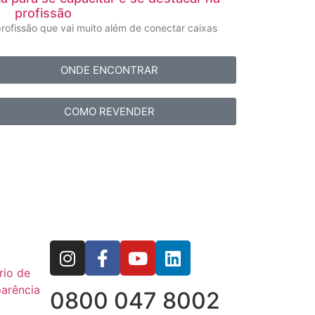
profissão
rofissão que vai muito além de conectar caixas
ONDE ENCONTRAR
COMO REVENDER
rio de
arência
0800 047 8002