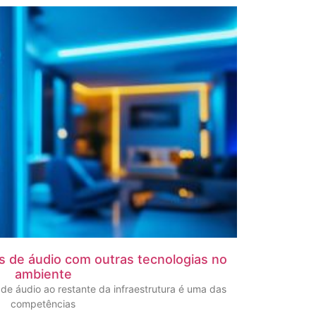
s de áudio com outras tecnologias no
ambiente
de áudio ao restante da infraestrutura é uma das
competências