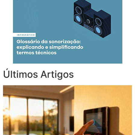
Últimos Artigos