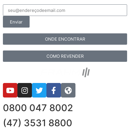
Enviar
ONDE ENCONTRAR
COMO REVENDER
0800 047 8002
(47) 3531 8800