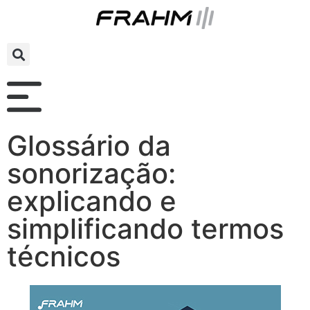
Glossário da
sonorização:
explicando e
simplificando termos
técnicos