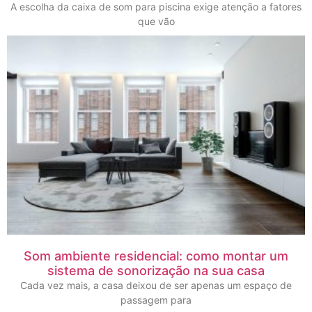
A escolha da caixa de som para piscina exige atenção a fatores
que vão
Som ambiente residencial: como montar um
sistema de sonorização na sua casa
Cada vez mais, a casa deixou de ser apenas um espaço de
passagem para