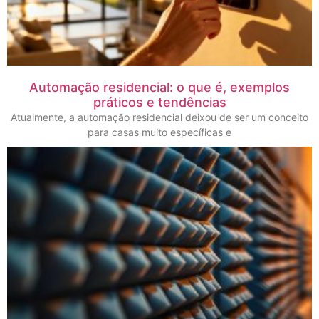
Automação residencial: o que é, exemplos
práticos e tendências
Atualmente, a automação residencial deixou de ser um conceito
para casas muito específicas e