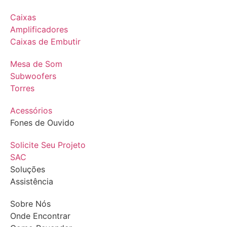
Caixas
Amplificadores
Caixas de Embutir
Mesa de Som
Subwoofers
Torres
Acessórios
Fones de Ouvido
Solicite Seu Projeto
SAC
Soluções
Assistência
Sobre Nós
Onde Encontrar