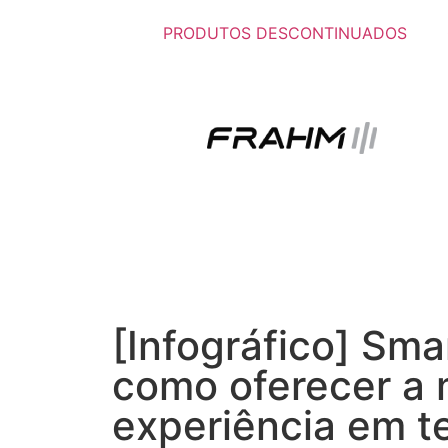
PRODUTOS DESCONTINUADOS
[Infográfico] Sm
como oferecer a 
experiência em t