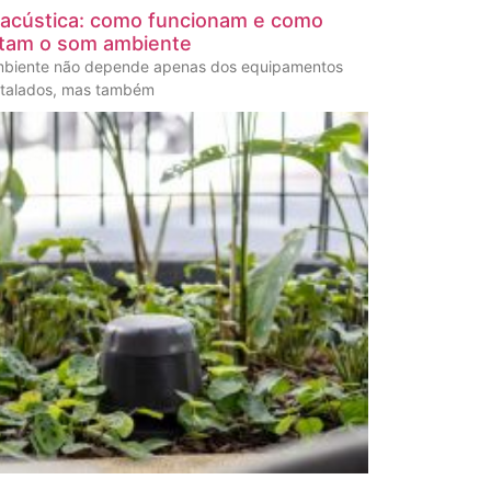
 acústica: como funcionam e como
tam o som ambiente
mbiente não depende apenas dos equipamentos
stalados, mas também