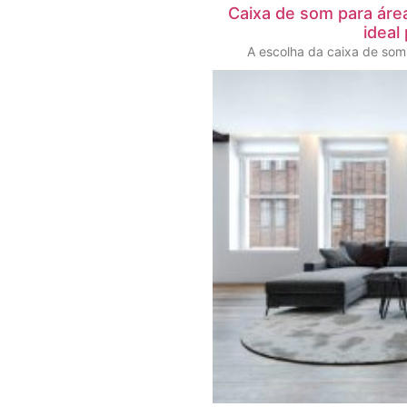
Caixa de som para áre
ideal
A escolha da caixa de som 