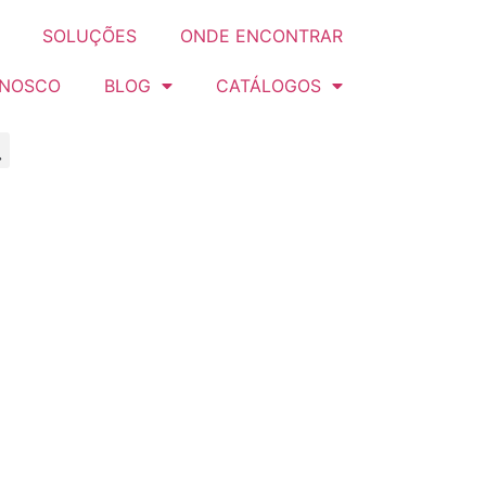
SOLUÇÕES
ONDE ENCONTRAR
ONOSCO
BLOG
CATÁLOGOS