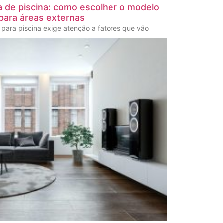
a de piscina: como escolher o modelo
 para áreas externas
para piscina exige atenção a fatores que vão