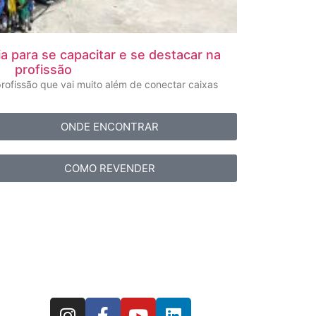
ia para se capacitar e se destacar na
profissão
rofissão que vai muito além de conectar caixas
ONDE ENCONTRAR
COMO REVENDER