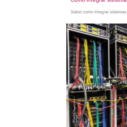
Saber como integrar sistemas 