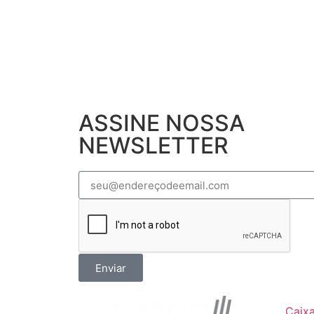
ASSINE NOSSA
NEWSLETTER
Enviar
Caix