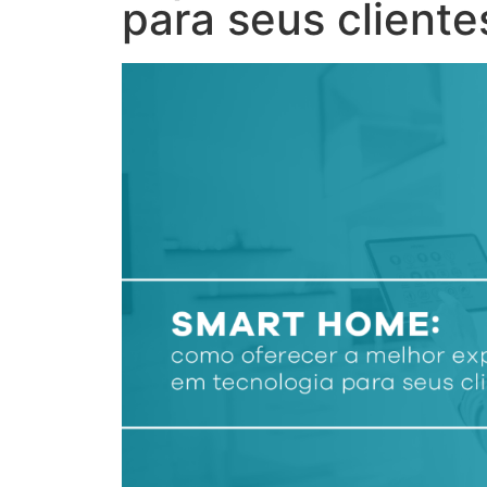
para seus cliente