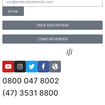
Enviar
ONDE ENCONTRAR
COMO REVENDER
0800 047 8002
(47) 3531 8800