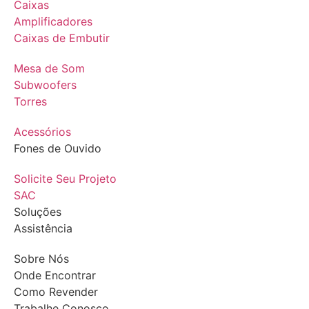
Caixas
Amplificadores
Caixas de Embutir
Mesa de Som
Subwoofers
Torres
Acessórios
Fones de Ouvido
Solicite Seu Projeto
SAC
Soluções
Assistência
Sobre Nós
Onde Encontrar
Como Revender
Trabalhe Conosco