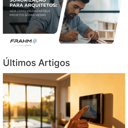
Últimos Artigos