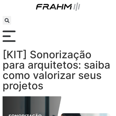
[KIT] Sonorização
para arquitetos: saiba
como valorizar seus
projetos