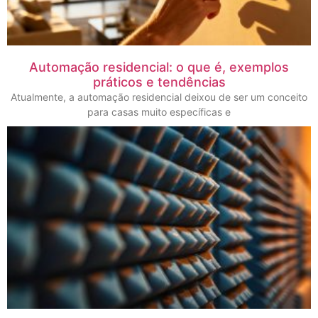
Automação residencial: o que é, exemplos
práticos e tendências
Atualmente, a automação residencial deixou de ser um conceito
para casas muito específicas e