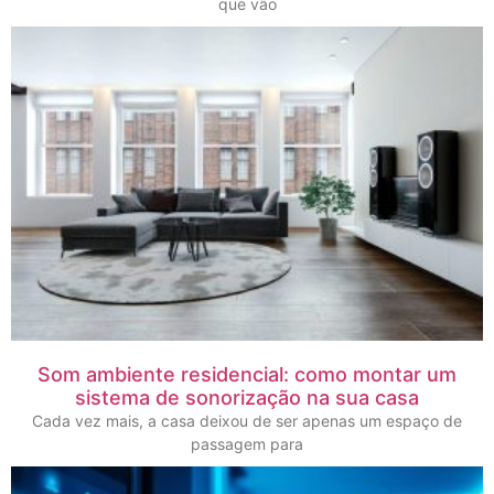
que vão
Som ambiente residencial: como montar um
sistema de sonorização na sua casa
Cada vez mais, a casa deixou de ser apenas um espaço de
passagem para