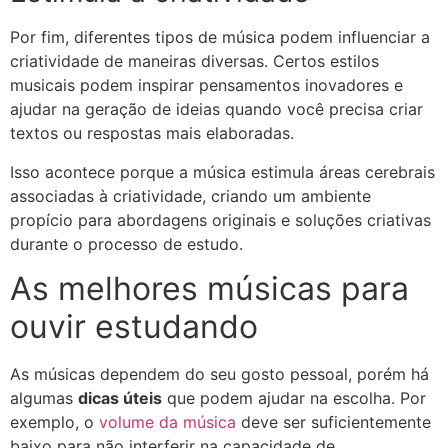
Por fim, diferentes tipos de música podem influenciar a
criatividade de maneiras diversas. Certos estilos
musicais podem inspirar pensamentos inovadores e
ajudar na geração de ideias quando você precisa criar
textos ou respostas mais elaboradas.
Isso acontece porque a música estimula áreas cerebrais
associadas à criatividade, criando um ambiente
propício para abordagens originais e soluções criativas
durante o processo de estudo.
As melhores músicas para
ouvir estudando
As músicas dependem do seu gosto pessoal, porém há
algumas
dicas úteis
que podem ajudar na escolha. Por
exemplo, o
volume da música
deve ser suficientemente
baixo para não interferir na capacidade de