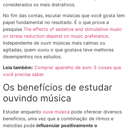
considerados os mais distrativos.
No fim das contas, escutar músicas que você gosta tem
papel fundamental no resultado. É o que prova a
pesquisa
The effects of sedative and stimulative music
on stress reduction depend on music preference
.
Independente de ouvir músicas mais calmas ou
agitadas, quem ouviu o que gostava teve melhores
desempenhos nos estudos.
Leia também:
Comprar aparelho de som: 5 coisas que
você precisa saber
Os benefícios de estudar
ouvindo música
Estudar enquanto
ouve música
pode oferecer diversos
benefícios, uma vez que a combinação de ritmos e
melodias pode
influenciar positivamente o