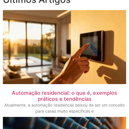
Automação residencial: o que é, exemplos
práticos e tendências
Atualmente, a automação residencial deixou de ser um conceito
para casas muito específicas e