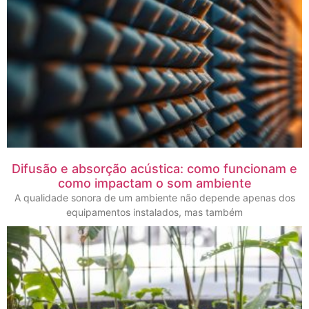
Difusão e absorção acústica: como funcionam e
como impactam o som ambiente
A qualidade sonora de um ambiente não depende apenas dos
equipamentos instalados, mas também