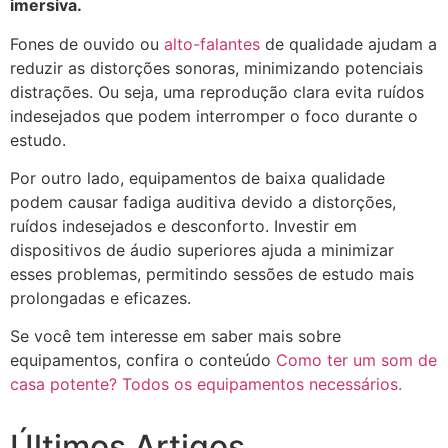
imersiva.
Fones de ouvido ou
alto-falantes
de qualidade ajudam a
reduzir as distorções sonoras, minimizando potenciais
distrações. Ou seja, uma reprodução clara evita ruídos
indesejados que podem interromper o foco durante o
estudo.
Por outro lado, equipamentos de baixa qualidade
podem causar fadiga auditiva devido a distorções,
ruídos indesejados e desconforto. Investir em
dispositivos de áudio superiores ajuda a minimizar
esses problemas, permitindo sessões de estudo mais
prolongadas e eficazes.
Se você tem interesse em saber mais sobre
equipamentos, confira o conteúdo
Como ter um som de
casa potente? Todos os equipamentos necessários.
Últimos Artigos