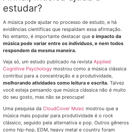
estudar?
A música pode ajudar no processo de estudo, e há
evidências científicas que respaldam essa afirmação.
No entanto, é importante destacar que
o impacto da
música pode variar entre os indivíduos, e nem todos
respondem da mesma maneira.
Veja só, um estudo publicado na revista
Applied
Cognitive Psychology
mostrou como a música clássica
contribui para a concentração e a produtividade,
melhorando atividades como leitura e escrita.
Talvez
você esteja pensando que música clássica não é muito
do seu gosto, mas não se preocupe!
Uma pesquisa da
CloudCover Music
mostrou que a
música mais popular para produtividade é o rock
clássico, seguido pela alternativa e pop. Outros gêneros
como hip-hop, EDM, heavy metal e country foram