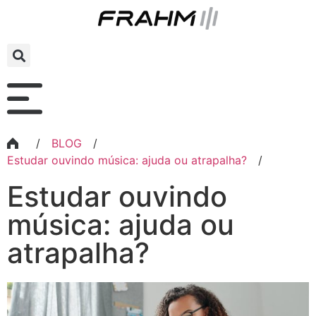
/
BLOG
/
Estudar ouvindo música: ajuda ou atrapalha?
/
Estudar ouvindo
música: ajuda ou
atrapalha?