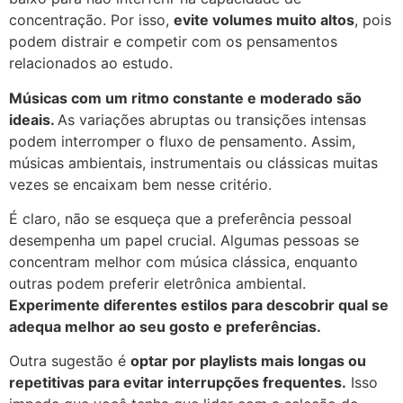
concentração. Por isso,
evite volumes muito altos
, pois
podem distrair e competir com os pensamentos
relacionados ao estudo.
Músicas com um ritmo constante e moderado são
ideais.
As variações abruptas ou transições intensas
podem interromper o fluxo de pensamento. Assim,
músicas ambientais, instrumentais ou clássicas muitas
vezes se encaixam bem nesse critério.
É claro, não se esqueça que a preferência pessoal
desempenha um papel crucial. Algumas pessoas se
concentram melhor com música clássica, enquanto
outras podem preferir eletrônica ambiental.
Experimente diferentes estilos para descobrir qual se
adequa melhor ao seu gosto e preferências.
Outra sugestão é
optar por playlists mais longas ou
repetitivas para evitar interrupções frequentes.
Isso