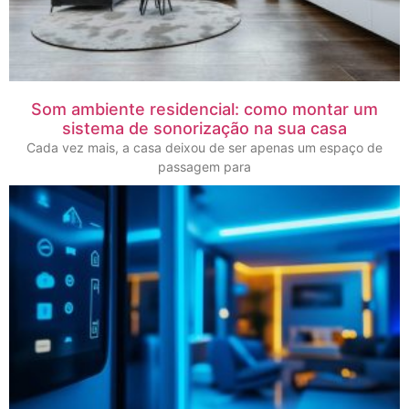
Som ambiente residencial: como montar um
sistema de sonorização na sua casa
Cada vez mais, a casa deixou de ser apenas um espaço de
passagem para