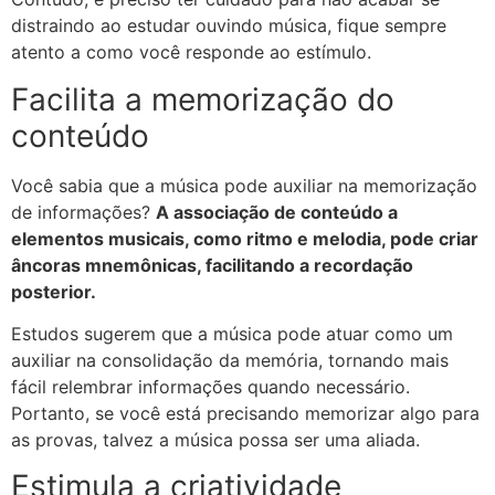
distraindo ao estudar ouvindo música, fique sempre
atento a como você responde ao estímulo.
Facilita a memorização do
conteúdo
Você sabia que a música pode auxiliar na memorização
de informações?
A associação de conteúdo a
elementos musicais, como ritmo e melodia, pode criar
âncoras mnemônicas, facilitando a recordação
posterior.
Estudos sugerem que a música pode atuar como um
auxiliar na consolidação da memória, tornando mais
fácil relembrar informações quando necessário.
Portanto, se você está precisando memorizar algo para
as provas, talvez a música possa ser uma aliada.
Estimula a criatividade