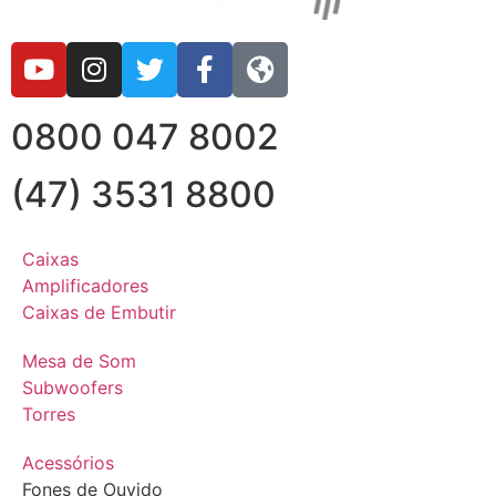
0800 047 8002
(47) 3531 8800
Caixas
Amplificadores
Caixas de Embutir
Mesa de Som
Subwoofers
Torres
Acessórios
Fones de Ouvido