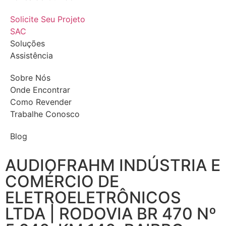
Solicite Seu Projeto
SAC
Soluções
Assistência
Sobre Nós
Onde Encontrar
Como Revender
Trabalhe Conosco
Blog
AUDIOFRAHM INDÚSTRIA E
COMÉRCIO DE
ELETROELETRÔNICOS
LTDA | RODOVIA BR 470 Nº