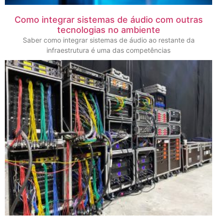
Como integrar sistemas de áudio com outras
tecnologias no ambiente
Saber como integrar sistemas de áudio ao restante da
infraestrutura é uma das competências