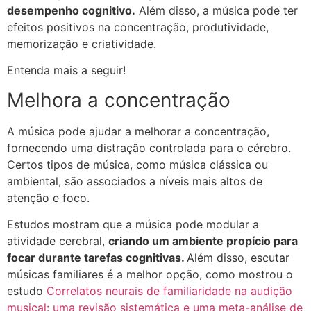
desempenho cognitivo.
Além disso, a música pode ter
efeitos positivos na concentração, produtividade,
memorização e criatividade.
Entenda mais a seguir!
Melhora a concentração
A música pode ajudar a melhorar a concentração,
fornecendo uma distração controlada para o cérebro.
Certos tipos de música, como música clássica ou
ambiental, são associados a níveis mais altos de
atenção e foco.
Estudos mostram que a música pode modular a
atividade cerebral,
criando um ambiente propício para
focar durante tarefas cognitivas.
Além disso, escutar
músicas familiares é a melhor opção, como mostrou o
estudo
Correlatos neurais de familiaridade na audição
musical: uma revisão sistemática e uma meta-análise de