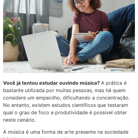
Você já tentou estudar ouvindo música?
A prática é
bastante utilizada por muitas pessoas, mas há quem
considere um empecilho, dificultando a concentração.
No entanto, existem estudos científicos que testaram
qual o grau de foco e produtividade é possível obter
neste cenário.
A música é uma forma de arte presente na sociedade