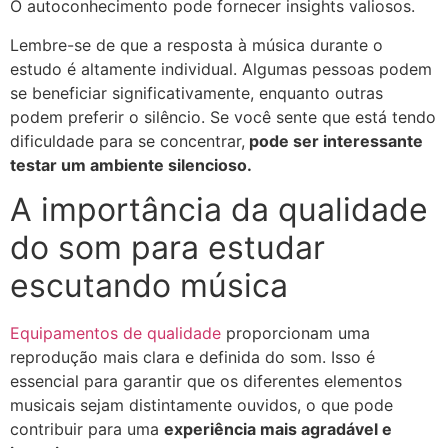
O autoconhecimento pode fornecer insights valiosos.
Lembre-se de que a resposta à música durante o
estudo é altamente individual. Algumas pessoas podem
se beneficiar significativamente, enquanto outras
podem preferir o silêncio. Se você sente que está tendo
dificuldade para se concentrar,
pode ser interessante
testar um ambiente silencioso.
A importância da qualidade
do som para estudar
escutando música
Equipamentos de qualidade
proporcionam uma
reprodução mais clara e definida do som. Isso é
essencial para garantir que os diferentes elementos
musicais sejam distintamente ouvidos, o que pode
contribuir para uma
experiência mais agradável e