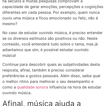
há séculos e muitas pesquisas comprovam a
capacidade de gerar emoções, percepções e cognições
diferentes em cada pessoa. Por exemplo, quem nunca
ouviu uma música e ficou emocionado ou feliz, não é
mesmo?
No caso de estudar ouvindo música, é preciso entender
se os diversos estímulos são positivos ou não. Neste
conteúdo, você entenderá tudo sobre o tema, mas já
adiantamos que sim, é possível estudar ouvindo
música!
Continue para descobrir quais as subjetividades desta
resposta, afinal, também é preciso considerar
preferências e gostos pessoais. Além disso, saiba qual
o melhor ritmo para melhorar o seu desempenho e
como a
qualidade sonora
influencia na hora de estudar
ouvindo música.
Afinal, música ajuda a