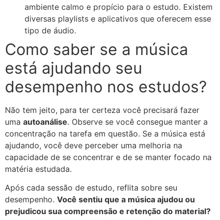
ambiente calmo e propício para o estudo. Existem
diversas playlists e aplicativos que oferecem esse
tipo de áudio.
Como saber se a música
está ajudando seu
desempenho nos estudos?
Não tem jeito, para ter certeza você precisará fazer
uma
autoanálise
. Observe se você consegue manter a
concentração na tarefa em questão. Se a música está
ajudando, você deve perceber uma melhoria na
capacidade de se concentrar e de se manter focado na
matéria estudada.
Após cada sessão de estudo, reflita sobre seu
desempenho.
Você sentiu que a música ajudou ou
prejudicou sua compreensão e retenção do material?