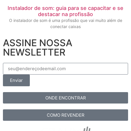
Instalador de som: guia para se capacitar e se
destacar na profissão
O instalador de som é uma profissão que vai muito além de
conectar caixas
ASSINE NOSSA
NEWSLETTER
Enviar
ONDE ENCONTRAR
COMO REVENDER