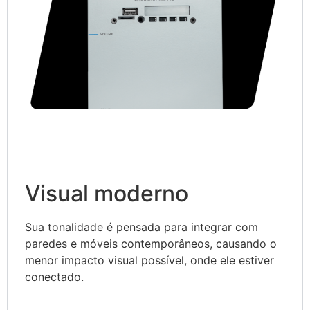
Visual moderno
Sua tonalidade é pensada para integrar com
paredes e móveis contemporâneos, causando o
menor impacto visual possível, onde ele estiver
conectado.