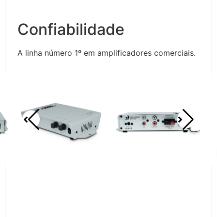
Confiabilidade
A linha número 1º em amplificadores comerciais.