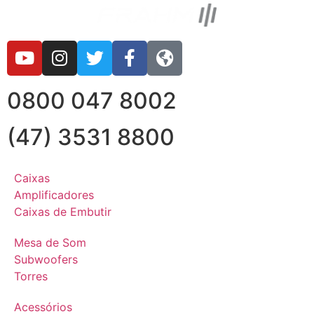
0800 047 8002
(47) 3531 8800
Caixas
Amplificadores
Caixas de Embutir
Mesa de Som
Subwoofers
Torres
Acessórios