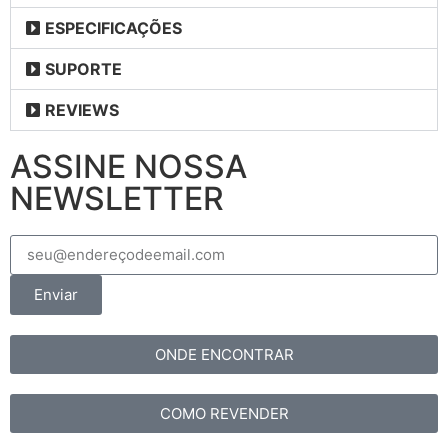
ESPECIFICAÇÕES
SUPORTE
REVIEWS
ASSINE NOSSA
NEWSLETTER
Enviar
ONDE ENCONTRAR
COMO REVENDER