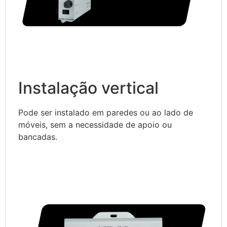
Instalação vertical
Pode ser instalado em paredes ou ao lado de
móveis, sem a necessidade de apoio ou
bancadas.