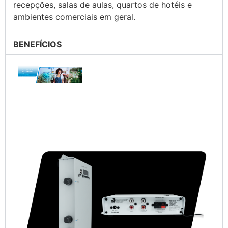
recepções, salas de aulas, quartos de hotéis e
ambientes comerciais em geral.
BENEFÍCIOS