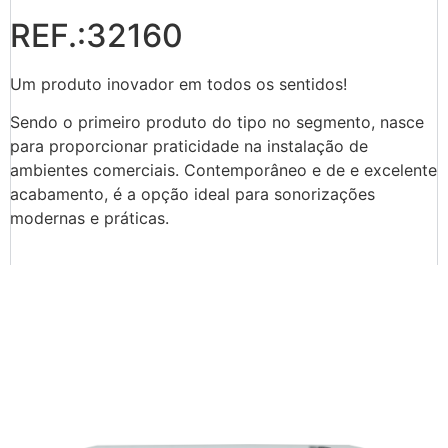
REF.:32160
Um produto inovador em todos os sentidos!
Sendo o primeiro produto do tipo no segmento, nasce
para proporcionar praticidade na instalação de
ambientes comerciais. Contemporâneo e de e excelente
acabamento, é a opção ideal para sonorizações
modernas e práticas.