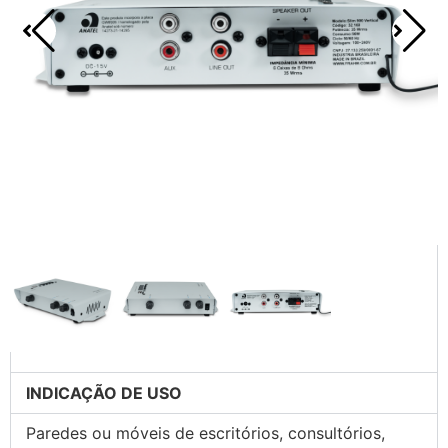
INDICAÇÃO DE USO
Paredes ou móveis de escritórios, consultórios,