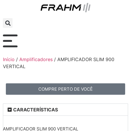
Início
/
Amplificadores
/ AMPLIFICADOR SLIM 900
VERTICAL
COMPRE PERTO DE VOCÊ
CARACTERÍSTICAS
AMPLIFICADOR SLIM 900 VERTICAL