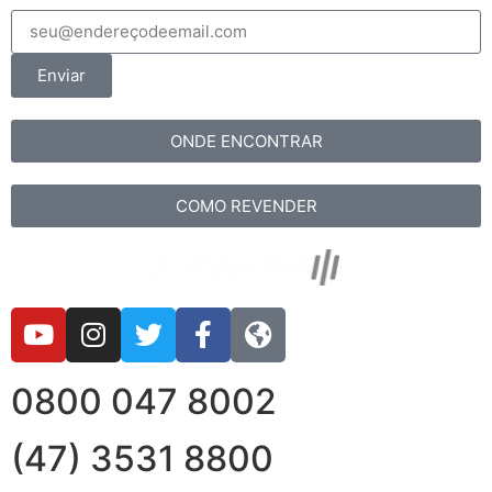
Enviar
ONDE ENCONTRAR
COMO REVENDER
0800 047 8002
(47) 3531 8800