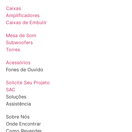
Caixas
Amplificadores
Caixas de Embutir
Mesa de Som
Subwoofers
Torres
Acessórios
Fones de Ouvido
Solicite Seu Projeto
SAC
Soluções
Assistência
Sobre Nós
Onde Encontrar
Como Revender