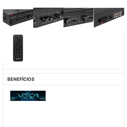
BENEFÍCIOS