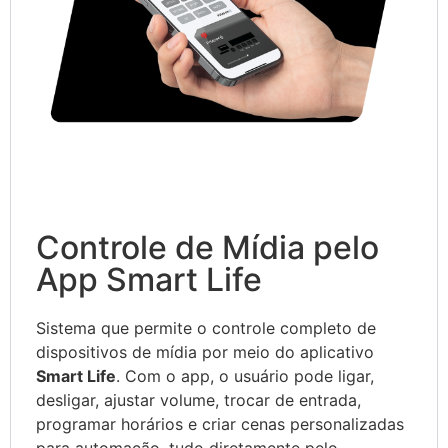
Controle de Mídia pelo
App Smart Life
Sistema que permite o controle completo de
dispositivos de mídia por meio do aplicativo
Smart Life
. Com o app, o usuário pode ligar,
desligar, ajustar volume, trocar de entrada,
programar horários e criar cenas personalizadas