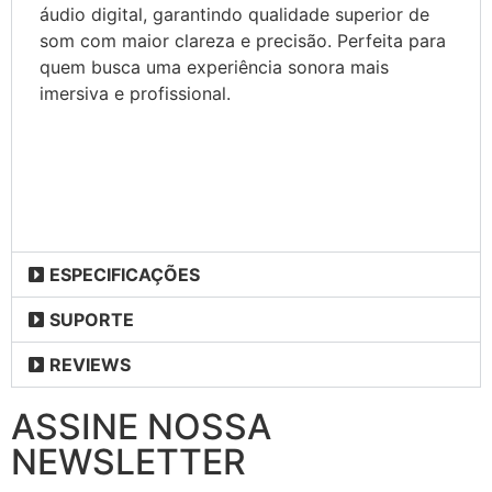
áudio digital, garantindo qualidade superior de
som com maior clareza e precisão. Perfeita para
quem busca uma experiência sonora mais
imersiva e profissional.
ESPECIFICAÇÕES
SUPORTE
REVIEWS
ASSINE NOSSA
NEWSLETTER