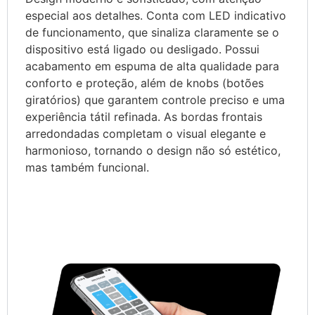
especial aos detalhes. Conta com LED indicativo
de funcionamento, que sinaliza claramente se o
dispositivo está ligado ou desligado. Possui
acabamento em espuma de alta qualidade para
conforto e proteção, além de knobs (botões
giratórios) que garantem controle preciso e uma
experiência tátil refinada. As bordas frontais
arredondadas completam o visual elegante e
harmonioso, tornando o design não só estético,
mas também funcional.