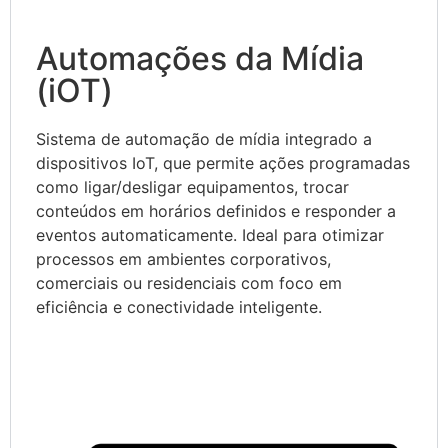
Automações da Mídia
(iOT)
Sistema de automação de mídia integrado a
dispositivos IoT, que permite ações programadas
como ligar/desligar equipamentos, trocar
conteúdos em horários definidos e responder a
eventos automaticamente. Ideal para otimizar
processos em ambientes corporativos,
comerciais ou residenciais com foco em
eficiência e conectividade inteligente.