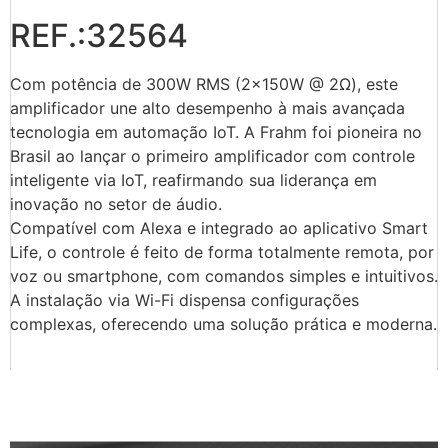
REF.:32564
Com potência de 300W RMS (2x150W @ 2Ω), este
amplificador une alto desempenho à mais avançada
tecnologia em automação IoT. A Frahm foi pioneira no
Brasil ao lançar o primeiro amplificador com controle
inteligente via IoT, reafirmando sua liderança em
inovação no setor de áudio.
Compatível com Alexa e integrado ao aplicativo Smart
Life, o controle é feito de forma totalmente remota, por
voz ou smartphone, com comandos simples e intuitivos.
A instalação via Wi-Fi dispensa configurações
complexas, oferecendo uma solução prática e moderna.