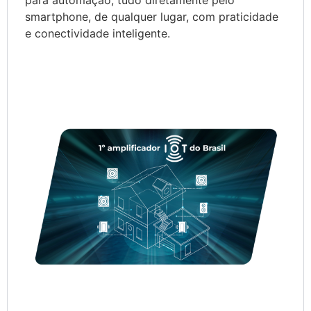
para automação, tudo diretamente pelo
smartphone, de qualquer lugar, com praticidade
e conectividade inteligente.