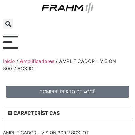
Início
/
Amplificadores
/ AMPLIFICADOR – VISION
300.2.8CX IOT
COMPRE PERTO DE VOCÊ
CARACTERÍSTICAS
AMPLIFICADOR – VISION 300.2.8CX IOT