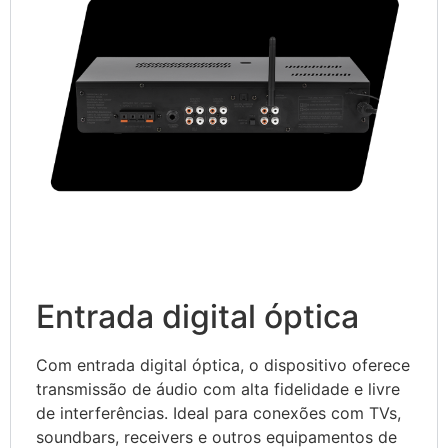
Entrada digital óptica
Com entrada digital óptica, o dispositivo oferece
transmissão de áudio com alta fidelidade e livre
de interferências. Ideal para conexões com TVs,
soundbars, receivers e outros equipamentos de