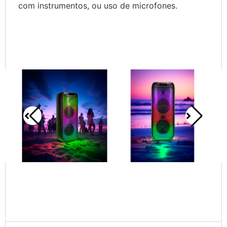
com instrumentos, ou uso de microfones.