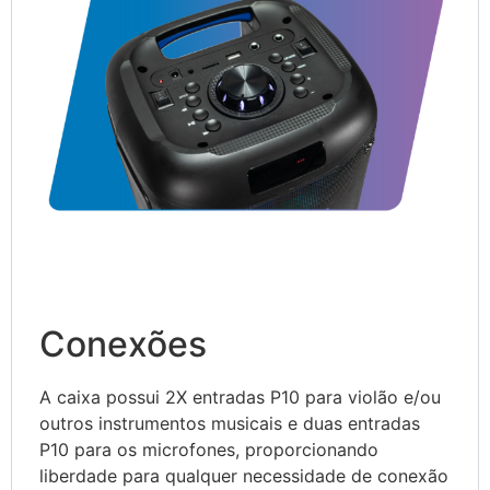
Conexões
A caixa possui 2X entradas P10 para violão e/ou
outros instrumentos musicais e duas entradas
P10 para os microfones, proporcionando
liberdade para qualquer necessidade de conexão