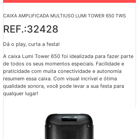
CAIXA AMPLIFICADA MULTIUSO LUMI TOWER 650 TWS
REF.:32428
Dá o play, curta a festa!
A caixa Lumi Tower 650 foi idealizada para fazer parte
de todos os seus momentos especiais. Facilidade e
praticidade com muita conectividade e autonomia
resumem essa caixa. Com visual incrível e ótima
qualidade sonora, você pode levar a sua festa para
qualquer lugar!