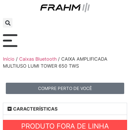
Início
/
Caixas Bluetooth
/ CAIXA AMPLIFICADA
MULTIUSO LUMI TOWER 650 TWS
COMPRE PERTO DE VOCÊ
CARACTERÍSTICAS
PRODUTO FORA DE LINHA