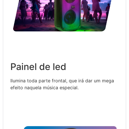
Painel de led
Ilumina toda parte frontal, que irá dar um mega
efeito naquela música especial.