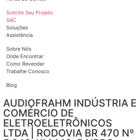
Solicite Seu Projeto
SAC
Soluções
Assistência
Sobre Nós
Onde Encontrar
Como Revender
Trabalhe Conosco
Blog
AUDIOFRAHM INDÚSTRIA E
COMÉRCIO DE
ELETROELETRÔNICOS
LTDA | RODOVIA BR 470 Nº