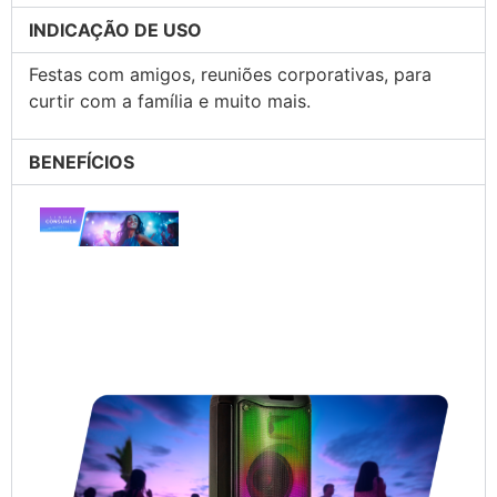
INDICAÇÃO DE USO
Festas com amigos, reuniões corporativas, para
curtir com a família e muito mais.
BENEFÍCIOS