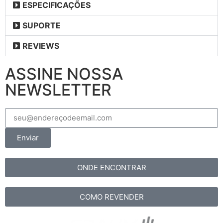
ESPECIFICAÇÕES
SUPORTE
REVIEWS
ASSINE NOSSA
NEWSLETTER
Enviar
ONDE ENCONTRAR
COMO REVENDER