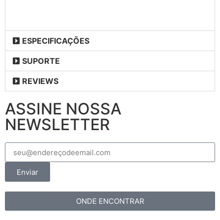
ESPECIFICAÇÕES
SUPORTE
REVIEWS
ASSINE NOSSA
NEWSLETTER
Enviar
ONDE ENCONTRAR