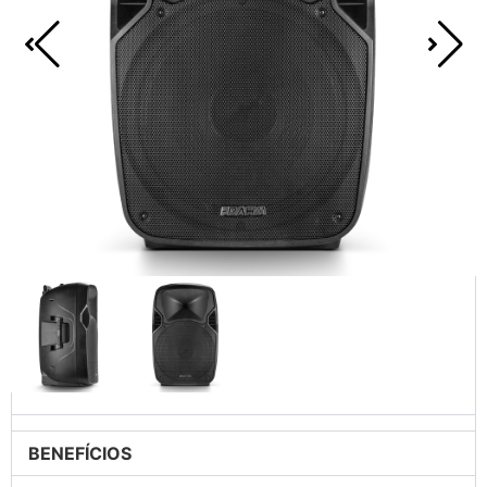
BENEFÍCIOS