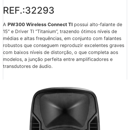
REF.:32293
A
PW300 Wireless Connect TI
possui alto-falante de
15″ e Driver TI “Titanium”, trazendo ótimos níveis de
médias e altas frequências, em conjunto com falantes
robustos que conseguem reproduzir excelentes graves
com baixos níveis de distorção, o que completa aos
modelos, a junção perfeita entre amplificadores e
transdutores de áudio.