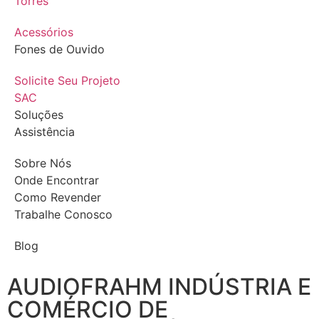
Torres
Acessórios
Fones de Ouvido
Solicite Seu Projeto
SAC
Soluções
Assistência
Sobre Nós
Onde Encontrar
Como Revender
Trabalhe Conosco
Blog
AUDIOFRAHM INDÚSTRIA E
COMÉRCIO DE