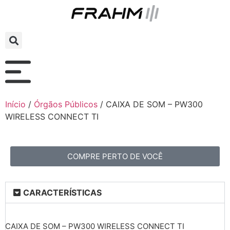
Início
/
Órgãos Públicos
/ CAIXA DE SOM – PW300
WIRELESS CONNECT TI
COMPRE PERTO DE VOCÊ
CARACTERÍSTICAS
CAIXA DE SOM – PW300 WIRELESS CONNECT TI