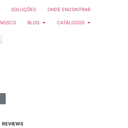
SOLUÇÕES
ONDE ENCONTRAR
ONOSCO
BLOG
CATÁLOGOS
REVIEWS