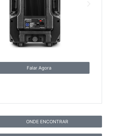
Falar Agora
ONDE ENCONTRAR