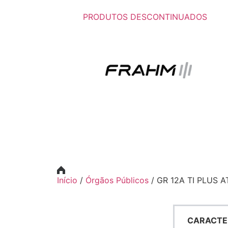
PRODUTOS DESCONTINUADOS
Início
/
Órgãos Públicos
/ GR 12A TI PLUS A
CARACTE