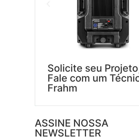
Solicite seu Projeto
Fale com um Técni
Frahm
ASSINE NOSSA
NEWSLETTER