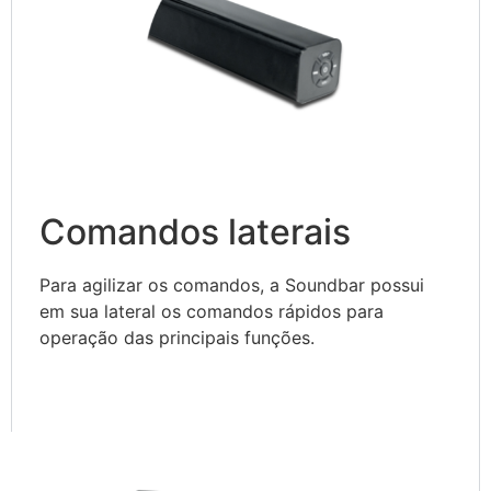
Comandos laterais
Para agilizar os comandos, a Soundbar possui
em sua lateral os comandos rápidos para
operação das principais funções.