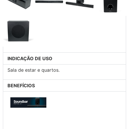
INDICAÇÃO DE USO
Sala de estar e quartos.
BENEFÍCIOS