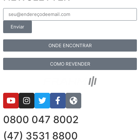
Enviar
ONDE ENCONTRAR
COMO REVENDER
0800 047 8002
(47) 3531 8800