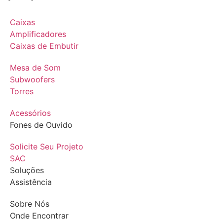
Caixas
Amplificadores
Caixas de Embutir
Mesa de Som
Subwoofers
Torres
Acessórios
Fones de Ouvido
Solicite Seu Projeto
SAC
Soluções
Assistência
Sobre Nós
Onde Encontrar