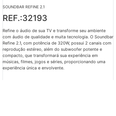
SOUNDBAR REFINE 2.1
REF.:32193
Refine o áudio de sua TV e transforme seu ambiente
com áudio de qualidade e muita tecnologia. O Soundbar
Refine 2.1, com potência de 320W, possui 2 canais com
reprodução estéreo, além do subwoofer potente e
compacto, que transformará sua experiência em
músicas, filmes, jogos e séries, proporcionando uma
experiência única e envolvente.