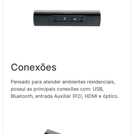
Conexões
Pensado para atender ambientes residenciais,
possui as principais conexões com: USB,
Bluetooth, entrada Auxiliar (P2), HDMI e óptico.