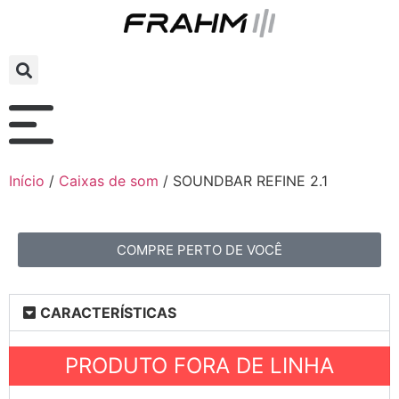
Início
/
Caixas de som
/ SOUNDBAR REFINE 2.1
COMPRE PERTO DE VOCÊ
CARACTERÍSTICAS
PRODUTO FORA DE LINHA