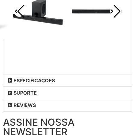
ESPECIFICAÇÕES
SUPORTE
REVIEWS
ASSINE NOSSA
NEWSLETTER