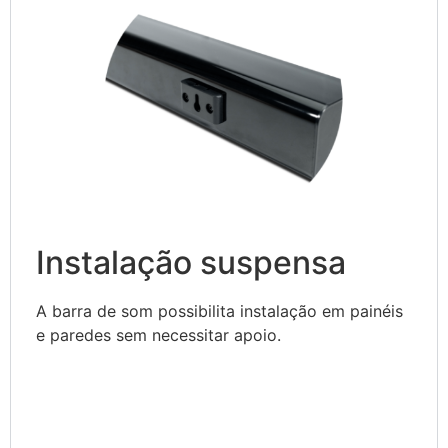
Instalação suspensa
A barra de som possibilita instalação em painéis
e paredes sem necessitar apoio.