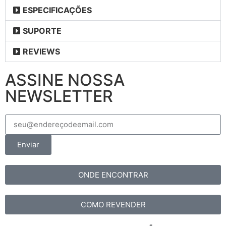
ESPECIFICAÇÕES
SUPORTE
REVIEWS
ASSINE NOSSA
NEWSLETTER
Enviar
ONDE ENCONTRAR
COMO REVENDER