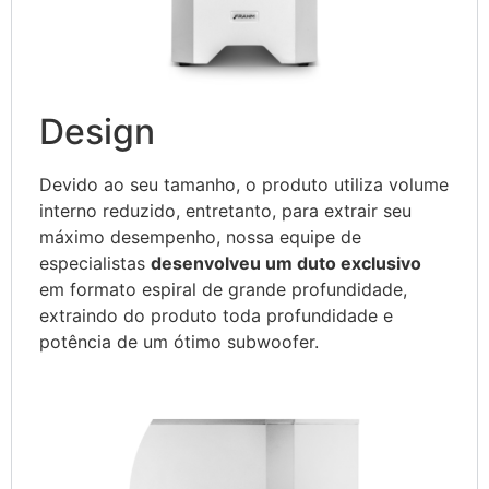
Design
Devido ao seu tamanho, o produto utiliza volume
interno reduzido, entretanto, para extrair seu
máximo desempenho, nossa equipe de
especialistas
desenvolveu um duto exclusivo
em formato espiral de grande profundidade,
extraindo do produto toda profundidade e
potência de um ótimo subwoofer.