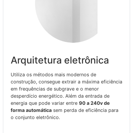
Arquitetura eletrônica
Utiliza os métodos mais modernos de
construção, consegue extrair a máxima eficiência
em frequências de subgrave e o menor
desperdício energético. Além da entrada de
energia que pode variar entre
90 a 240v de
forma automática
sem perda de eficiência para
o conjunto eletrônico.