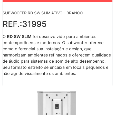
SUBWOOFER RD SW SLIM ATIVO – BRANCO
REF.:31995
O
RD SW SLIM
foi desenvolvido para ambientes
contemporâneos e modernos. O subwoofer oferece
como diferencial sua instalação e design, que
harmonizam ambientes refinados e oferecem qualidade
de áudio para sistemas de som de alto desempenho.
Seu formato estreito se encaixa em locais pequenos e
não agride visualmente os ambientes.