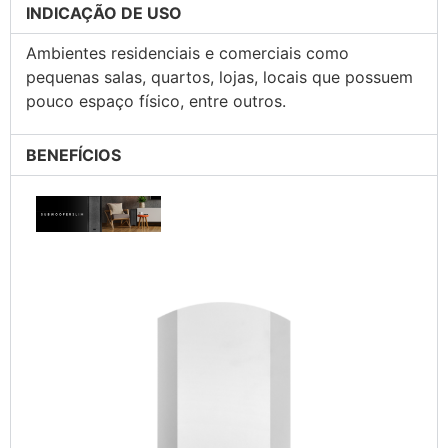
INDICAÇÃO DE USO
Ambientes residenciais e comerciais como
pequenas salas, quartos, lojas, locais que possuem
pouco espaço físico, entre outros.
BENEFÍCIOS