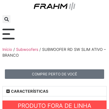
Início
/
Subwoofers
/ SUBWOOFER RD SW SLIM ATIVO –
BRANCO
COMPRE PERTO DE VOCÊ
CARACTERÍSTICAS
PRODUTO FORA DE LINHA