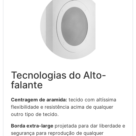
Tecnologias do Alto-
falante
Centragem de aramida:
tecido com altíssima
flexibilidade e resistência acima de qualquer
outro tipo de tecido.
Borda extra-large
projetada para dar liberdade e
segurança para reprodução de qualquer