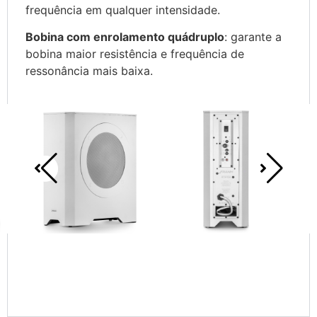
frequência em qualquer intensidade.
Bobina com enrolamento quádruplo
: garante a
bobina maior resistência e frequência de
ressonância mais baixa.