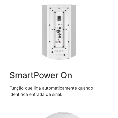
SmartPower On
Função que liga automaticamente quando
identifica entrada de sinal.