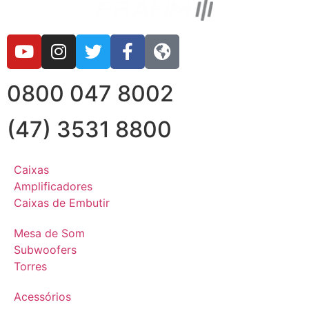
0800 047 8002
(47) 3531 8800
Caixas
Amplificadores
Caixas de Embutir
Mesa de Som
Subwoofers
Torres
Acessórios