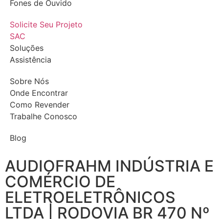
Fones de Ouvido
Solicite Seu Projeto
SAC
Soluções
Assistência
Sobre Nós
Onde Encontrar
Como Revender
Trabalhe Conosco
Blog
AUDIOFRAHM INDÚSTRIA E
COMÉRCIO DE
ELETROELETRÔNICOS
LTDA | RODOVIA BR 470 Nº