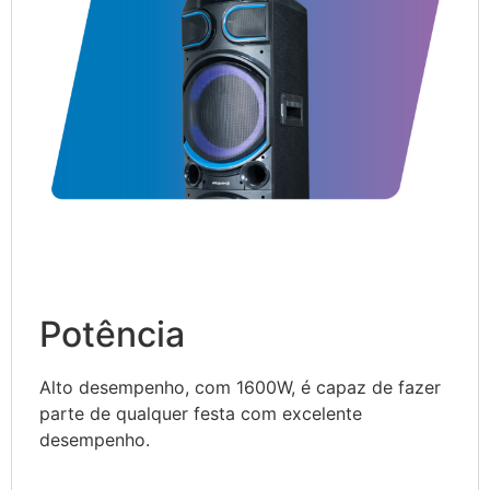
Potência
Alto desempenho, com 1600W, é capaz de fazer
parte de qualquer festa com excelente
desempenho.