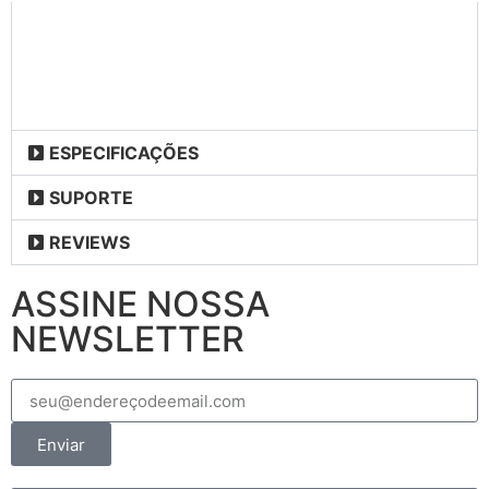
ESPECIFICAÇÕES
SUPORTE
REVIEWS
ASSINE NOSSA
NEWSLETTER
Enviar