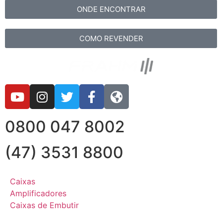
ONDE ENCONTRAR
COMO REVENDER
0800 047 8002
(47) 3531 8800
Caixas
Amplificadores
Caixas de Embutir