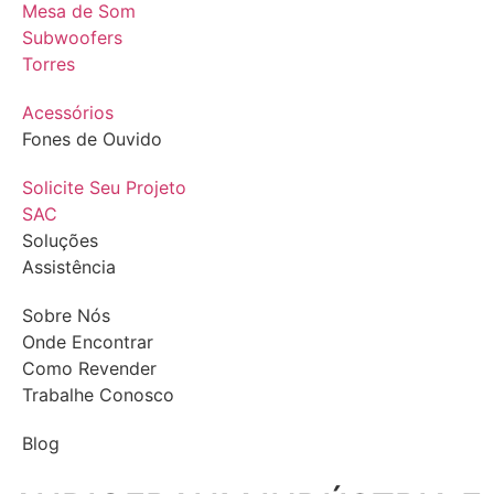
Mesa de Som
Subwoofers
Torres
Acessórios
Fones de Ouvido
Solicite Seu Projeto
SAC
Soluções
Assistência
Sobre Nós
Onde Encontrar
Como Revender
Trabalhe Conosco
Blog