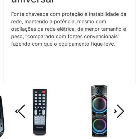
Fonte chaveada com proteção a instabilidade da
rede, mantendo a potência, mesmo com
oscilações da rede elétrica, de menor tamanho e
peso, “comparado com fontes convencionais”
fazendo com que o equipamento fique leve.