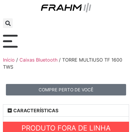
Início
/
Caixas Bluetooth
/ TORRE MULTIUSO TF 1600
TWS
COMPRE PERTO DE VOCÊ
CARACTERÍSTICAS
PRODUTO FORA DE LINHA