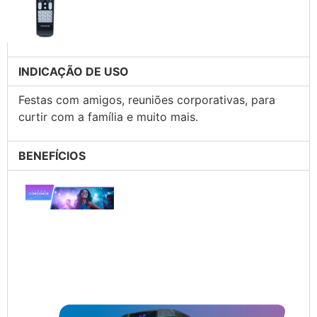
INDICAÇÃO DE USO
Festas com amigos, reuniões corporativas, para
curtir com a família e muito mais.
BENEFÍCIOS