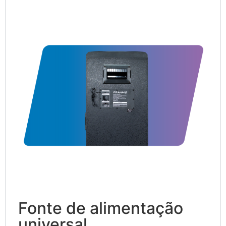
Fonte de alimentação
universal