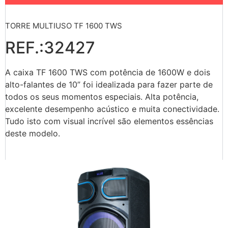
TORRE MULTIUSO TF 1600 TWS
REF.:32427
A caixa TF 1600 TWS com potência de 1600W e dois
alto-falantes de 10” foi idealizada para fazer parte de
todos os seus momentos especiais. Alta potência,
excelente desempenho acústico e muita conectividade.
Tudo isto com visual incrível são elementos essências
deste modelo.