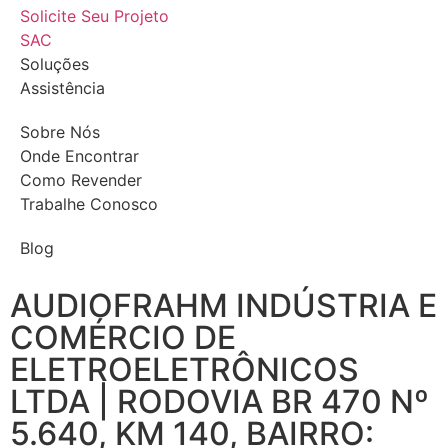
Solicite Seu Projeto
SAC
Soluções
Assistência
Sobre Nós
Onde Encontrar
Como Revender
Trabalhe Conosco
Blog
AUDIOFRAHM INDÚSTRIA E
COMÉRCIO DE
ELETROELETRÔNICOS
LTDA | RODOVIA BR 470 Nº
5.640, KM 140, BAIRRO: