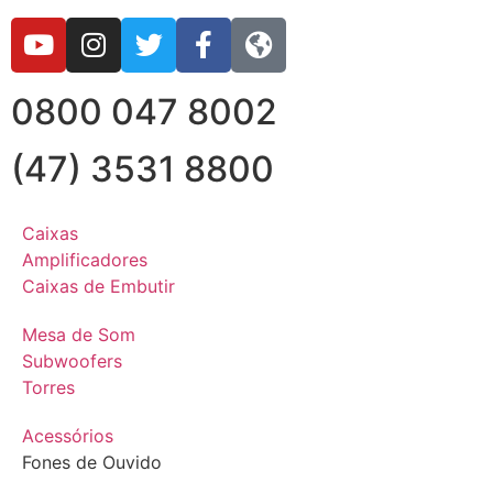
0800 047 8002
(47) 3531 8800
Caixas
Amplificadores
Caixas de Embutir
Mesa de Som
Subwoofers
Torres
Acessórios
Fones de Ouvido