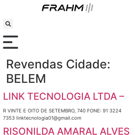
Revendas Cidade:
BELEM
LINK TECNOLOGIA LTDA –
R VINTE E OITO DE SETEMBRO, 740 FONE: 91 3224
7353 linktecnologia01@gmail.com
RISONILDA AMARAL ALVES