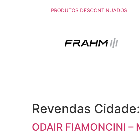
PRODUTOS DESCONTINUADOS
Revendas Cidade
ODAIR FIAMONCINI –