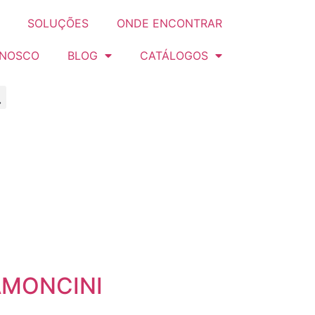
SOLUÇÕES
ONDE ENCONTRAR
ONOSCO
BLOG
CATÁLOGOS
AMONCINI