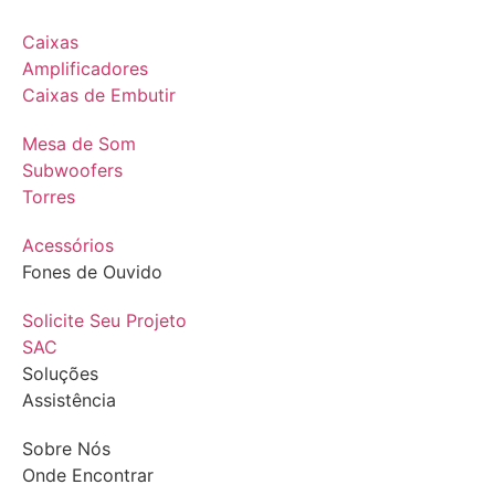
Caixas
Amplificadores
Caixas de Embutir
Mesa de Som
Subwoofers
Torres
Acessórios
Fones de Ouvido
Solicite Seu Projeto
SAC
Soluções
Assistência
Sobre Nós
Onde Encontrar