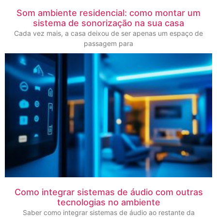
Som ambiente residencial: como montar um
sistema de sonorização na sua casa
Cada vez mais, a casa deixou de ser apenas um espaço de
passagem para
Como integrar sistemas de áudio com outras
tecnologias no ambiente
Saber como integrar sistemas de áudio ao restante da