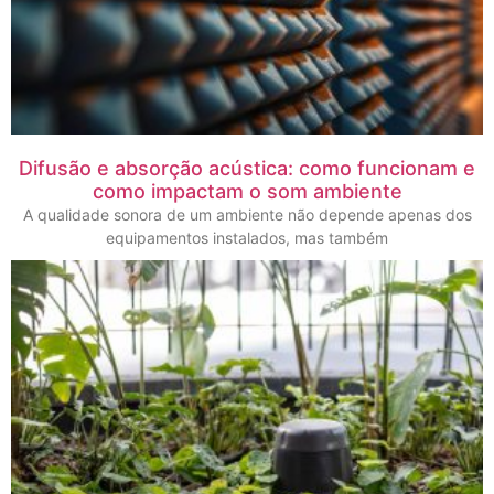
Difusão e absorção acústica: como funcionam e
como impactam o som ambiente
A qualidade sonora de um ambiente não depende apenas dos
equipamentos instalados, mas também