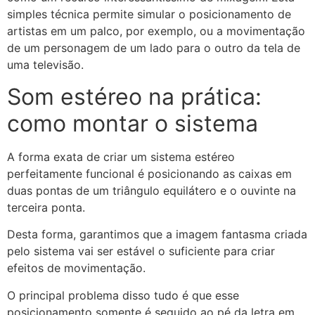
simples técnica permite simular o posicionamento de
artistas em um palco, por exemplo, ou a movimentação
de um personagem de um lado para o outro da tela de
uma televisão.
Som estéreo na prática:
como montar o sistema
A forma exata de criar um sistema estéreo
perfeitamente funcional é posicionando as caixas em
duas pontas de um triângulo equilátero e o ouvinte na
terceira ponta.
Desta forma, garantimos que a imagem fantasma criada
pelo sistema vai ser estável o suficiente para criar
efeitos de movimentação.
O principal problema disso tudo é que esse
posicionamento somente é seguido ao pé da letra em