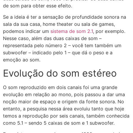
de som para obter esse efeito.
Se a ideia é ter a sensação de profundidade sonora na
sala da sua casa, home theater ou sala de games,
podemos indicar um
sistema de som 2.1
, por exemplo.
Nesse caso, além das duas caixas de som –
representada pelo número 2 – você tem também um
subwoofer – indicado pelo 1 – que dá o peso e a
emoção ao som.
Evolução do som estéreo
O som reproduzido em dois canais foi uma grande
evolução em relação ao mono, pois passou a dar uma
noção maior de espaço e origem da fonte sonora. No
entanto, a pesquisa nessa área evoluiu tanto que hoje
temos a reprodução por seis canais, também conhecida
como 5.1 – sendo 5 caixas de som e 1 subwoofer.