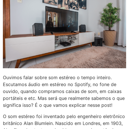
Ouvimos falar sobre som estéreo o tempo inteiro.
Escutamos áudio em estéreo no Spotify, no fone de
ouvido, quando compramos caixas de som, em caixas
portáteis e etc. Mas será que realmente sabemos o que
significa isso? É o que vamos explicar nesse post!
O som estéreo foi inventado pelo engenheiro eletrônico
britânico Alan Blumlein. Nascido em Londres, em 1903,