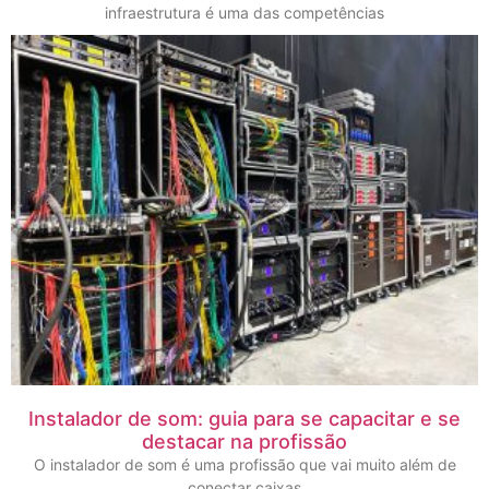
infraestrutura é uma das competências
Instalador de som: guia para se capacitar e se
destacar na profissão
O instalador de som é uma profissão que vai muito além de
conectar caixas