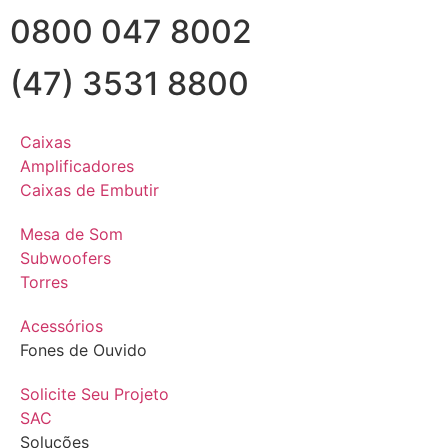
0800 047 8002
(47) 3531 8800
Caixas
Amplificadores
Caixas de Embutir
Mesa de Som
Subwoofers
Torres
Acessórios
Fones de Ouvido
Solicite Seu Projeto
SAC
Soluções