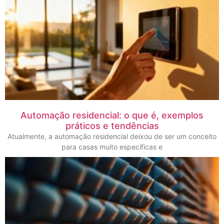
Automação residencial: o que é, exemplos
práticos e tendências
Atualmente, a automação residencial deixou de ser um conceito
para casas muito específicas e