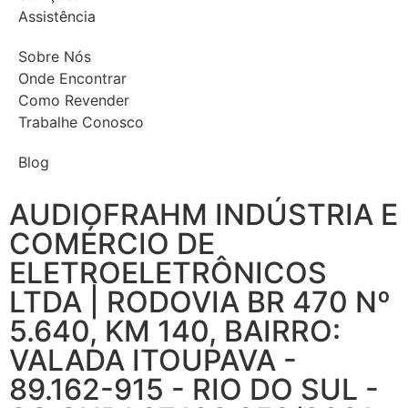
Assistência
Sobre Nós
Onde Encontrar
Como Revender
Trabalhe Conosco
Blog
AUDIOFRAHM INDÚSTRIA E
COMÉRCIO DE
ELETROELETRÔNICOS
LTDA | RODOVIA BR 470 Nº
5.640, KM 140, BAIRRO:
VALADA ITOUPAVA -
89.162-915 - RIO DO SUL -