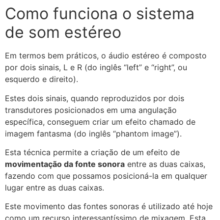
Como funciona o sistema
de som estéreo
Em termos bem práticos, o áudio estéreo é composto
por dois sinais, L e R (do inglês “left” e “right”, ou
esquerdo e direito).
Estes dois sinais, quando reproduzidos por dois
transdutores posicionados em uma angulação
específica, conseguem criar um efeito chamado de
imagem fantasma (do inglês “phantom image”).
Esta técnica permite a criação de um efeito de
movimentação da fonte sonora
entre as duas caixas,
fazendo com que possamos posicioná-la em qualquer
lugar entre as duas caixas.
Este movimento das fontes sonoras é utilizado até hoje
como um recurso interessantíssimo de mixagem. Esta