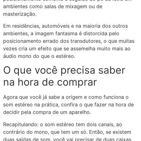
ambientes como salas de mixagem ou de
masterização.
Em residências, automóveis e na maioria dos outros
ambientes, a imagem fantasma é distorcida pelo
posicionamento errado dos transdutores, o que muitas
vezes cria um efeito que se assemelha muito mais ao
áudio mono do que o estéreo.
O que você precisa saber
na hora de comprar
Agora que você já sabe a origem e como funciona o
som estéreo na prática, confira o que fazer na hora de
decidir pela compra de um aparelho.
Recapitulando: o som estéreo tem dois canais, ao
contrário do mono, que tem um só. Então, se existem
duas saídas de som, você vai precisar de duas caixas