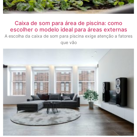
Caixa de som para área de piscina: como
escolher o modelo ideal para áreas externas
A escolha da caixa de som para piscina exige atenção a fatores
que vão