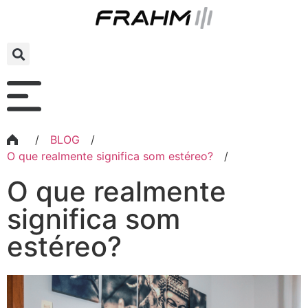
/
BLOG
/
O que realmente significa som estéreo?
/
O que realmente
significa som
estéreo?