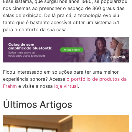
Esse sistema, que surgiu nos anos 1980, se popularizou
nos cinemas ao preencher o espaço de 360 graus das
salas de exibição. De lá pra cá, a tecnologia evoluiu
tanto que é bastante acessível obter um sistema 5.1
para o conforto da sua casa.
Ficou interessado em soluções para ter uma melhor
experiência sonora? Acesse
o portfólio de produtos da
Frahm
e visite a nossa
loja virtual
.
Últimos Artigos