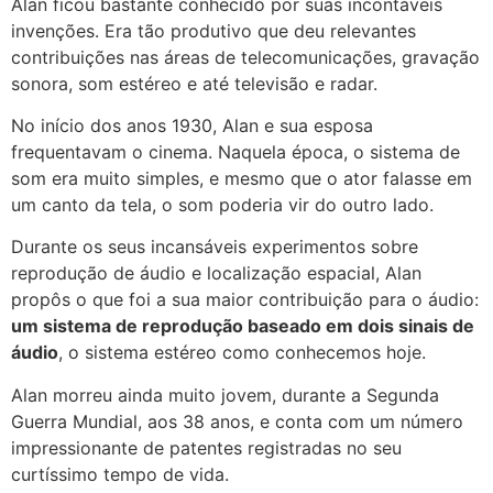
Alan ficou bastante conhecido por suas incontáveis
invenções. Era tão produtivo que deu relevantes
contribuições nas áreas de telecomunicações, gravação
sonora, som estéreo e até televisão e radar.
No início dos anos 1930, Alan e sua esposa
frequentavam o cinema. Naquela época, o sistema de
som era muito simples, e mesmo que o ator falasse em
um canto da tela, o som poderia vir do outro lado.
Durante os seus incansáveis experimentos sobre
reprodução de áudio e localização espacial, Alan
propôs o que foi a sua maior contribuição para o áudio:
um sistema de reprodução baseado em dois sinais de
áudio
, o sistema estéreo como conhecemos hoje.
Alan morreu ainda muito jovem, durante a Segunda
Guerra Mundial, aos 38 anos, e conta com um número
impressionante de patentes registradas no seu
curtíssimo tempo de vida.