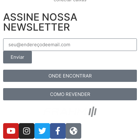
ASSINE NOSSA
NEWSLETTER
Enviar
ONDE ENCONTRAR
COMO REVENDER