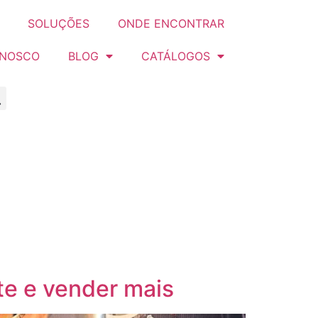
SOLUÇÕES
ONDE ENCONTRAR
ONOSCO
BLOG
CATÁLOGOS
nte e vender mais