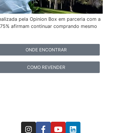
ealizada pela Opinion Box em parceria com a
e 75% afirmam continuar comprando mesmo
ONDE ENCONTRAR
COMO REVENDER