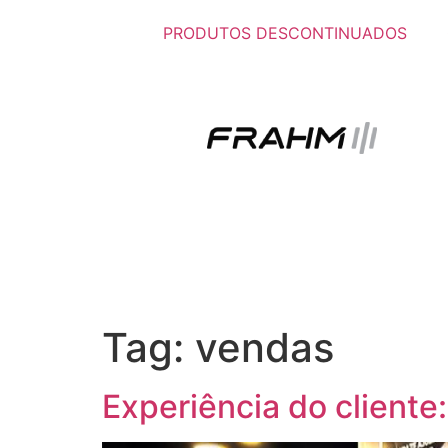
PRODUTOS DESCONTINUADOS
Tag:
vendas
Experiência do cliente