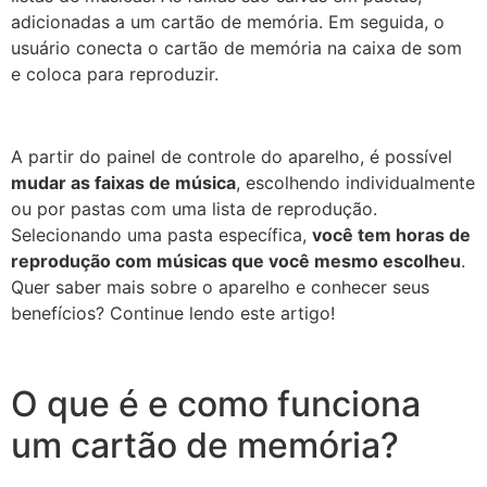
adicionadas a um cartão de memória. Em seguida, o
usuário conecta o cartão de memória na caixa de som
e coloca para reproduzir.
A partir do painel de controle do aparelho, é possível
mudar as faixas de música
, escolhendo individualmente
ou por pastas com uma lista de reprodução.
Selecionando uma pasta específica,
você tem horas de
reprodução com músicas que você mesmo escolheu
.
Quer saber mais sobre o aparelho e conhecer seus
benefícios? Continue lendo este artigo!
O que é e como funciona
um cartão de memória?