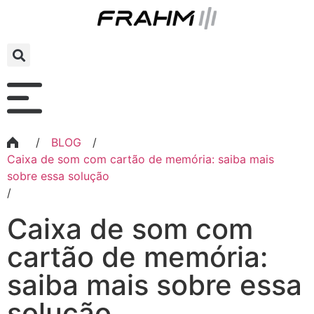
/
BLOG
/
Caixa de som com cartão de memória: saiba mais
sobre essa solução
/
Caixa de som com
cartão de memória:
saiba mais sobre essa
solução