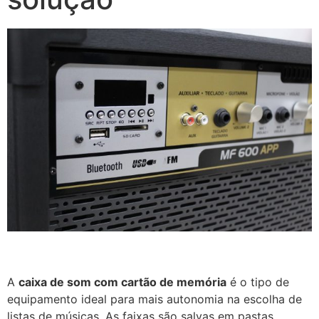
A
caixa de som com cartão de memória
é o tipo de
equipamento ideal para mais autonomia na escolha de
listas de músicas. As faixas são salvas em pastas,