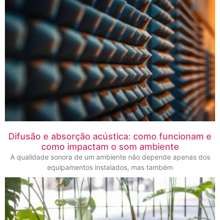
Difusão e absorção acústica: como funcionam e
como impactam o som ambiente
A qualidade sonora de um ambiente não depende apenas dos
equipamentos instalados, mas também