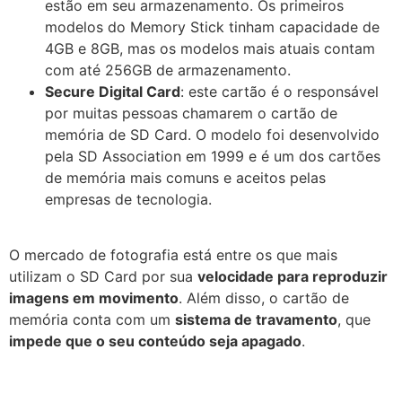
estão em seu armazenamento. Os primeiros
modelos do Memory Stick tinham capacidade de
4GB e 8GB, mas os modelos mais atuais contam
com até 256GB de armazenamento.
Secure Digital Card
: este cartão é o responsável
por muitas pessoas chamarem o cartão de
memória de SD Card. O modelo foi desenvolvido
pela SD Association em 1999 e é um dos cartões
de memória mais comuns e aceitos pelas
empresas de tecnologia.
O mercado de fotografia está entre os que mais
utilizam o SD Card por sua
velocidade para reproduzir
imagens em movimento
. Além disso, o cartão de
memória conta com um
sistema de travamento
, que
impede que o seu conteúdo seja apagado
.