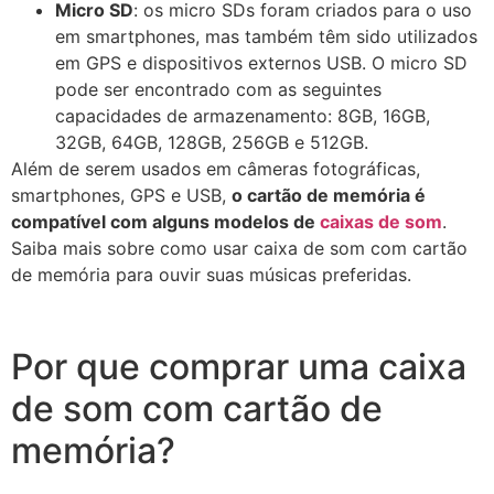
Micro SD
: os micro SDs foram criados para o uso
em smartphones, mas também têm sido utilizados
em GPS e dispositivos externos USB. O micro SD
pode ser encontrado com as seguintes
capacidades de armazenamento: 8GB, 16GB,
32GB, 64GB, 128GB, 256GB e 512GB.
Além de serem usados em câmeras fotográficas,
smartphones, GPS e USB,
o cartão de memória é
compatível com alguns modelos de
caixas de som
.
Saiba mais sobre como usar caixa de som com cartão
de memória para ouvir suas músicas preferidas.
Por que comprar uma caixa
de som com cartão de
memória?