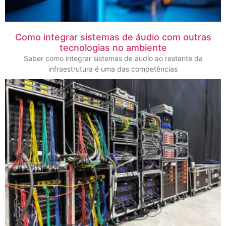
Como integrar sistemas de áudio com outras
tecnologias no ambiente
Saber como integrar sistemas de áudio ao restante da
infraestrutura é uma das competências