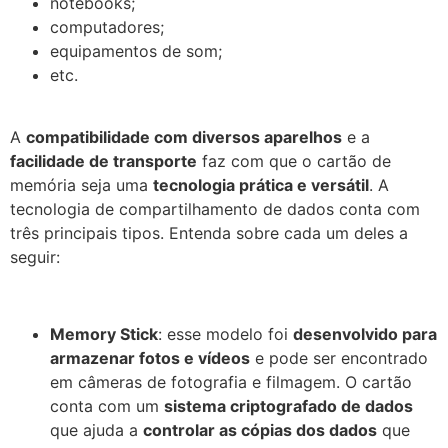
notebooks;
computadores;
equipamentos de som;
etc.
A
compatibilidade com diversos aparelhos
e a
facilidade de transporte
faz com que o cartão de
memória seja uma
tecnologia prática e versátil
. A
tecnologia de compartilhamento de dados conta com
três principais tipos. Entenda sobre cada um deles a
seguir:
Memory Stick
: esse modelo foi
desenvolvido para
armazenar fotos e vídeos
e pode ser encontrado
em câmeras de fotografia e filmagem. O cartão
conta com um
sistema criptografado de dados
que ajuda a
controlar as cópias dos dados
que