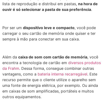
lista de reprodução e distribui em pastas,
na hora de
ouvir é só selecionar a pasta de sua preferência
.
Por ser um
dispositivo leve e compacto
, você pode
carregar o seu cartão de memória onde quiser e ter
sempre à mão para conectar em sua caixa.
Além da
caixa de som com cartão de memória
, você
encontra a tecnologia de cartão em
diversos produtos
da Frahm
. Dessa forma, consegue combinar outras
vantagens, como a
bateria interna recarregável
. Este
recurso permite que o cliente utilize o aparelho sem
uma fonte de energia elétrica, por exemplo. Ou ainda
em caixas de som amplificadas, portáteis e muitos
outros equipamentos.