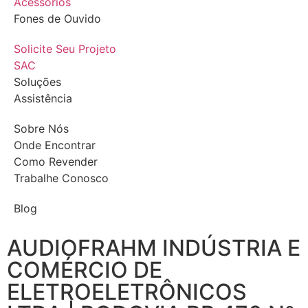
Acessórios
Fones de Ouvido
Solicite Seu Projeto
SAC
Soluções
Assistência
Sobre Nós
Onde Encontrar
Como Revender
Trabalhe Conosco
Blog
AUDIOFRAHM INDÚSTRIA E
COMÉRCIO DE
ELETROELETRÔNICOS