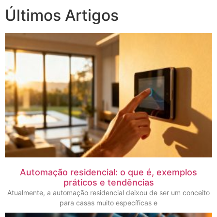
Últimos Artigos
Automação residencial: o que é, exemplos
práticos e tendências
Atualmente, a automação residencial deixou de ser um conceito
para casas muito específicas e