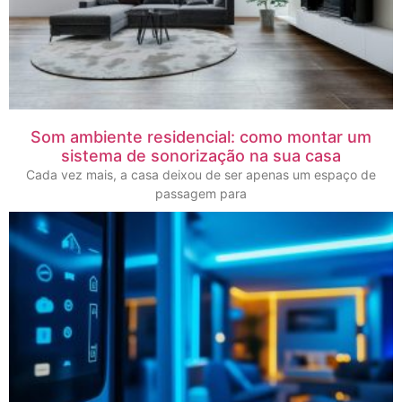
Som ambiente residencial: como montar um
sistema de sonorização na sua casa
Cada vez mais, a casa deixou de ser apenas um espaço de
passagem para