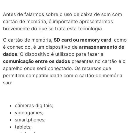
Antes de falarmos sobre o uso de caixa de som com
cartão de memória, é importante apresentarmos
brevemente do que se trata esta tecnologia.
O cartão de memória,
SD card ou memory card
, como
é conhecido, é um dispositivo de
armazenamento de
dados
. O dispositivo é utilizado para fazer a
comunicação entre os dados
presentes no cartão e o
aparelho onde será conectado. Os recursos que
permitem compatibilidade com o cartão de memória
são:
câmeras digitais;
videogames;
smartphones;
tablets;