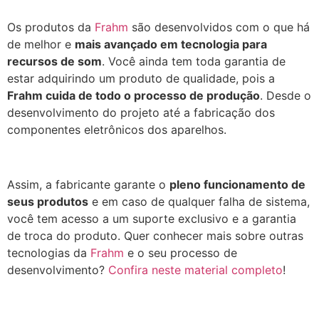
Os produtos da
Frahm
são desenvolvidos com o que há
de melhor e
mais avançado em tecnologia para
recursos de som
. Você ainda tem toda garantia de
estar adquirindo um produto de qualidade, pois a
Frahm cuida de todo o processo de produção
. Desde o
desenvolvimento do projeto até a fabricação dos
componentes eletrônicos dos aparelhos.
Assim, a fabricante garante o
pleno funcionamento de
seus produtos
e em caso de qualquer falha de sistema,
você tem acesso a um suporte exclusivo e a garantia
de troca do produto. Quer conhecer mais sobre outras
tecnologias da
Frahm
e o seu processo de
desenvolvimento?
Confira neste material completo
!