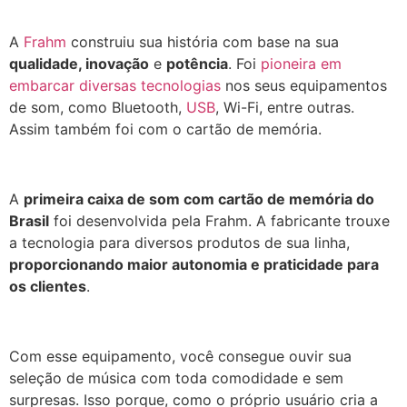
A
Frahm
construiu sua história com base na sua
qualidade, inovação
e
potência
. Foi
pioneira em
embarcar diversas tecnologias
nos seus equipamentos
de som, como Bluetooth,
USB
, Wi-Fi, entre outras.
Assim também foi com o cartão de memória.
A
primeira caixa de som com cartão de memória do
Brasil
foi desenvolvida pela Frahm. A fabricante trouxe
a tecnologia para diversos produtos de sua linha,
proporcionando maior autonomia e praticidade para
os clientes
.
Com esse equipamento, você consegue ouvir sua
seleção de música com toda comodidade e sem
surpresas. Isso porque, como o próprio usuário cria a