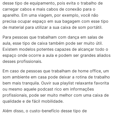
desse tipo de equipamento, pois evita o trabalho de
carregar cabos e mais cabos de conexão para o
aparelho. Em uma viagem, por exemplo, você não
precisa ocupar espaço em sua bagagem com esse tipo
de material para utilizar a sua caixa de som portátil.
Para pessoas que trabalham com dança em salas de
aula, esse tipo de caixa também pode ser muito útil.
Existem modelos potentes capazes de alcançar todo o
espaço onde ocorre a aula e podem ser grandes aliados
desses profissionais.
Em caso de pessoas que trabalham de home office, um
som ambiente em casa pode deixar a rotina de trabalho
bem mais tranquila. Ouvir sua playlist relaxante favorita
ou mesmo aquele podcast rico em informações
profissionais, pode ser muito melhor com uma caixa de
qualidade e de fácil mobilidade.
Além disso, o custo-benefício desse tipo de