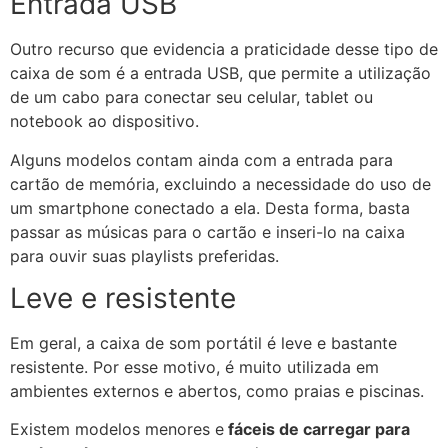
Entrada USB
Outro recurso que evidencia a praticidade desse tipo de
caixa de som é a entrada USB, que permite a utilização
de um cabo para conectar seu celular, tablet ou
notebook ao dispositivo.
Alguns modelos contam ainda com a entrada para
cartão de memória, excluindo a necessidade do uso de
um smartphone conectado a ela. Desta forma, basta
passar as músicas para o cartão e inseri-lo na caixa
para ouvir suas playlists preferidas.
Leve e resistente
Em geral, a caixa de som portátil é leve e bastante
resistente. Por esse motivo, é muito utilizada em
ambientes externos e abertos, como praias e piscinas.
Existem modelos menores e
fáceis de carregar para