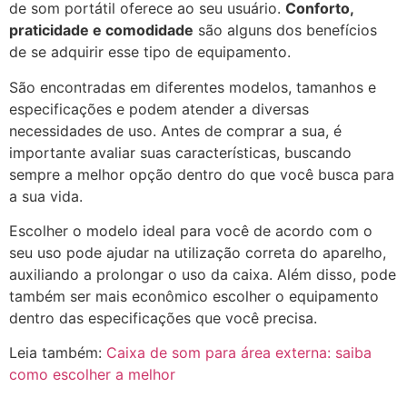
de som portátil oferece ao seu usuário.
Conforto,
praticidade e comodidade
são alguns dos benefícios
de se adquirir esse tipo de equipamento.
São encontradas em diferentes modelos, tamanhos e
especificações e podem atender a diversas
necessidades de uso. Antes de comprar a sua, é
importante avaliar suas características, buscando
sempre a melhor opção dentro do que você busca para
a sua vida.
Escolher o modelo ideal para você de acordo com o
seu uso pode ajudar na utilização correta do aparelho,
auxiliando a prolongar o uso da caixa. Além disso, pode
também ser mais econômico escolher o equipamento
dentro das especificações que você precisa.
Leia também:
Caixa de som para área externa: saiba
como escolher a melhor