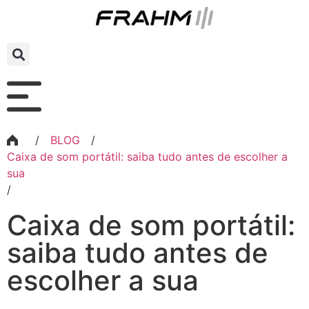
/
BLOG
/
Caixa de som portátil: saiba tudo antes de escolher a
sua
/
Caixa de som portátil:
saiba tudo antes de
escolher a sua