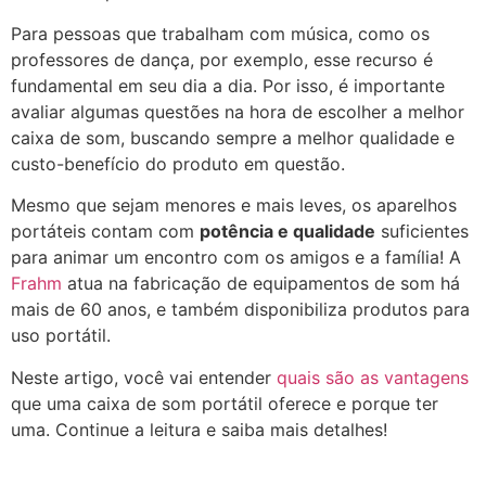
Para pessoas que trabalham com música, como os
professores de dança, por exemplo, esse recurso é
fundamental em seu dia a dia. Por isso, é importante
avaliar algumas questões na hora de escolher a melhor
caixa de som, buscando sempre a melhor qualidade e
custo-benefício do produto em questão.
Mesmo que sejam menores e mais leves, os aparelhos
portáteis contam com
potência e qualidade
suficientes
para animar um encontro com os amigos e a família! A
Frahm
atua na fabricação de equipamentos de som há
mais de 60 anos, e também disponibiliza produtos para
uso portátil.
Neste artigo, você vai entender
quais são as vantagens
que uma caixa de som portátil oferece e porque ter
uma. Continue a leitura e saiba mais detalhes!