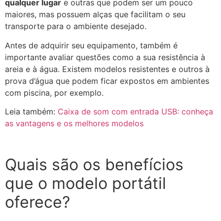
qualquer lugar
e outras que podem ser um pouco
maiores, mas possuem alças que facilitam o seu
transporte para o ambiente desejado.
Antes de adquirir seu equipamento, também é
importante avaliar questões como a sua resistência à
areia e à água. Existem modelos resistentes e outros à
prova d’água que podem ficar expostos em ambientes
com piscina, por exemplo.
Leia também:
Caixa de som com entrada USB: conheça
as vantagens e os melhores modelos
Quais são os benefícios
que o modelo portátil
oferece?