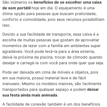
São inúmeros os
benefícios de se escolher uma caixa
de som portátil
hoje em dia. O equipamento é uma
ótima opção para pessoas que buscam praticidade,
conforto e comodidade, pois seus recursos possibilitam
isso.
Devido a sua facilidade de transporte, essa caixa é a
escolha de muitas pessoas que gostam de aproveitar
momentos de lazer com a família em ambientes super
agradáveis. Você pode levá-la para a área externa,
deixá-la próxima da piscina, trocar de cômodo quando
desejar e carregá-la com você para onde quer que seja.
Pode ser deixada em cima de móveis e objetos, pois
em sua maioria, possui material leve e de fácil
manuseio. Mesmo os modelos maiores, são facilmente
transportados para qualquer espaço e podem
deixar
sua festa ainda mais animada
.
A facilidade de conexão também é um dos benefícios