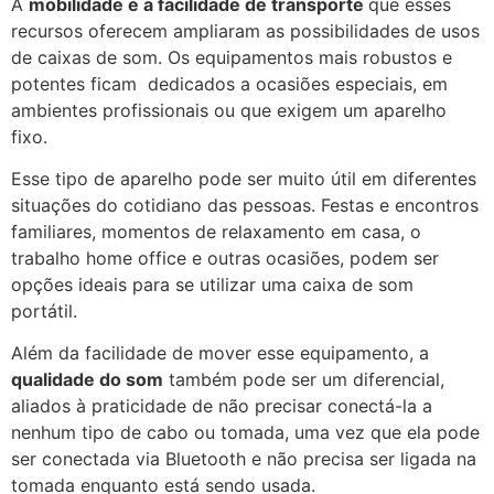
A
mobilidade e a facilidade de transporte
que esses
recursos oferecem ampliaram as possibilidades de usos
de caixas de som. Os equipamentos mais robustos e
potentes ficam dedicados a ocasiões especiais, em
ambientes profissionais ou que exigem um aparelho
fixo.
Esse tipo de aparelho pode ser muito útil em diferentes
situações do cotidiano das pessoas. Festas e encontros
familiares, momentos de relaxamento em casa, o
trabalho home office e outras ocasiões, podem ser
opções ideais para se utilizar uma caixa de som
portátil.
Além da facilidade de mover esse equipamento, a
qualidade do som
também pode ser um diferencial,
aliados à praticidade de não precisar conectá-la a
nenhum tipo de cabo ou tomada, uma vez que ela pode
ser conectada via Bluetooth e não precisa ser ligada na
tomada enquanto está sendo usada.