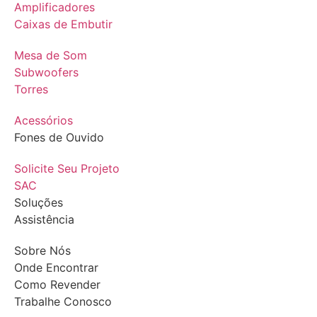
Amplificadores
Caixas de Embutir
Mesa de Som
Subwoofers
Torres
Acessórios
Fones de Ouvido
Solicite Seu Projeto
SAC
Soluções
Assistência
Sobre Nós
Onde Encontrar
Como Revender
Trabalhe Conosco