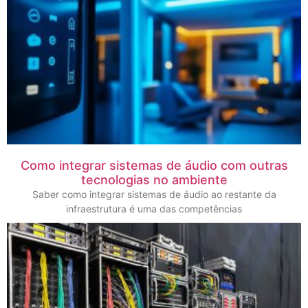
Como integrar sistemas de áudio com outras
tecnologias no ambiente
Saber como integrar sistemas de áudio ao restante da
infraestrutura é uma das competências