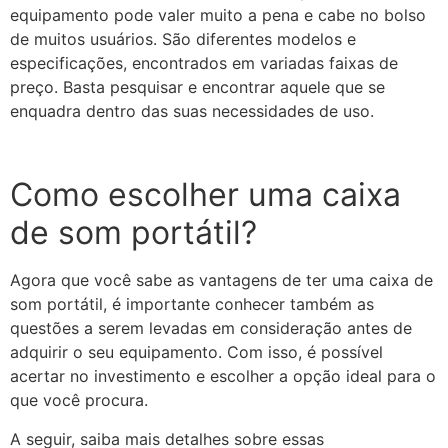
equipamento pode valer muito a pena e cabe no bolso
de muitos usuários. São diferentes modelos e
especificações, encontrados em variadas faixas de
preço. Basta pesquisar e encontrar aquele que se
enquadra dentro das suas necessidades de uso.
Como escolher uma caixa
de som portátil?
Agora que você sabe as vantagens de ter uma caixa de
som portátil, é importante conhecer também as
questões a serem levadas em consideração antes de
adquirir o seu equipamento. Com isso, é possível
acertar no investimento e escolher a opção ideal para o
que você procura.
A seguir, saiba mais detalhes sobre essas