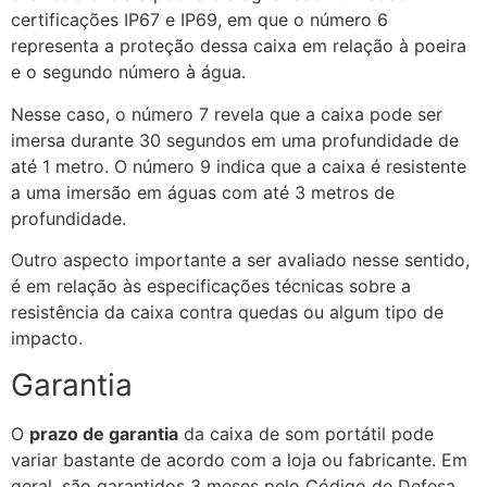
certificações IP67 e IP69, em que o número 6
representa a proteção dessa caixa em relação à poeira
e o segundo número à água.
Nesse caso, o número 7 revela que a caixa pode ser
imersa durante 30 segundos em uma profundidade de
até 1 metro. O número 9 indica que a caixa é resistente
a uma imersão em águas com até 3 metros de
profundidade.
Outro aspecto importante a ser avaliado nesse sentido,
é em relação às especificações técnicas sobre a
resistência da caixa contra quedas ou algum tipo de
impacto.
Garantia
O
prazo de garantia
da caixa de som portátil pode
variar bastante de acordo com a loja ou fabricante. Em
geral, são garantidos 3 meses pelo Código de Defesa