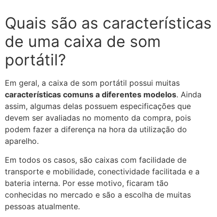
Quais são as características
de uma caixa de som
portátil?
Em geral, a caixa de som portátil possui muitas
características comuns a diferentes modelos
. Ainda
assim, algumas delas possuem especificações que
devem ser avaliadas no momento da compra, pois
podem fazer a diferença na hora da utilização do
aparelho.
Em todos os casos, são caixas com facilidade de
transporte e mobilidade, conectividade facilitada e a
bateria interna. Por esse motivo, ficaram tão
conhecidas no mercado e são a escolha de muitas
pessoas atualmente.