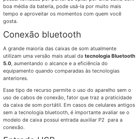
boa média da bateria, pode usá-la por muito mais
tempo e aproveitar os momentos com quem você
gosta.
Conexão bluetooth
A grande maioria das caixas de som atualmente
utilizam uma versão mais atual da
tecnologia Bluetooth
5.0
, aumentando o alcance e a eficiência do
equipamento quando comparadas às tecnologias
anteriores.
Esse tipo de recurso permite o uso do aparelho sem o
uso de cabos de conexão, fator que traz a praticidade
da caixa de som portátil. Em casos de celulares antigos
sem a tecnologia bluetooth, é importante avaliar se o
modelo de caixa possui entrada auxiliar P2 para a
conexão.