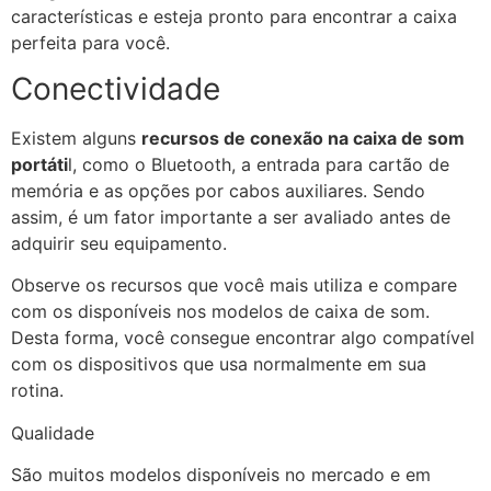
características e esteja pronto para encontrar a caixa
perfeita para você.
Conectividade
Existem alguns
recursos de conexão na caixa de som
portáti
l, como o Bluetooth, a entrada para cartão de
memória e as opções por cabos auxiliares. Sendo
assim, é um fator importante a ser avaliado antes de
adquirir seu equipamento.
Observe os recursos que você mais utiliza e compare
com os disponíveis nos modelos de caixa de som.
Desta forma, você consegue encontrar algo compatível
com os dispositivos que usa normalmente em sua
rotina.
Qualidade
São muitos modelos disponíveis no mercado e em