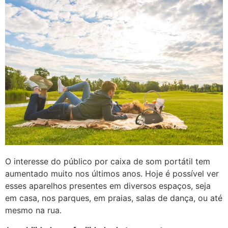
O interesse do público por caixa de som portátil tem
aumentado muito nos últimos anos. Hoje é possível ver
esses aparelhos presentes em diversos espaços, seja
em casa, nos parques, em praias, salas de dança, ou até
mesmo na rua.