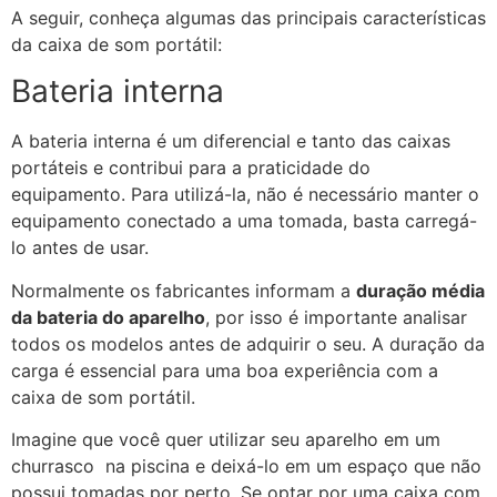
A seguir, conheça algumas das principais características
da caixa de som portátil:
Bateria interna
A bateria interna é um diferencial e tanto das caixas
portáteis e contribui para a praticidade do
equipamento. Para utilizá-la, não é necessário manter o
equipamento conectado a uma tomada, basta carregá-
lo antes de usar.
Normalmente os fabricantes informam a
duração média
da bateria do aparelho
, por isso é importante analisar
todos os modelos antes de adquirir o seu. A duração da
carga é essencial para uma boa experiência com a
caixa de som portátil.
Imagine que você quer utilizar seu aparelho em um
churrasco na piscina e deixá-lo em um espaço que não
possui tomadas por perto. Se optar por uma caixa com