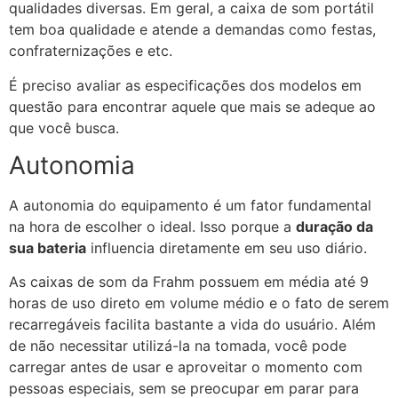
qualidades diversas. Em geral, a caixa de som portátil
tem boa qualidade e atende a demandas como festas,
confraternizações e etc.
É preciso avaliar as especificações dos modelos em
questão para encontrar aquele que mais se adeque ao
que você busca.
Autonomia
A autonomia do equipamento é um fator fundamental
na hora de escolher o ideal. Isso porque a
duração da
sua bateria
influencia diretamente em seu uso diário.
As caixas de som da Frahm possuem em média até 9
horas de uso direto em volume médio e o fato de serem
recarregáveis facilita bastante a vida do usuário. Além
de não necessitar utilizá-la na tomada, você pode
carregar antes de usar e aproveitar o momento com
pessoas especiais, sem se preocupar em parar para