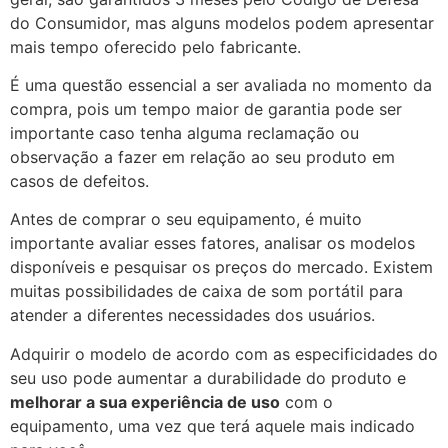
do Consumidor, mas alguns modelos podem apresentar
mais tempo oferecido pelo fabricante.
É uma questão essencial a ser avaliada no momento da
compra, pois um tempo maior de garantia pode ser
importante caso tenha alguma reclamação ou
observação a fazer em relação ao seu produto em
casos de defeitos.
Antes de comprar o seu equipamento, é muito
importante avaliar esses fatores, analisar os modelos
disponíveis e pesquisar os preços do mercado. Existem
muitas possibilidades de caixa de som portátil para
atender a diferentes necessidades dos usuários.
Adquirir o modelo de acordo com as especificidades do
seu uso pode aumentar a durabilidade do produto e
melhorar a sua experiência de uso
com o
equipamento, uma vez que terá aquele mais indicado