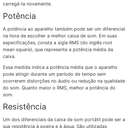
carregá-la novamente.
Potência
A potência ao aparelho também pode ser um diferencial
na hora de escolher a melhor caixa de som. Em suas
especificações, consta a sigla RMS (do inglês root
mean square), que representa a potência média da
caixa.
Essa medida indica a potência média que o aparelho
pode atingir durante um período de tempo sem
ocorrerem distorções no áudio ou redução na qualidade
do som. Quanto maior o RMS, melhor a potência do
som.
Resistência
Um dos diferenciais da caixa de som portátil pode ser a
sua resistência à poeira e à água. São utilizadas