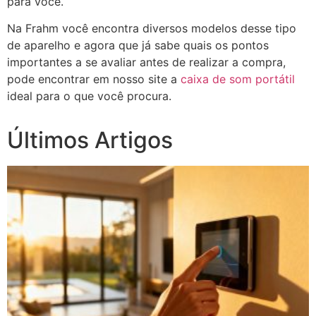
para você.
Na Frahm você encontra diversos modelos desse tipo
de aparelho e agora que já sabe quais os pontos
importantes a se avaliar antes de realizar a compra,
pode encontrar em nosso site a
caixa de som portátil
ideal para o que você procura.
Últimos Artigos