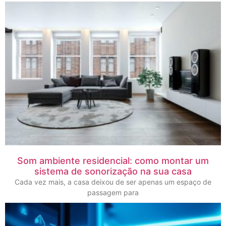
Som ambiente residencial: como montar um
sistema de sonorização na sua casa
Cada vez mais, a casa deixou de ser apenas um espaço de
passagem para