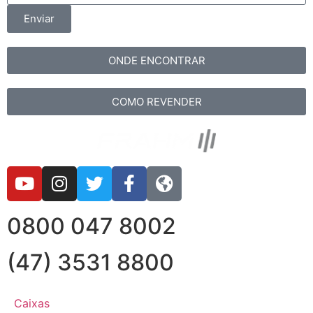
Enviar
ONDE ENCONTRAR
COMO REVENDER
0800 047 8002
(47) 3531 8800
Caixas