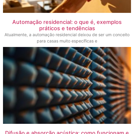
Automação residencial: o que é, exemplos
práticos e tendências
Atualmente, a automação residencial deixou de ser um conceito
para casas muito específicas e
Difusão e absorção acústica: como funcionam e