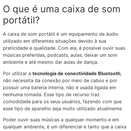
O que é uma caixa de som
portátil?
A caixa de som portátil é um equipamento de áudio
utilizado em diferentes situações devido à sua
praticidade e qualidade. Com ela, é possível ouvir suas
músicas preferidas, podcasts, aulas, deixar um som
ambiente e até mesmo dar aulas de dança.
Por utilizar a
tecnologia de conectividade Bluetooth
,
não necessita da conexão por meio de cabos e por
possuir uma bateria interna, não é usada ligada em
nenhuma tomada. Esse tipo de recurso traz
comodidade para os seus usuários, fazendo com que
esse tipo de aparelho seja muito utilizado atualmente.
Poder ouvir suas músicas a qualquer momento e em
qualquer ambiente, é um diferencial e tanto que a caixa