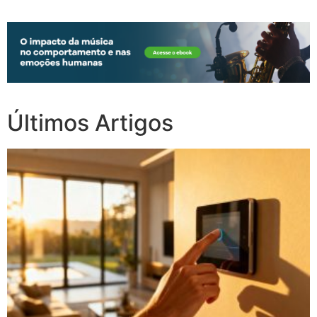
Últimos Artigos