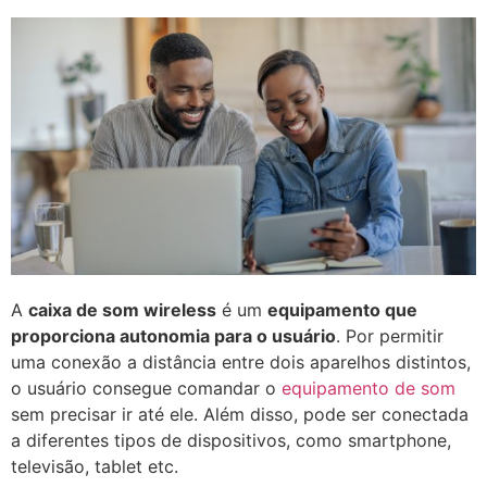
A
caixa de som wireless
é um
equipamento que
proporciona autonomia para o usuário
. Por permitir
uma conexão a distância entre dois aparelhos distintos,
o usuário consegue comandar o
equipamento de som
sem precisar ir até ele. Além disso, pode ser conectada
a diferentes tipos de dispositivos, como smartphone,
televisão, tablet etc.