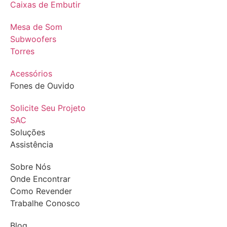
Caixas de Embutir
Mesa de Som
Subwoofers
Torres
Acessórios
Fones de Ouvido
Solicite Seu Projeto
SAC
Soluções
Assistência
Sobre Nós
Onde Encontrar
Como Revender
Trabalhe Conosco
Blog