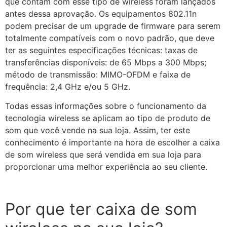
que contam com esse tipo de wireless foram lançados
antes dessa aprovação. Os equipamentos 802.11n
podem precisar de um upgrade de firmware para serem
totalmente compatíveis com o novo padrão, que deve
ter as seguintes especificações técnicas: taxas de
transferências disponíveis: de 65 Mbps a 300 Mbps;
método de transmissão: MIMO-OFDM e faixa de
frequência: 2,4 GHz e/ou 5 GHz.
Todas essas informações sobre o funcionamento da
tecnologia wireless se aplicam ao tipo de produto de
som que você vende na sua loja. Assim, ter este
conhecimento é importante na hora de escolher a caixa
de som wireless que será vendida em sua loja para
proporcionar uma melhor experiência ao seu cliente.
Por que ter caixa de som