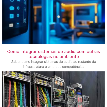
Como integrar sistemas de áudio com outras
tecnologias no ambiente
Saber como integrar sistemas de áudio ao restante da
infraestrutura é uma das competências