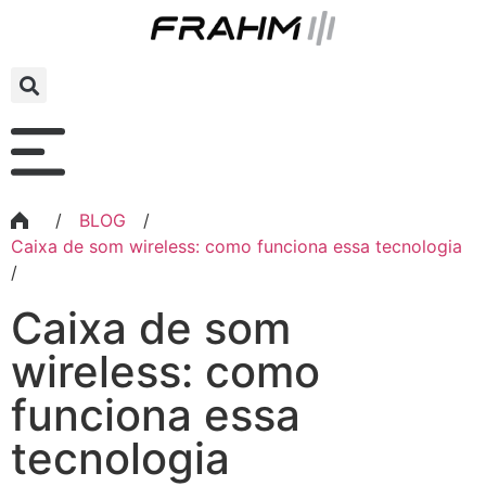
/
BLOG
/
Caixa de som wireless: como funciona essa tecnologia
/
Caixa de som
wireless: como
funciona essa
tecnologia