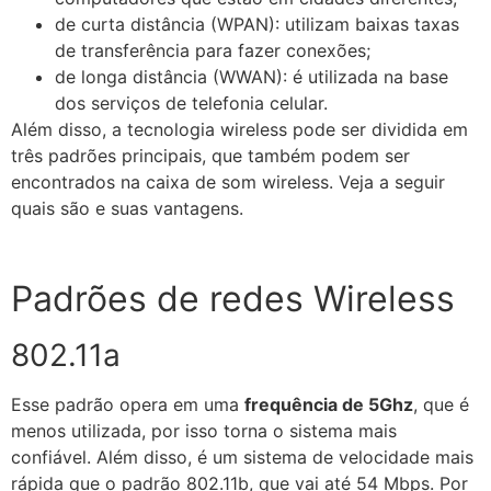
de curta distância (WPAN): utilizam baixas taxas
de transferência para fazer conexões;
de longa distância (WWAN): é utilizada na base
dos serviços de telefonia celular.
Além disso, a tecnologia wireless pode ser dividida em
três padrões principais, que também podem ser
encontrados na caixa de som wireless. Veja a seguir
quais são e suas vantagens.
Padrões de redes Wireless
802.11a
Esse padrão opera em uma
frequência de 5Ghz
, que é
menos utilizada, por isso torna o sistema mais
confiável. Além disso, é um sistema de velocidade mais
rápida que o padrão 802.11b, que vai até 54 Mbps. Por