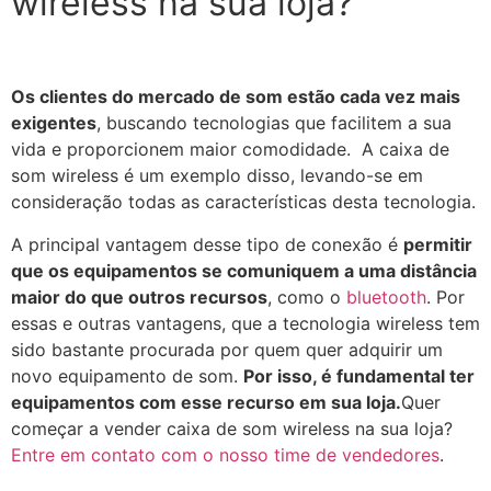
wireless na sua loja?
Os clientes do mercado de som estão cada vez mais
exigentes
, buscando tecnologias que facilitem a sua
vida e proporcionem maior comodidade. A caixa de
som wireless é um exemplo disso, levando-se em
consideração todas as características desta tecnologia.
A principal vantagem desse tipo de conexão é
permitir
que os equipamentos se comuniquem a uma distância
maior do que outros recursos
, como o
bluetooth
. Por
essas e outras vantagens, que a tecnologia wireless tem
sido bastante procurada por quem quer adquirir um
novo equipamento de som.
Por isso, é fundamental ter
equipamentos com esse recurso em sua loja.
Quer
começar a vender caixa de som wireless na sua loja?
Entre em contato com o nosso time de vendedores
.