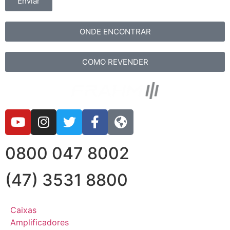
Enviar
ONDE ENCONTRAR
COMO REVENDER
0800 047 8002
(47) 3531 8800
Caixas
Amplificadores