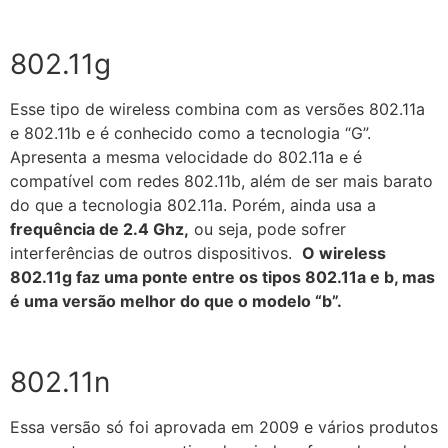
802.11g
Esse tipo de wireless combina com as versões 802.11a
e 802.11b e é conhecido como a tecnologia “G”.
Apresenta a mesma velocidade do 802.11a e é
compatível com redes 802.11b, além de ser mais barato
do que a tecnologia 802.11a. Porém, ainda usa a
frequência de 2.4 Ghz,
ou seja, pode sofrer
interferências de outros dispositivos.
O wireless
802.11g faz uma ponte entre os tipos 802.11a e b, mas
é uma versão melhor do que o modelo “b”.
802.11n
Essa versão só foi aprovada em 2009 e vários produtos