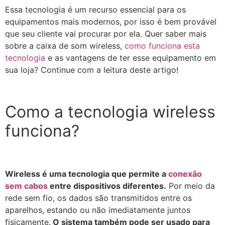
Essa tecnologia é um recurso essencial para os
equipamentos mais modernos, por isso é bem provável
que seu cliente vai procurar por ela. Quer saber mais
sobre a caixa de som wireless,
como funciona esta
tecnologia
e as vantagens de ter esse equipamento em
sua loja? Continue com a leitura deste artigo!
Como a tecnologia wireless
funciona?
Wireless é uma tecnologia que permite a
conexão
sem cabos
entre dispositivos diferentes.
Por meio da
rede sem fio, os dados são transmitidos entre os
aparelhos, estando ou não imediatamente juntos
fisicamente.
O sistema também pode ser usado para