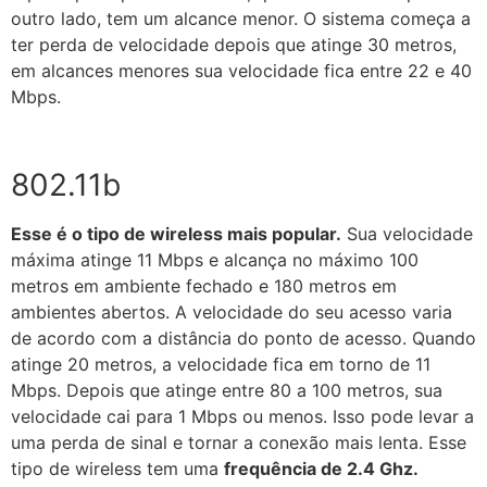
outro lado, tem um alcance menor. O sistema começa a
ter perda de velocidade depois que atinge 30 metros,
em alcances menores sua velocidade fica entre 22 e 40
Mbps.
802.11b
Esse é o tipo de wireless mais popular.
Sua velocidade
máxima atinge 11 Mbps e alcança no máximo 100
metros em ambiente fechado e 180 metros em
ambientes abertos. A velocidade do seu acesso varia
de acordo com a distância do ponto de acesso. Quando
atinge 20 metros, a velocidade fica em torno de 11
Mbps. Depois que atinge entre 80 a 100 metros, sua
velocidade cai para 1 Mbps ou menos. Isso pode levar a
uma perda de sinal e tornar a conexão mais lenta. Esse
tipo de wireless tem uma
frequência de 2.4 Ghz.