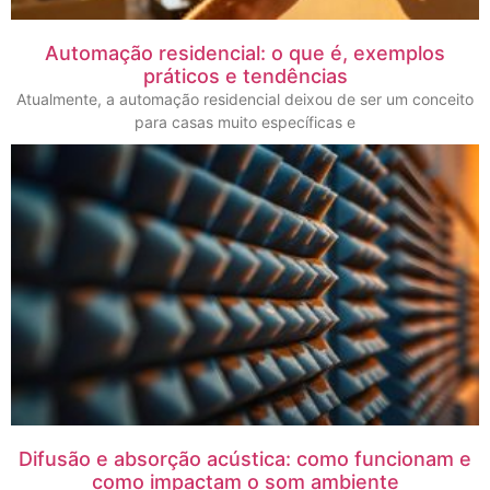
Automação residencial: o que é, exemplos
práticos e tendências
Atualmente, a automação residencial deixou de ser um conceito
para casas muito específicas e
Difusão e absorção acústica: como funcionam e
como impactam o som ambiente