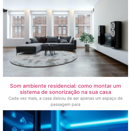
Som ambiente residencial: como montar um
sistema de sonorização na sua casa
Cada vez mais, a casa deixou de ser apenas um espaço de
passagem para