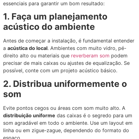
essenciais para garantir um bom resultado:
1. Faça um planejamento
acústico do ambiente
Antes de começar a instalação, é fundamental entender
a
acústica do local
. Ambientes com muito vidro, pé-
direito alto ou materiais que
reverberam som
podem
precisar de mais caixas ou ajustes de equalização. Se
possível, conte com um projeto acústico básico.
2. Distribua uniformemente o
som
Evite pontos cegos ou áreas com som muito alto. A
distribuição uniforme
das caixas é o segredo para um
som agradável em todo o ambiente. Use um layout em
linha ou em zigue-zague, dependendo do formato do
espaço.