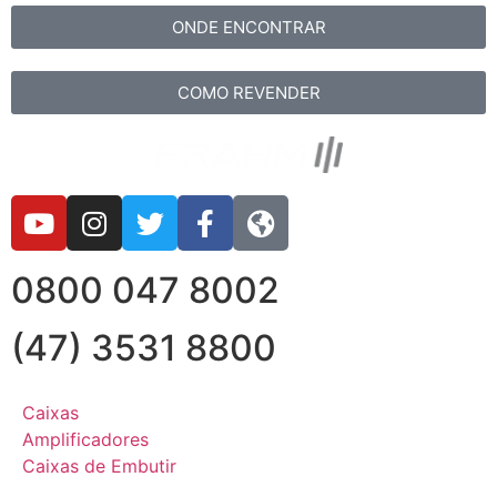
ONDE ENCONTRAR
COMO REVENDER
0800 047 8002
(47) 3531 8800
Caixas
Amplificadores
Caixas de Embutir