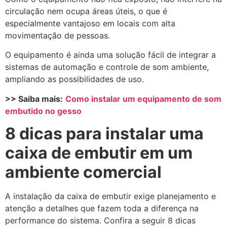
circulação nem ocupa áreas úteis, o que é
especialmente vantajoso em locais com alta
movimentação de pessoas.
O equipamento é ainda uma solução fácil de integrar a
sistemas de automação e controle de som ambiente,
ampliando as possibilidades de uso.
>> Saiba mais:
Como instalar um equipamento de som
embutido no gesso
8 dicas para instalar uma
caixa de embutir em um
ambiente comercial
A instalação da caixa de embutir exige planejamento e
atenção a detalhes que fazem toda a diferença na
performance do sistema. Confira a seguir 8 dicas