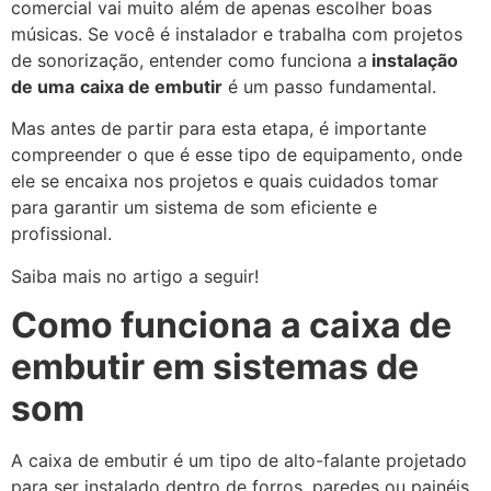
comercial vai muito além de apenas escolher boas
músicas. Se você é instalador e trabalha com projetos
de sonorização, entender como funciona a
instalação
de uma
caixa de embutir
é um passo fundamental.
Mas antes de partir para esta etapa, é importante
compreender o que é esse tipo de equipamento, onde
ele se encaixa nos projetos e quais cuidados tomar
para garantir um sistema de som eficiente e
profissional.
Saiba mais no artigo a seguir!
Como funciona a caixa de
embutir em sistemas de
som
A caixa de embutir é um tipo de alto-falante projetado
para ser instalado dentro de forros, paredes ou painéis.