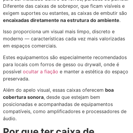
Diferente das caixas de sobrepor, que ficam visíveis e
exigem suportes ou estantes, as caixas de embutir são
encaixadas diretamente na estrutura do ambiente
.
Isso proporciona um visual mais limpo, discreto e
moderno — características cada vez mais valorizadas
em espaços comerciais.
Estes equipamentos são especialmente recomendados
para locais com forros de gesso ou drywall, onde é
possível
ocultar a fiação
e manter a estética do espaço
preservada.
Além do apelo visual, essas caixas oferecem
boa
cobertura sonora
, desde que estejam bem
posicionadas e acompanhadas de equipamentos
compatíveis, como amplificadores e processadores de
áudio.
Por que ter caixa de