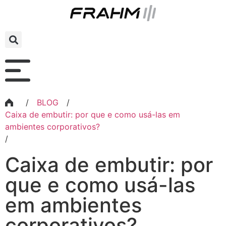
/
BLOG
/
Caixa de embutir: por que e como usá-las em
ambientes corporativos?
/
Caixa de embutir: por
que e como usá-las
em ambientes
corporativos?