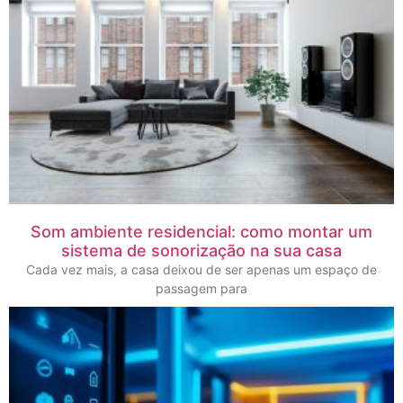
Som ambiente residencial: como montar um
sistema de sonorização na sua casa
Cada vez mais, a casa deixou de ser apenas um espaço de
passagem para