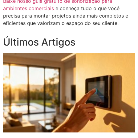
Baixe nosso guia gratuito de sonorização para
ambientes comerciais
e conheça tudo o que você
precisa para montar projetos ainda mais completos e
eficientes que valorizam o espaço do seu cliente.
Últimos Artigos