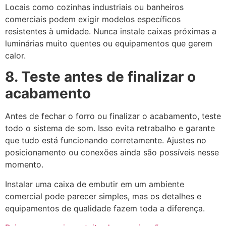
Locais como cozinhas industriais ou banheiros
comerciais podem exigir modelos específicos
resistentes à umidade. Nunca instale caixas próximas a
luminárias muito quentes ou equipamentos que gerem
calor.
8. Teste antes de finalizar o
acabamento
Antes de fechar o forro ou finalizar o acabamento, teste
todo o sistema de som. Isso evita retrabalho e garante
que tudo está funcionando corretamente. Ajustes no
posicionamento ou conexões ainda são possíveis nesse
momento.
Instalar uma caixa de embutir em um ambiente
comercial pode parecer simples, mas os detalhes e
equipamentos de qualidade fazem toda a diferença.