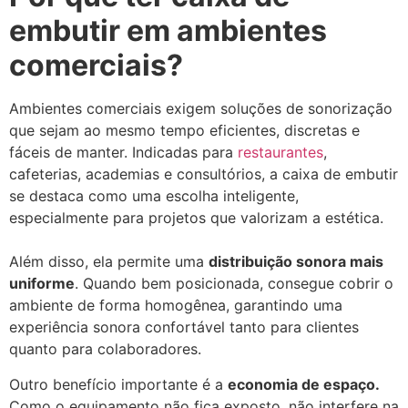
embutir em ambientes
comerciais?
Ambientes comerciais exigem soluções de sonorização
que sejam ao mesmo tempo eficientes, discretas e
fáceis de manter. Indicadas para
restaurantes
,
cafeterias, academias e consultórios, a caixa de embutir
se destaca como uma escolha inteligente,
especialmente para projetos que valorizam a estética.
Além disso, ela permite uma
distribuição sonora mais
uniforme
. Quando bem posicionada, consegue cobrir o
ambiente de forma homogênea, garantindo uma
experiência sonora confortável tanto para clientes
quanto para colaboradores.
Outro benefício importante é a
economia de espaço.
Como o equipamento não fica exposto, não interfere na