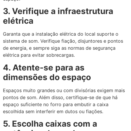
3. Verifique a infraestrutura
elétrica
Garanta que a instalação elétrica do local suporte o
sistema de som. Verifique fiação, disjuntores e pontos
de energia, e sempre siga as normas de segurança
elétrica para evitar sobrecargas.
4. Atente-se para as
dimensões do espaço
Espaços muito grandes ou com divisórias exigem mais
pontos de som. Além disso, certifique-se de que há
espaço suficiente no forro para embutir a caixa
escolhida sem interferir em dutos ou fiações.
5. Escolha caixas com a