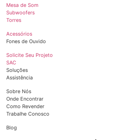
Mesa de Som
Subwoofers
Torres
Acessórios
Fones de Ouvido
Solicite Seu Projeto
SAC
Soluções
Assistência
Sobre Nós
Onde Encontrar
Como Revender
Trabalhe Conosco
Blog