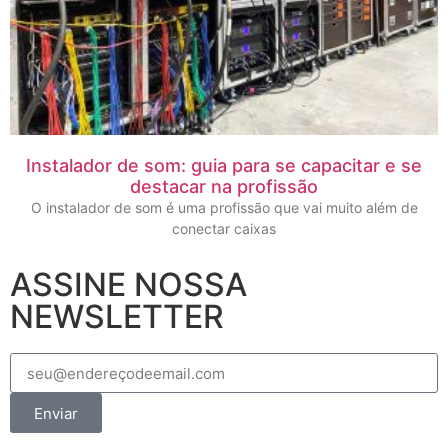
Instalador de som: guia para se capacitar e se
destacar na profissão
O instalador de som é uma profissão que vai muito além de
conectar caixas
ASSINE NOSSA
NEWSLETTER
Enviar