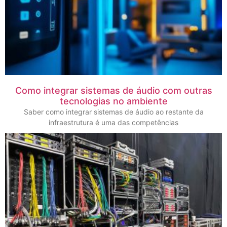
Como integrar sistemas de áudio com outras
tecnologias no ambiente
Saber como integrar sistemas de áudio ao restante da
infraestrutura é uma das competências