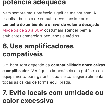
potência adequada
Nem sempre mais potência significa melhor som. A
escolha da caixa de embutir deve considerar o
tamanho do ambiente e o nível de volume desejado
.
Modelos de 20 a 60W
costumam atender bem a
ambientes comerciais pequenos e médios.
6. Use amplificadores
compatíveis
Um bom som depende da
compatibilidade entre caixas
e amplificador
. Verifique a impedância e a potência do
equipamento para garantir que ele conseguirá alimentar
todas as caixas de forma equilibrada.
7. Evite locais com umidade ou
calor excessivo