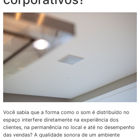
Você sabia que a forma como o som é distribuído no
espaço interfere diretamente na experiência dos
clientes, na permanência no local e até no desempenho
das vendas?
A qualidade sonora de um ambiente