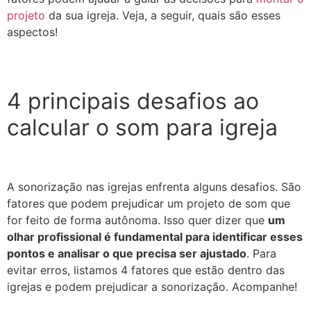
projeto
da sua igreja. Veja, a seguir, quais são esses
aspectos!
4 principais desafios ao
calcular o som para igreja
A sonorização nas igrejas enfrenta alguns desafios. São
fatores que podem prejudicar um projeto de som que
for feito de forma autônoma. Isso quer dizer que
um
olhar profissional é fundamental para identificar esses
pontos e analisar o que precisa ser ajustado
. Para
evitar erros, listamos 4 fatores que estão dentro das
igrejas e podem prejudicar a sonorização. Acompanhe!