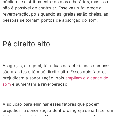
público se distribua entre os dias e horários, mas isso
não é possível de controlar. Esse vazio favorece a
reverberação, pois quando as igrejas estão cheias, as
pessoas se tornam pontos de absorção do som.
Pé direito alto
As igrejas, em geral, têm duas características comuns:
são grandes e têm pé direito alto. Esses dois fatores
prejudicam a sonorização, pois
ampliam o alcance do
som
e aumentam a reverberação.
A solução para eliminar esses fatores que podem
prejudicar a sonorização dentro da igreja seria fazer um