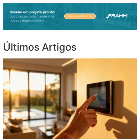
Últimos Artigos