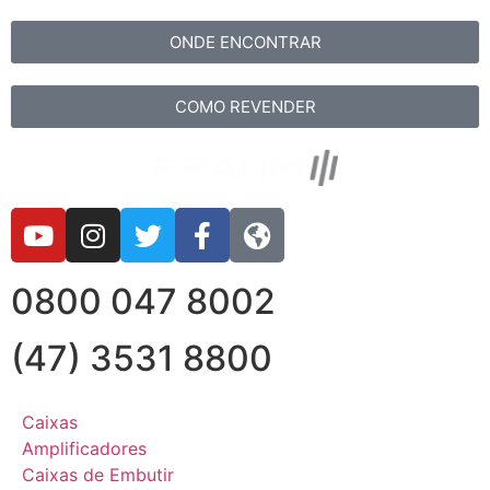
ONDE ENCONTRAR
COMO REVENDER
0800 047 8002
(47) 3531 8800
Caixas
Amplificadores
Caixas de Embutir