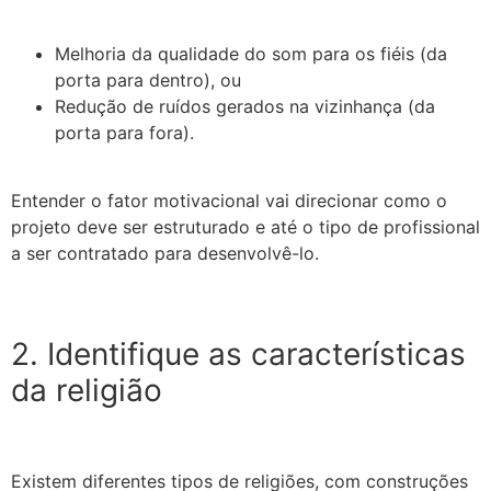
Melhoria da qualidade do som para os fiéis (da
porta para dentro), ou
Redução de ruídos gerados na vizinhança (da
porta para fora).
Entender o fator motivacional vai direcionar como o
projeto deve ser estruturado e até o tipo de profissional
a ser contratado para desenvolvê-lo.
2. Identifique as características
da religião
Existem diferentes tipos de religiões, com construções