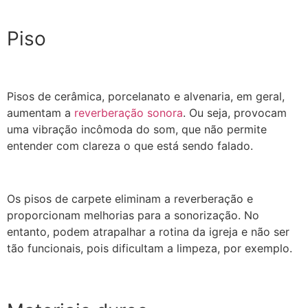
Piso
Pisos de cerâmica, porcelanato e alvenaria, em geral,
aumentam a
reverberação sonora
. Ou seja, provocam
uma vibração incômoda do som, que não permite
entender com clareza o que está sendo falado.
Os pisos de carpete eliminam a reverberação e
proporcionam melhorias para a sonorização. No
entanto, podem atrapalhar a rotina da igreja e não ser
tão funcionais, pois dificultam a limpeza, por exemplo.