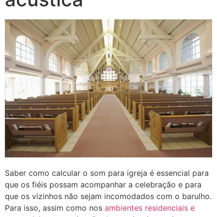
Saber como calcular o som para igreja é essencial para
que os fiéis possam acompanhar a celebração e para
que os vizinhos não sejam incomodados com o barulho.
Para isso, assim como nos
ambientes residenciais e