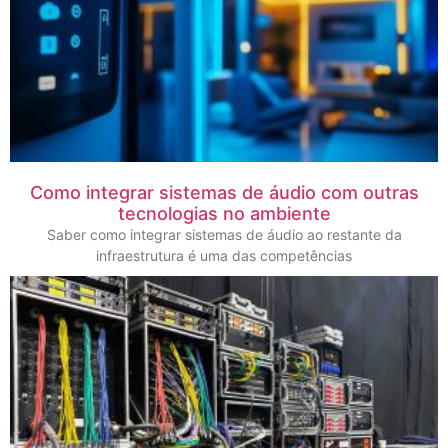
Como integrar sistemas de áudio com outras
tecnologias no ambiente
Saber como integrar sistemas de áudio ao restante da
infraestrutura é uma das competências