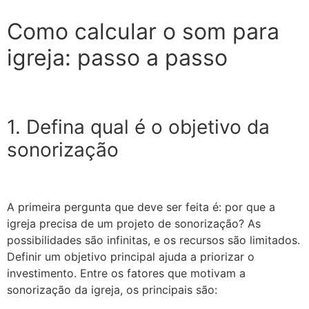
Como calcular o som para
igreja: passo a passo
1. Defina qual é o objetivo da
sonorização
A primeira pergunta que deve ser feita é: por que a
igreja precisa de um projeto de sonorização? As
possibilidades são infinitas, e os recursos são limitados.
Definir um objetivo principal ajuda a priorizar o
investimento. Entre os fatores que motivam a
sonorização da igreja, os principais são: