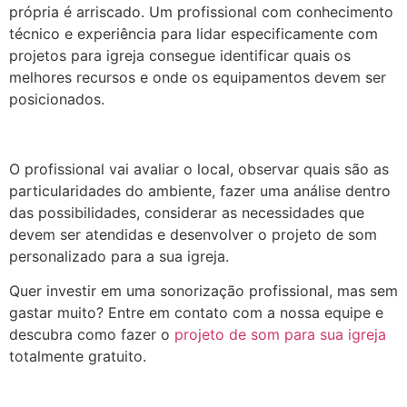
própria é arriscado. Um profissional com conhecimento
técnico e experiência para lidar especificamente com
projetos para igreja consegue identificar quais os
melhores recursos e onde os equipamentos devem ser
posicionados.
O profissional vai avaliar o local, observar quais são as
particularidades do ambiente, fazer uma análise dentro
das possibilidades, considerar as necessidades que
devem ser atendidas e desenvolver o projeto de som
personalizado para a sua igreja.
Quer investir em uma sonorização profissional, mas sem
gastar muito? Entre em contato com a nossa equipe e
descubra como fazer o
projeto de som para sua igreja
totalmente gratuito.