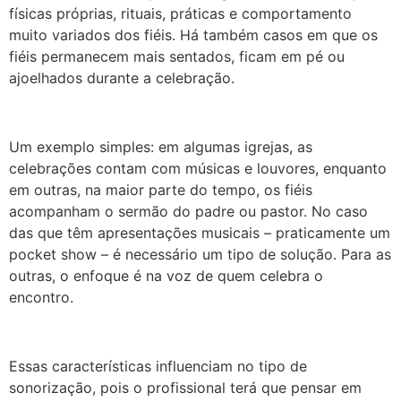
físicas próprias, rituais, práticas e comportamento
muito variados dos fiéis. Há também casos em que os
fiéis permanecem mais sentados, ficam em pé ou
ajoelhados durante a celebração.
Um exemplo simples: em algumas igrejas, as
celebrações contam com músicas e louvores, enquanto
em outras, na maior parte do tempo, os fiéis
acompanham o sermão do padre ou pastor. No caso
das que têm apresentações musicais – praticamente um
pocket show – é necessário um tipo de solução. Para as
outras, o enfoque é na voz de quem celebra o
encontro.
Essas características influenciam no tipo de
sonorização, pois o profissional terá que pensar em