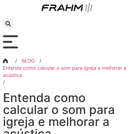
/
BLOG
/
Entenda como calcular o som para igreja e melhorar a
acústica
/
Entenda como
calcular o som para
igreja e melhorar a
acústica