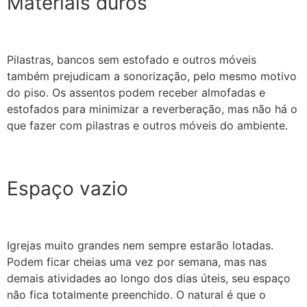
Materiais duros
Pilastras, bancos sem estofado e outros móveis
também prejudicam a sonorização, pelo mesmo motivo
do piso. Os assentos podem receber almofadas e
estofados para minimizar a reverberação, mas não há o
que fazer com pilastras e outros móveis do ambiente.
Espaço vazio
Igrejas muito grandes nem sempre estarão lotadas.
Podem ficar cheias uma vez por semana, mas nas
demais atividades ao longo dos dias úteis, seu espaço
não fica totalmente preenchido. O natural é que o