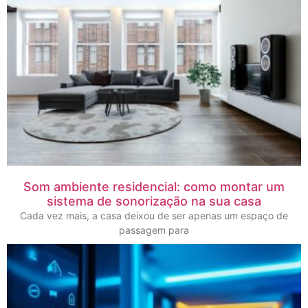
Som ambiente residencial: como montar um
sistema de sonorização na sua casa
Cada vez mais, a casa deixou de ser apenas um espaço de
passagem para