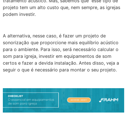
tratamento acústico. Mas, sabemos que esse tipo de
projeto tem um alto custo que, nem sempre, as igrejas
podem investir.
A alternativa, nesse caso, é fazer um projeto de
sonorização que proporcione mais equilíbrio acústico
para o ambiente. Para isso, será necessário calcular o
som para igreja, investir em equipamentos de som
certos e fazer a devida instalação. Antes disso, veja a
seguir o que é necessário para montar o seu projeto.