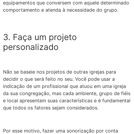
equipamentos que conversem com aquele determinado
comportamento e atenda à necessidade do grupo.
3. Faça um projeto
personalizado
Não se baseie nos projetos de outras igrejas para
decidir o que será feito no seu. Você pode usar a
indicação de um profissional que atuou em uma igreja
da sua congregação, mas cada ambiente, grupo de fiéis
e local apresentam suas características e é fundamental
que todos os fatores sejam considerados.
Por esse motivo, fazer uma sonorização por conta