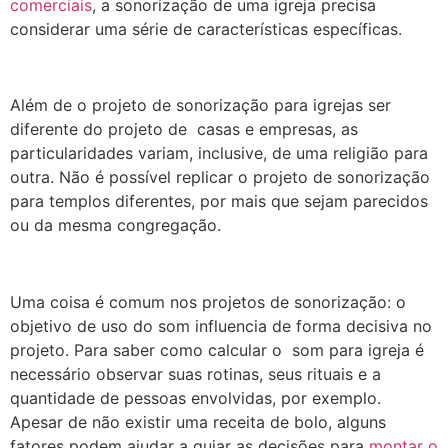
comerciais
, a sonorização de uma igreja precisa
considerar uma série de características específicas.
Além de o projeto de sonorização para igrejas ser
diferente do projeto de casas e empresas, as
particularidades variam, inclusive, de uma religião para
outra. Não é possível replicar o projeto de sonorização
para templos diferentes, por mais que sejam parecidos
ou da mesma congregação.
Uma coisa é comum nos projetos de sonorização: o
objetivo de uso do som influencia de forma decisiva no
projeto. Para saber como calcular o som para igreja é
necessário observar suas rotinas, seus rituais e a
quantidade de pessoas envolvidas, por exemplo.
Apesar de não existir uma receita de bolo, alguns
fatores podem ajudar a guiar as decisões para
montar o