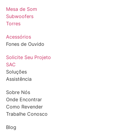
Mesa de Som
Subwoofers
Torres
Acessórios
Fones de Ouvido
Solicite Seu Projeto
SAC
Soluções
Assistência
Sobre Nós
Onde Encontrar
Como Revender
Trabalhe Conosco
Blog