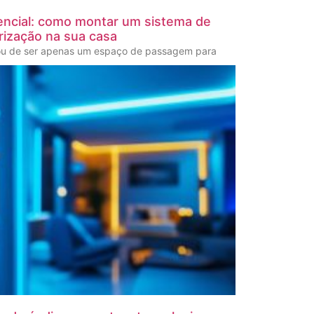
ncial: como montar um sistema de
rização na sua casa
ou de ser apenas um espaço de passagem para