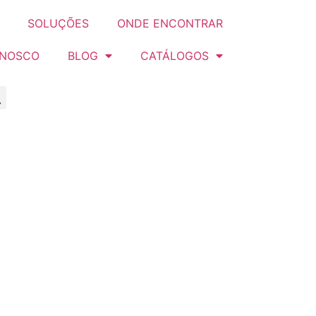
SOLUÇÕES
ONDE ENCONTRAR
ONOSCO
BLOG
CATÁLOGOS