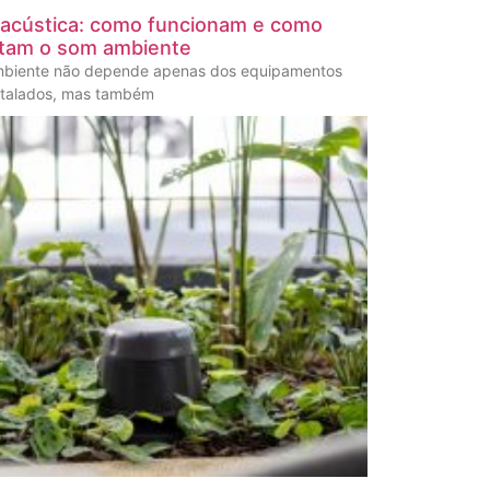
 acústica: como funcionam e como
tam o som ambiente
mbiente não depende apenas dos equipamentos
stalados, mas também