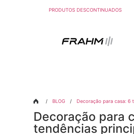
PRODUTOS DESCONTINUADOS
/
BLOG
/
Decoração para casa: 6 t
Decoração para c
tendências princi