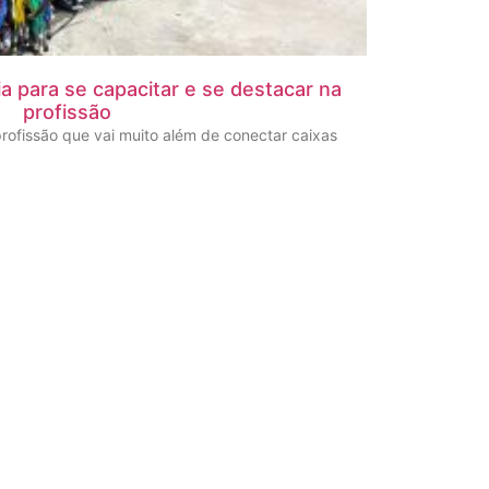
ia para se capacitar e se destacar na
profissão
rofissão que vai muito além de conectar caixas