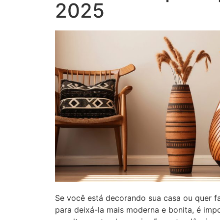
2025
Se você está decorando sua casa ou quer 
para deixá-la mais moderna e bonita, é imp