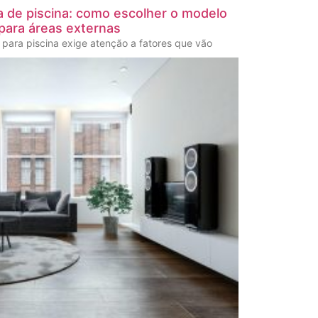
a de piscina: como escolher o modelo
 para áreas externas
para piscina exige atenção a fatores que vão