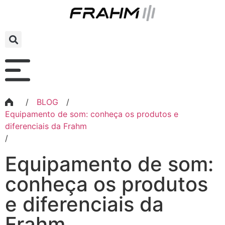
/
BLOG
/
Equipamento de som: conheça os produtos e
diferenciais da Frahm
/
Equipamento de som:
conheça os produtos
e diferenciais da
Frahm