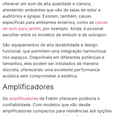
oferecer um som de alta qualidade e clareza,
atendendo ambientes que vão de salas de estar a
auditórios e igrejas. Existem, também, caixas
específicas para ambientes externos, como as
caixas
de som para jardim
, por exemplo. Ainda, é possível
escolher entre os modelos de embutir e de sobrepor.
São equipamentos de alta durabilidade e design
funcional, que permitem uma integração harmoniosa
nos espaços. Disponíveis em diferentes potências e
tamanhos, eles podem ser instalados de maneira
discreta, oferecendo uma excelente performance
acústica sem comprometer a estética​​.
Amplificadores
Os
amplificadores
da Frahm oferecem potência e
confiabilidade. Com modelos que vão desde
amplificadores compactos para residências até opções