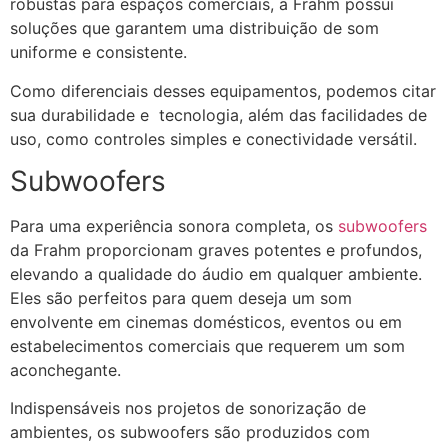
robustas para espaços comerciais, a Frahm possui
soluções que garantem uma distribuição de som
uniforme e consistente.
Como diferenciais desses equipamentos, podemos citar
sua durabilidade e tecnologia, além das facilidades de
uso, como controles simples e conectividade versátil​.
Subwoofers
Para uma experiência sonora completa, os
subwoofers
da Frahm proporcionam graves potentes e profundos,
elevando a qualidade do áudio em qualquer ambiente.
Eles são perfeitos para quem deseja um som
envolvente em cinemas domésticos, eventos ou em
estabelecimentos comerciais que requerem um som
aconchegante​.
Indispensáveis nos projetos de sonorização de
ambientes, os subwoofers são produzidos com