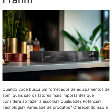
Quando você busca um fornecedor de equipamentos de
som, quais são os fatores mais importantes que
considera ao fazer a escolha? Qualidade? Potência?
Tecnologia? Variedade de produtos? Oferecendo isso e