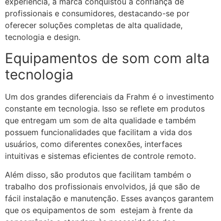
experiência, a marca conquistou a confiança de
profissionais e consumidores, destacando-se por
oferecer soluções completas de alta qualidade,
tecnologia e design.
Equipamentos de som com alta
tecnologia
Um dos grandes diferenciais da Frahm é o investimento
constante em tecnologia. Isso se reflete em produtos
que entregam um som de alta qualidade e também
possuem funcionalidades que facilitam a vida dos
usuários, como diferentes conexões, interfaces
intuitivas e sistemas eficientes de controle remoto​.
Além disso, são produtos que facilitam também o
trabalho dos profissionais envolvidos, já que são de
fácil instalação e manutenção. Esses avanços garantem
que os equipamentos de som estejam à frente da