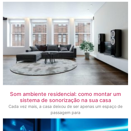
Som ambiente residencial: como montar um
sistema de sonorização na sua casa
Cada vez mais, a casa deixou de ser apenas um espaço de
passagem para