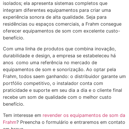
isolados; ela apresenta sistemas completos que
integram diferentes equipamentos para criar uma
experiência sonora de alta qualidade​. Seja para
residências ou espaços comerciais, a Frahm consegue
oferecer equipamentos de som com excelente custo-
benefício.
Com uma linha de produtos que combina inovação,
durabilidade e design, a empresa se estabeleceu há
anos como uma referência no mercado de
equipamentos de som e sonorização. Ao optar pela
Frahm, todos saem ganhando: o distribuidor garante um
portfólio competitivo, o instalador conta com
praticidade e suporte em seu dia a dia e o cliente final
recebe um som de qualidade com o melhor custo
benefício.
Tem interesse em
revender os equipamentos de som da
Frahm
? Preencha o formulário e entraremos em contato
em breve.