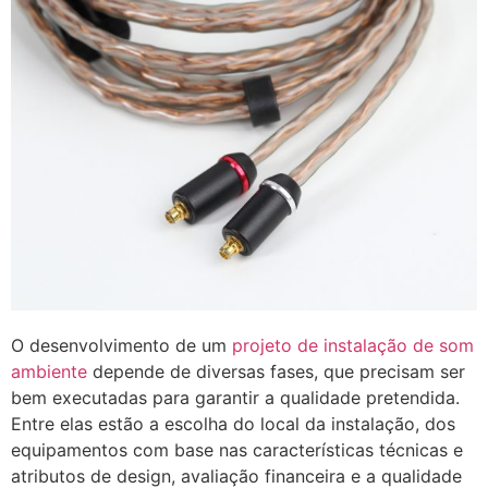
O desenvolvimento de um
projeto de instalação de som
ambiente
depende de diversas fases, que precisam ser
bem executadas para garantir a qualidade pretendida.
Entre elas estão a escolha do local da instalação, dos
equipamentos com base nas características técnicas e
atributos de design, avaliação financeira e a qualidade