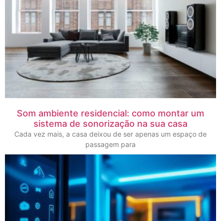
Som ambiente residencial: como montar um
sistema de sonorização na sua casa
Cada vez mais, a casa deixou de ser apenas um espaço de
passagem para