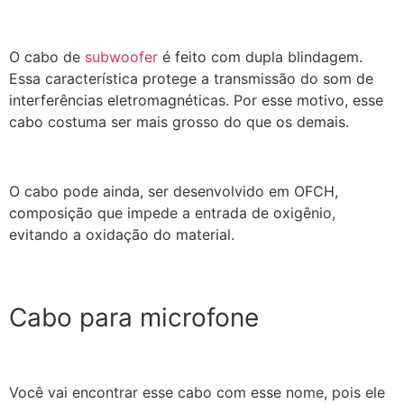
O cabo de
subwoofer
é feito com dupla blindagem.
Essa característica protege a transmissão do som de
interferências eletromagnéticas. Por esse motivo, esse
cabo costuma ser mais grosso do que os demais.
O cabo pode ainda, ser desenvolvido em OFCH,
composição que impede a entrada de oxigênio,
evitando a oxidação do material.
Cabo para microfone
Você vai encontrar esse cabo com esse nome, pois ele