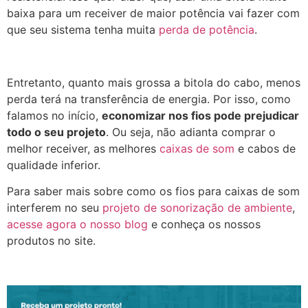
baixa para um receiver de maior potência vai fazer com
que seu sistema tenha muita
perda de potência
.
Entretanto, quanto mais grossa a bitola do cabo, menos
perda terá na transferência de energia. Por isso, como
falamos no início,
economizar nos fios pode prejudicar
todo o seu projeto
. Ou seja, não adianta comprar o
melhor receiver, as melhores
caixas de som
e cabos de
qualidade inferior.
Para saber mais sobre como os fios para caixas de som
interferem no seu
projeto de sonorização de ambiente
,
acesse agora o nosso blog
e conheça os nossos
produtos no site.