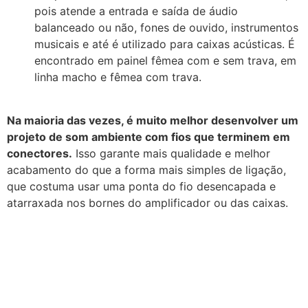
pois atende a entrada e saída de áudio
balanceado ou não, fones de ouvido, instrumentos
musicais e até é utilizado para caixas acústicas. É
encontrado em painel fêmea com e sem trava, em
linha macho e fêmea com trava.
Na maioria das vezes, é muito melhor desenvolver um
projeto de som ambiente com fios que terminem em
conectores.
Isso garante mais qualidade e melhor
acabamento do que a forma mais simples de ligação,
que costuma usar uma ponta do fio desencapada e
atarraxada nos bornes do amplificador ou das caixas.
Amplificador de som
profissional: