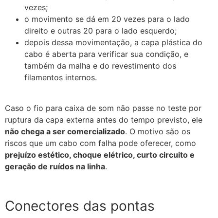
vezes;
o movimento se dá em 20 vezes para o lado
direito e outras 20 para o lado esquerdo;
depois dessa movimentação, a capa plástica do
cabo é aberta para verificar sua condição, e
também da malha e do revestimento dos
filamentos internos.
Caso o fio para caixa de som não passe no teste por
ruptura da capa externa antes do tempo previsto, ele
não chega a ser comercializado
. O motivo são os
riscos que um cabo com falha pode oferecer, como
prejuízo estético, choque elétrico, curto circuito e
geração de ruídos na linha
.
Conectores das pontas