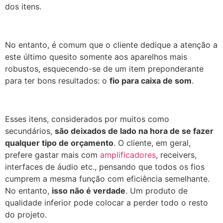
dos itens.
No entanto, é comum que o cliente dedique a atenção a
este último quesito somente aos aparelhos mais
robustos, esquecendo-se de um item preponderante
para ter bons resultados: o
fio para caixa de som
.
Esses itens, considerados por muitos como
secundários,
são deixados de lado na hora de se fazer
qualquer tipo de orçamento
. O cliente, em geral,
prefere gastar mais com
amplificadores
, receivers,
interfaces de áudio etc., pensando que todos os fios
cumprem a mesma função com eficiência semelhante.
No entanto,
isso não é verdade
. Um produto de
qualidade inferior pode colocar a perder todo o resto
do projeto.