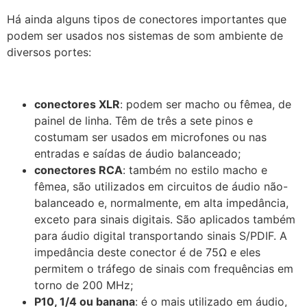
Há ainda alguns tipos de conectores importantes que
podem ser usados nos sistemas de som ambiente de
diversos portes:
conectores XLR
: podem ser macho ou fêmea, de
painel de linha. Têm de três a sete pinos e
costumam ser usados em microfones ou nas
entradas e saídas de áudio balanceado;
conectores RCA
: também no estilo macho e
fêmea, são utilizados em circuitos de áudio não-
balanceado e, normalmente, em alta impedância,
exceto para sinais digitais. São aplicados também
para áudio digital transportando sinais S/PDIF. A
impedância deste conector é de 75Ω e eles
permitem o tráfego de sinais com frequências em
torno de 200 MHz;
P10, 1/4 ou banana
: é o mais utilizado em áudio,