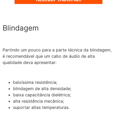
Blindagem
Partindo um pouco para a parte técnica da blindagem,
é recomendável que um cabo de áudio de alta
qualidade deva apresentar:
baixíssima resistência;
blindagem de alta densidade;
baixa capacitância dielétrica;
alta resistência mecânica;
suportar altas temperaturas.