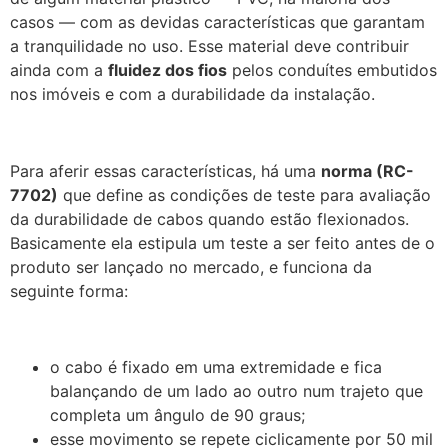
casos — com as devidas características que garantam
a tranquilidade no uso. Esse material deve contribuir
ainda com a
fluidez dos fios
pelos conduítes embutidos
nos imóveis e com a durabilidade da instalação.
Para aferir essas características, há uma
norma (RC-
7702)
que define as condições de teste para avaliação
da durabilidade de cabos quando estão flexionados.
Basicamente ela estipula um teste a ser feito antes de o
produto ser lançado no mercado, e funciona da
seguinte forma:
o cabo é fixado em uma extremidade e fica
balançando de um lado ao outro num trajeto que
completa um ângulo de 90 graus;
esse movimento se repete ciclicamente por 50 mil