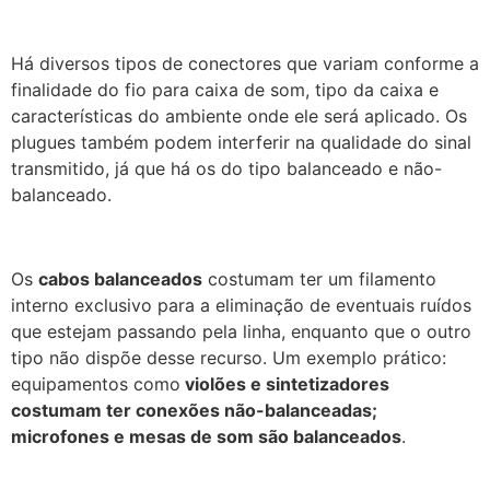
Há diversos tipos de conectores que variam conforme a
finalidade do fio para caixa de som, tipo da caixa e
características do ambiente onde ele será aplicado. Os
plugues também podem interferir na qualidade do sinal
transmitido, já que há os do tipo balanceado e não-
balanceado.
Os
cabos balanceados
costumam ter um filamento
interno exclusivo para a eliminação de eventuais ruídos
que estejam passando pela linha, enquanto que o outro
tipo não dispõe desse recurso. Um exemplo prático:
equipamentos como
violões e sintetizadores
costumam ter conexões não-balanceadas;
microfones e mesas de som são balanceados
.