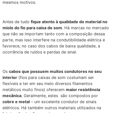
mesmos motivos.
Antes de tudo
fique atento à qualidade do material no
miolo do fio para caixa de som
. Há marcas no mercado
que não se importam tanto com a composição dessa
parte, mas isso interfere na condutibilidade elétrica e
favorece, no caso dos cabos de baixa qualidade, a
ocorrência de ruídos e perdas de sinal.
Os
cabos que possuem muitos condutores no seu
interior
(fios para caixas de som costumam ser
flexíveis e ter em seu meio diversos filamentos
metálicos muito finos) oferecem
maior resistência
mecânica
. Geralmente, estes são compostos por
cobre e metal
– um excelente condutor de sinais
elétricos. Há também outros materiais utilizados na