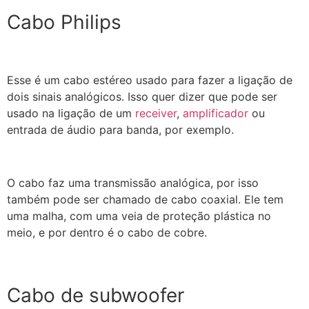
Cabo Philips
Esse é um cabo estéreo usado para fazer a ligação de
dois sinais analógicos. Isso quer dizer que pode ser
usado na ligação de um
receiver
,
amplificador
ou
entrada de áudio para banda, por exemplo.
O cabo faz uma transmissão analógica, por isso
também pode ser chamado de cabo coaxial. Ele tem
uma malha, com uma veia de proteção plástica no
meio, e por dentro é o cabo de cobre.
Cabo de subwoofer