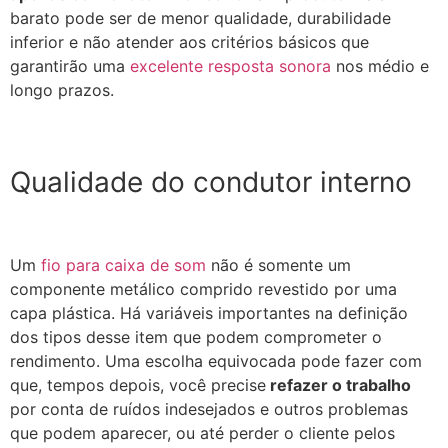
barato pode ser de menor qualidade, durabilidade
inferior e não atender aos critérios básicos que
garantirão uma
excelente resposta sonora
nos médio e
longo prazos.
Qualidade do condutor interno
Um
fio para caixa de som
não é somente um
componente metálico comprido revestido por uma
capa plástica. Há variáveis importantes na definição
dos tipos desse item que podem comprometer o
rendimento. Uma escolha equivocada pode fazer com
que, tempos depois, você precise
refazer o trabalho
por conta de ruídos indesejados e outros problemas
que podem aparecer, ou até perder o cliente pelos