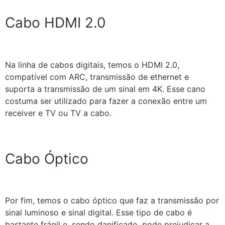
Cabo HDMI 2.0
Na linha de cabos digitais, temos o HDMI 2.0,
compatível com ARC, transmissão de ethernet e
suporta a transmissão de um sinal em 4K. Esse cano
costuma ser utilizado para fazer a conexão entre um
receiver e TV ou TV a cabo.
Cabo Óptico
Por fim, temos o cabo óptico que faz a transmissão por
sinal luminoso e sinal digital. Esse tipo de cabo é
bastante frágil e, sendo danificado, pode prejudicar a