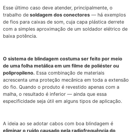
Esse último caso deve atender, principalmente, o
trabalho de
soldagem dos conectores
— há exemplos
de fios para caixas de som, cuja capa plástica derrete
com a simples aproximação de um soldador elétrico de
baixa potência.
O sistema de blindagem costuma ser feito por meio
de uma folha metálica em um filme de poliéster ou
polipropileno.
Essa combinação de materiais
acrescenta uma proteção mecânica em toda a extensão
do fio. Quando o produto é revestido apenas com a
malha, o resultado é inferior — ainda que essa
especificidade seja útil em alguns tipos de aplicação.
A ideia ao se adotar cabos com boa blindagem é
eliminar o ruído causado pela radiofrequência do