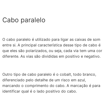
Cabo paralelo
O cabo paralelo é utilizado para ligar as caixas de som
entre si. A principal característica desse tipo de cabo é
que eles são polarizados, ou seja, cada via tem uma cor
diferente. As vias são divididas em positivo e negativo.
Outro tipo de cabo paralelo é o cobalt, todo branco,
diferenciado pelo detalhe de um risco em azul,
marcando o comprimento do cabo. A marcação é para
identificar qual é o lado positivo do cabo.