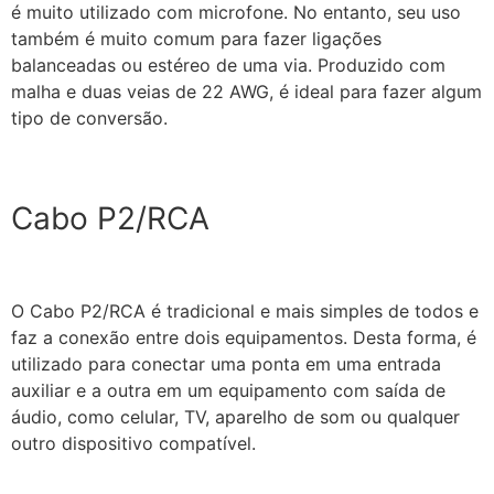
é muito utilizado com microfone. No entanto, seu uso
também é muito comum para fazer ligações
balanceadas ou estéreo de uma via. Produzido com
malha e duas veias de 22 AWG, é ideal para fazer algum
tipo de conversão.
Cabo P2/RCA
O Cabo P2/RCA é tradicional e mais simples de todos e
faz a conexão entre dois equipamentos. Desta forma, é
utilizado para conectar uma ponta em uma entrada
auxiliar e a outra em um equipamento com saída de
áudio, como celular, TV, aparelho de som ou qualquer
outro dispositivo compatível.