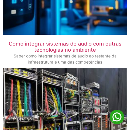
Como integrar sistemas de áudio com outras
tecnologias no ambiente
Saber como integrar sistemas de áudio ao restante da
infraestrutura é uma das competências