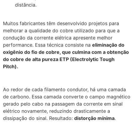
distância.
Muitos fabricantes têm desenvolvido projetos para
melhorar a qualidade do cobre utilizado para que a
condução da corrente elétrica apresente melhor
performance. Essa técnica consiste na
eliminação do
oxigênio do fio de cobre, que culmina com a obtenção
do cobre de alta pureza ETP (Electrolytic Tough
Pitch).
Ao redor de cada filamento condutor, há uma camada
de carbono. Essa camada converte o campo magnético
gerado pelo cabo na passagem da corrente em sinal
elétrico novamente, reduzindo drasticamente a
dissipação do sinal. Resultado:
distorção mínima
.