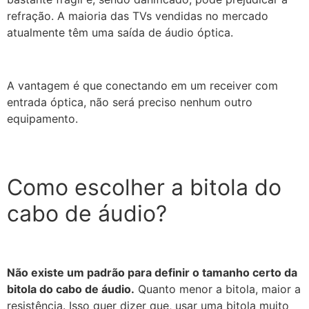
refração. A maioria das TVs vendidas no mercado
atualmente têm uma saída de áudio óptica.
A vantagem é que conectando em um receiver com
entrada óptica, não será preciso nenhum outro
equipamento.
Como escolher a bitola do
cabo de áudio?
Não existe um padrão para definir o tamanho certo da
bitola do cabo de áudio.
Quanto menor a bitola, maior a
resistência. Isso quer dizer que, usar uma bitola muito