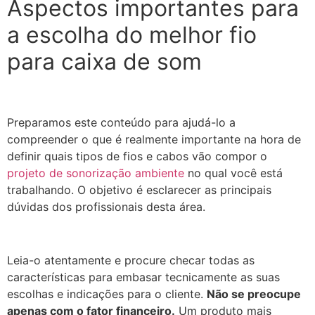
Aspectos importantes para
a escolha do melhor fio
para caixa de som
Preparamos este conteúdo para ajudá-lo a
compreender o que é realmente importante na hora de
definir quais tipos de fios e cabos vão compor o
projeto de sonorização ambiente
no qual você está
trabalhando. O objetivo é esclarecer as principais
dúvidas dos profissionais desta área.
Leia-o atentamente e procure checar todas as
características para embasar tecnicamente as suas
escolhas e indicações para o cliente.
Não se preocupe
apenas com o fator financeiro.
Um produto mais