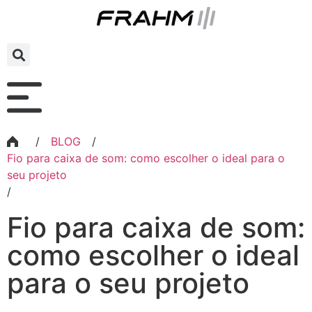
/
BLOG
/
Fio para caixa de som: como escolher o ideal para o
seu projeto
/
Fio para caixa de som:
como escolher o ideal
para o seu projeto