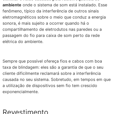
ambiente
onde o sistema de som está instalado. Esse
fenômeno, típico da interferência de outros sinais
eletromagnéticos sobre o meio que conduz a energia
sonora, é mais sujeito a ocorrer quando há o
compartilhamento de eletrodutos nas paredes ou a
passagem do fio para caixa de som perto da rede
elétrica do ambiente.
Sempre que possível ofereça fios e cabos com boa
taxa de blindagem: eles são a garantia de que o seu
cliente dificilmente reclamará sobre a interferência
causada no seu sistema. Sobretudo, em tempos em que
a utilização de dispositivos sem fio tem crescido
exponencialmente.
Revestimento