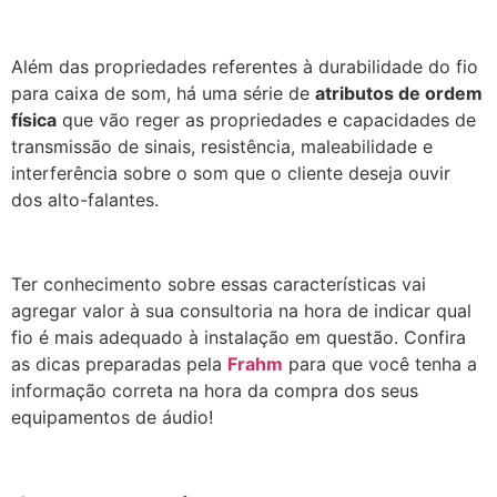
Além das propriedades referentes à durabilidade do fio
para caixa de som, há uma série de
atributos de ordem
física
que vão reger as propriedades e capacidades de
transmissão de sinais, resistência, maleabilidade e
interferência sobre o som que o cliente deseja ouvir
dos alto-falantes.
Ter conhecimento sobre essas características vai
agregar valor à sua consultoria na hora de indicar qual
fio é mais adequado à instalação em questão. Confira
as dicas preparadas pela
Frahm
para que você tenha a
informação correta na hora da compra dos seus
equipamentos de áudio!