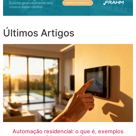
Últimos Artigos
Automação residencial: o que é, exemplos