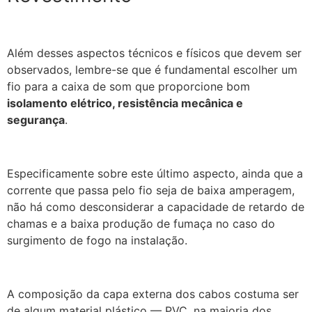
Além desses aspectos técnicos e físicos que devem ser
observados, lembre-se que é fundamental escolher um
fio para a caixa de som que proporcione bom
isolamento elétrico, resistência mecânica e
segurança
.
Especificamente sobre este último aspecto, ainda que a
corrente que passa pelo fio seja de baixa amperagem,
não há como desconsiderar a capacidade de retardo de
chamas e a baixa produção de fumaça no caso do
surgimento de fogo na instalação.
A composição da capa externa dos cabos costuma ser
de algum material plástico — PVC, na maioria dos