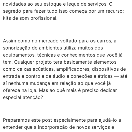
novidades ao seu estoque e leque de serviços. O
segredo para fazer tudo isso começa por um recurso:
kits de som profissional.
Assim como no mercado voltado para os carros, a
sonorização de ambientes utiliza muitos dos
equipamentos, técnicas e conhecimentos que você já
tem. Qualquer projeto terá basicamente elementos
como caixas acústicas, amplificadores, dispositivos de
entrada e controle de áudio e conexões elétricas — até
aí nenhuma mudança em relação ao que você já
oferece na loja. Mas ao quê mais é preciso dedicar
especial atenção?
Preparamos este post especialmente para ajudá-lo a
entender que a incorporação de novos serviços e