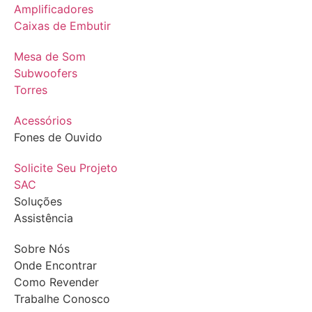
Amplificadores
Caixas de Embutir
Mesa de Som
Subwoofers
Torres
Acessórios
Fones de Ouvido
Solicite Seu Projeto
SAC
Soluções
Assistência
Sobre Nós
Onde Encontrar
Como Revender
Trabalhe Conosco