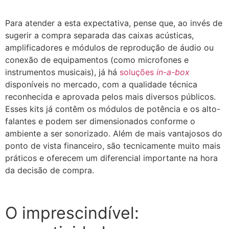
Para atender a esta expectativa, pense que, ao invés de
sugerir a compra separada das caixas acústicas,
amplificadores e módulos de reprodução de áudio ou
conexão de equipamentos (como microfones e
instrumentos musicais), já há
soluções
in-a-box
disponíveis no mercado, com a qualidade técnica
reconhecida e aprovada pelos mais diversos públicos.
Esses kits já contêm os módulos de potência e os alto-
falantes e podem ser dimensionados conforme o
ambiente a ser sonorizado. Além de mais vantajosos do
ponto de vista financeiro, são tecnicamente muito mais
práticos e oferecem um diferencial importante na hora
da decisão de compra.
O imprescindível: