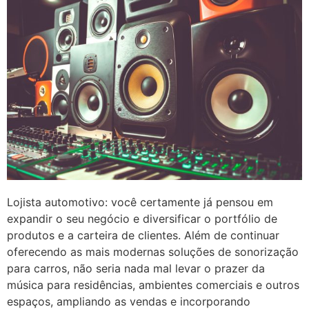
Lojista automotivo: você certamente já pensou em
expandir o seu negócio e diversificar o portfólio de
produtos e a carteira de clientes. Além de continuar
oferecendo as mais modernas soluções de sonorização
para carros, não seria nada mal levar o prazer da
música para residências, ambientes comerciais e outros
espaços, ampliando as vendas e incorporando