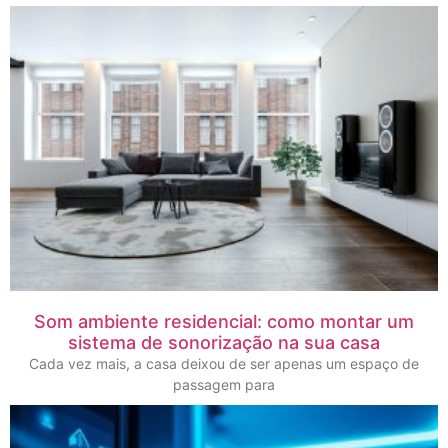
Som ambiente residencial: como montar um
sistema de sonorização na sua casa
Cada vez mais, a casa deixou de ser apenas um espaço de
passagem para