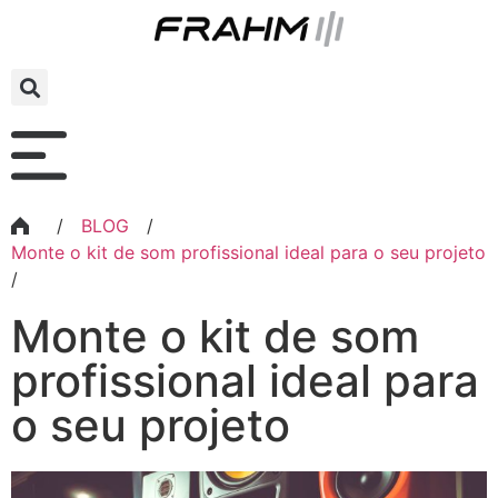
/
BLOG
/
Monte o kit de som profissional ideal para o seu projeto
/
Monte o kit de som
profissional ideal para
o seu projeto