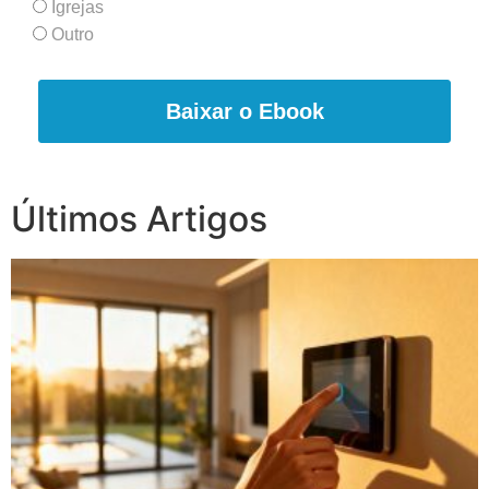
Igrejas
Outro
Baixar o Ebook
Últimos Artigos