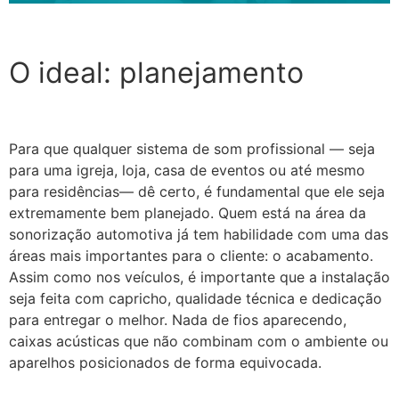
O ideal: planejamento
Para que qualquer sistema de som profissional — seja
para uma igreja, loja, casa de eventos ou até mesmo
para residências— dê certo, é fundamental que ele seja
extremamente bem planejado. Quem está na área da
sonorização automotiva já tem habilidade com uma das
áreas mais importantes para o cliente: o acabamento.
Assim como nos veículos, é importante que a instalação
seja feita com capricho, qualidade técnica e dedicação
para entregar o melhor. Nada de fios aparecendo,
caixas acústicas que não combinam com o ambiente ou
aparelhos posicionados de forma equivocada.