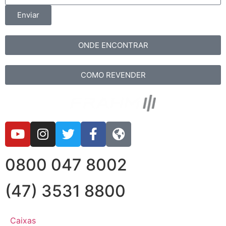
Enviar
ONDE ENCONTRAR
COMO REVENDER
0800 047 8002
(47) 3531 8800
Caixas