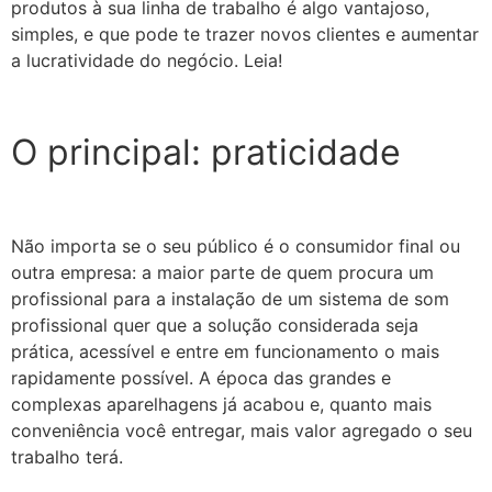
produtos à sua linha de trabalho é algo vantajoso,
simples, e que pode te trazer novos clientes e aumentar
a lucratividade do negócio. Leia!
O principal: praticidade
Não importa se o seu público é o consumidor final ou
outra empresa: a maior parte de quem procura um
profissional para a instalação de um sistema de som
profissional quer que a solução considerada seja
prática, acessível e entre em funcionamento o mais
rapidamente possível. A época das grandes e
complexas aparelhagens já acabou e, quanto mais
conveniência você entregar, mais valor agregado o seu
trabalho terá.