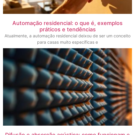
Automação residencial: o que é, exemplos
práticos e tendências
Atualmente, a automação residencial deixou de ser um conceito
para casas muito específicas e
Difusão e absorção acústica: como funcionam e