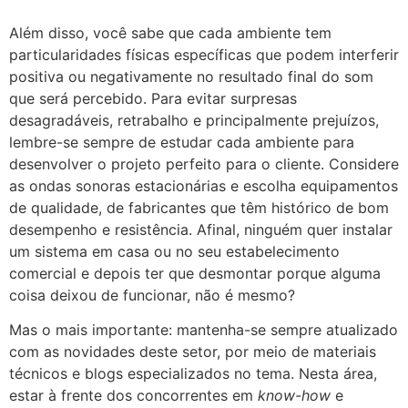
Além disso, você sabe que cada ambiente tem
particularidades físicas específicas que podem interferir
positiva ou negativamente no resultado final do som
que será percebido. Para evitar surpresas
desagradáveis, retrabalho e principalmente prejuízos,
lembre-se sempre de estudar cada ambiente para
desenvolver o projeto perfeito para o cliente. Considere
as ondas sonoras estacionárias e escolha equipamentos
de qualidade, de fabricantes que têm histórico de bom
desempenho e resistência. Afinal, ninguém quer instalar
um sistema em casa ou no seu estabelecimento
comercial e depois ter que desmontar porque alguma
coisa deixou de funcionar, não é mesmo?
Mas o mais importante: mantenha-se sempre atualizado
com as novidades deste setor, por meio de materiais
técnicos e blogs especializados no tema. Nesta área,
estar à frente dos concorrentes em
know-how
e