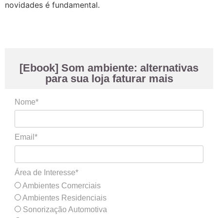
novidades é fundamental.
[Ebook] Som ambiente: alternativas
para sua loja faturar mais
Nome*
Email*
Área de Interesse*
Ambientes Comerciais
Ambientes Residenciais
Sonorização Automotiva