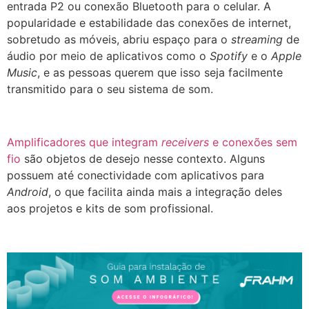
entrada P2 ou conexão Bluetooth para o celular. A
popularidade e estabilidade das conexões de internet,
sobretudo as móveis, abriu espaço para o
streaming
de
áudio por meio de aplicativos como o
Spotify
e o
Apple
Music
, e as pessoas querem que isso seja facilmente
transmitido para o seu sistema de som.
Amplificadores que integram
receivers
e conexões sem
fio
são objetos de desejo nesse contexto. Alguns
possuem até conectividade com aplicativos para
Android
, o que facilita ainda mais a integração deles
aos projetos e kits de som profissional.