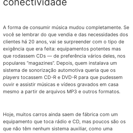
conectividade
A forma de consumir música mudou completamente. Se
você se lembrar do que vendia e das necessidades dos
clientes há 20 anos, vai se surpreender com o tipo de
exigência que era feita: equipamentos potentes mas
que rodassem CDs — de preferência vários deles, nos
populares “magazines”. Depois, quem instalava um
sistema de sonorização automotiva queria que os
players
tocassem CD-R e DVD-R para que pudessem
ouvir e assistir músicas e vídeos gravados em casa
mesmo a partir de arquivos MP3 e outros formatos.
Hoje, muitos carros ainda saem de fábrica com um
equipamento que toca rádio e CD, mas poucos são os
que não têm nenhum sistema auxiliar, como uma