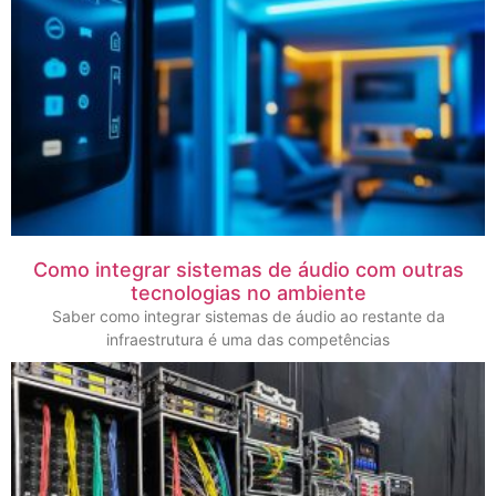
Como integrar sistemas de áudio com outras
tecnologias no ambiente
Saber como integrar sistemas de áudio ao restante da
infraestrutura é uma das competências