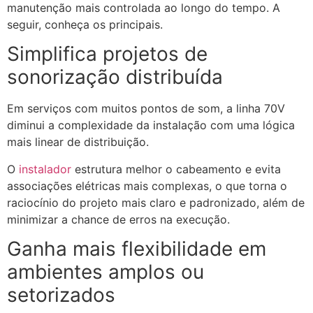
manutenção mais controlada ao longo do tempo. A
seguir, conheça os principais.
Simplifica projetos de
sonorização distribuída
Em serviços com muitos pontos de som, a linha 70V
diminui a complexidade da instalação com uma lógica
mais linear de distribuição.
O
instalador
estrutura melhor o cabeamento e evita
associações elétricas mais complexas, o que torna o
raciocínio do projeto mais claro e padronizado, além de
minimizar a chance de erros na execução.
Ganha mais flexibilidade em
ambientes amplos ou
setorizados