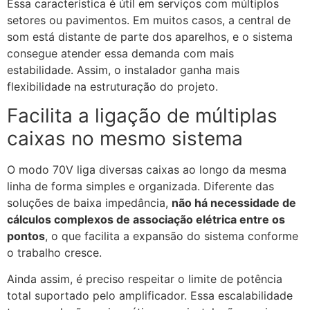
Essa característica é útil em serviços com múltiplos
setores ou pavimentos. Em muitos casos, a central de
som está distante de parte dos aparelhos, e o sistema
consegue atender essa demanda com mais
estabilidade. Assim, o instalador ganha mais
flexibilidade na estruturação do projeto.
Facilita a ligação de múltiplas
caixas no mesmo sistema
O modo 70V liga diversas caixas ao longo da mesma
linha de forma simples e organizada. Diferente das
soluções de baixa impedância,
não há necessidade de
cálculos complexos de associação elétrica entre os
pontos
, o que facilita a expansão do sistema conforme
o trabalho cresce.
Ainda assim, é preciso respeitar o limite de potência
total suportado pelo amplificador. Essa escalabilidade