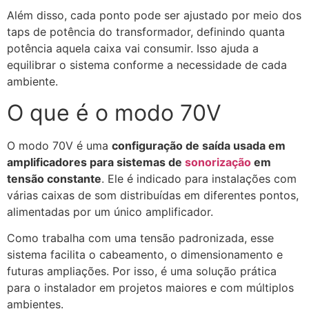
Além disso, cada ponto pode ser ajustado por meio dos
taps de potência do transformador, definindo quanta
potência aquela caixa vai consumir. Isso ajuda a
equilibrar o sistema conforme a necessidade de cada
ambiente.
O que é o modo 70V
O modo 70V é uma
configuração de saída usada em
amplificadores para sistemas de
sonorização
em
tensão constante
. Ele é indicado para instalações com
várias caixas de som distribuídas em diferentes pontos,
alimentadas por um único amplificador.
Como trabalha com uma tensão padronizada, esse
sistema facilita o cabeamento, o dimensionamento e
futuras ampliações. Por isso, é uma solução prática
para o instalador em projetos maiores e com múltiplos
ambientes.