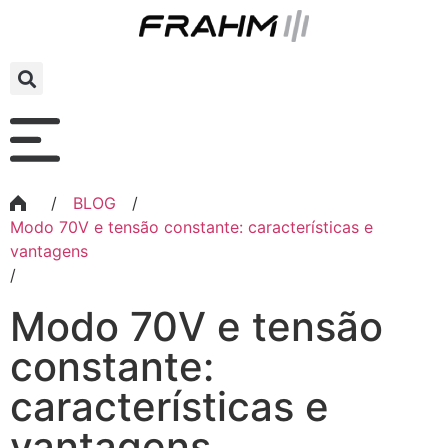
/
BLOG
/
Modo 70V e tensão constante: características e
vantagens
/
Modo 70V e tensão
constante:
características e
vantagens