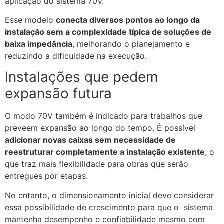
aplicação do sistema 70V.
Esse modelo
conecta diversos pontos ao longo da
instalação sem a complexidade típica de soluções de
baixa impedância
, melhorando o planejamento e
reduzindo a dificuldade na execução.
Instalações que pedem
expansão futura
O modo 70V também é indicado para trabalhos que
preveem expansão ao longo do tempo. É possível
adicionar novas caixas sem necessidade de
reestruturar completamente a instalação existente
, o
que traz mais flexibilidade para obras que serão
entregues por etapas.
No entanto, o dimensionamento inicial deve considerar
essa possibilidade de crescimento para que o sistema
mantenha desempenho e confiabilidade mesmo com