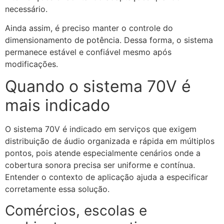
necessário.
Ainda assim, é preciso manter o controle do
dimensionamento de potência. Dessa forma, o sistema
permanece estável e confiável mesmo após
modificações.
Quando o sistema 70V é
mais indicado
O sistema 70V é indicado em serviços que exigem
distribuição de áudio organizada e rápida em múltiplos
pontos, pois atende especialmente cenários onde a
cobertura sonora precisa ser uniforme e contínua.
Entender o contexto de aplicação ajuda a especificar
corretamente essa solução.
Comércios, escolas e