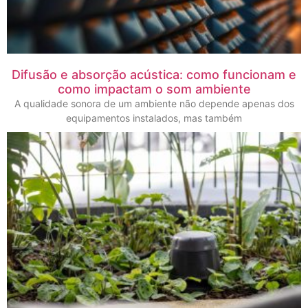
Difusão e absorção acústica: como funcionam e
como impactam o som ambiente
A qualidade sonora de um ambiente não depende apenas dos
equipamentos instalados, mas também