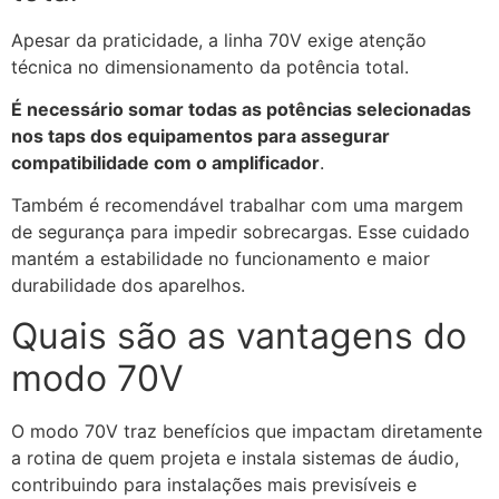
Apesar da praticidade, a linha 70V exige atenção
técnica no dimensionamento da potência total.
É necessário somar todas as potências selecionadas
nos taps dos equipamentos para assegurar
compatibilidade com o amplificador
.
Também é recomendável trabalhar com uma margem
de segurança para impedir sobrecargas. Esse cuidado
mantém a estabilidade no funcionamento e maior
durabilidade dos aparelhos.
Quais são as vantagens do
modo 70V
O modo 70V traz benefícios que impactam diretamente
a rotina de quem projeta e instala sistemas de áudio,
contribuindo para instalações mais previsíveis e