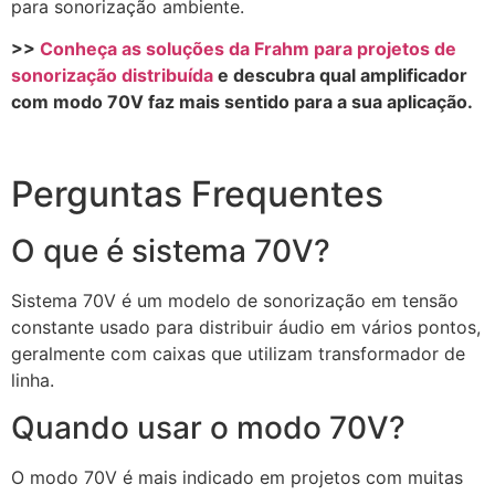
para sonorização ambiente.
>>
Conheça as soluções da Frahm para projetos de
sonorização distribuída
e descubra qual amplificador
com modo 70V faz mais sentido para a sua aplicação.
Perguntas Frequentes
O que é sistema 70V?
Sistema 70V é um modelo de sonorização em tensão
constante usado para distribuir áudio em vários pontos,
geralmente com caixas que utilizam transformador de
linha.
Quando usar o modo 70V?
O modo 70V é mais indicado em projetos com muitas