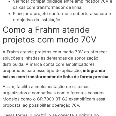
Verificar compatibilidade entre amplificador 70V e
caixas com transformador de linha.
Planejar o projeto conforme a cobertura sonora e
o objetivo da instalação.
Como a Frahm atende
projetos com modo 70V
A Frahm atende projetos com modo 70V ao oferecer
soluções alinhadas às demandas de sonorização
distribuída. A marca conta com amplificadores
preparados para esse tipo de aplicação,
integrando
caixas com transformador de linha de forma precisa.
Assim, facilita a implementação de sistemas
organizados e compatíveis com diferentes cenários.
Modelos como o GR 7000 BT G2 exemplificam essa
proposta, ao possibilitar operação 70V.
Dessa forma, o portfólio se conecta à prática do