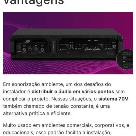
Em sonorização ambiente, um dos desafios do
instalador é
distribuir o áudio em vários pontos
sem
complicar o projeto. Nessas situações, o
sistema 70V
,
também chamado de tensão constante, é uma
alternativa prática e eficiente.
Muito usado em ambientes comerciais, corporativos, e
educacionais, esse padrão facilita a instalação,