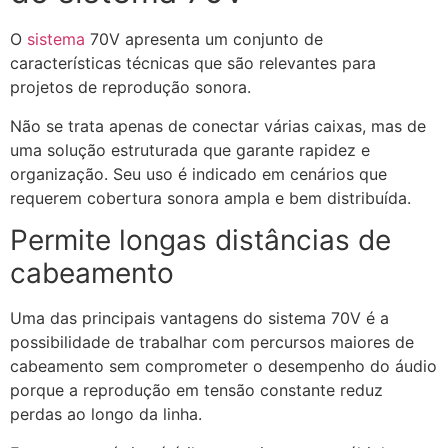
O
sistema
70V apresenta um conjunto de
características técnicas que são relevantes para
projetos de reprodução sonora.
Não se trata apenas de conectar várias caixas, mas de
uma solução estruturada que garante rapidez e
organização. Seu uso é indicado em cenários que
requerem cobertura sonora ampla e bem distribuída.
Permite longas distâncias de
cabeamento
Uma das principais vantagens do sistema 70V é a
possibilidade de trabalhar com percursos maiores de
cabeamento sem comprometer o desempenho do áudio
porque a reprodução em tensão constante reduz
perdas ao longo da linha.