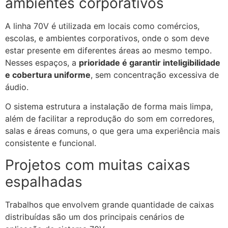
ambientes corporativos
A linha 70V é utilizada em locais como comércios,
escolas, e ambientes corporativos, onde o som deve
estar presente em diferentes áreas ao mesmo tempo.
Nesses espaços, a
prioridade é garantir inteligibilidade
e cobertura uniforme
, sem concentração excessiva de
áudio.
O sistema estrutura a instalação de forma mais limpa,
além de facilitar a reprodução do som em corredores,
salas e áreas comuns, o que gera uma experiência mais
consistente e funcional.
Projetos com muitas caixas
espalhadas
Trabalhos que envolvem grande quantidade de caixas
distribuídas são um dos principais cenários de