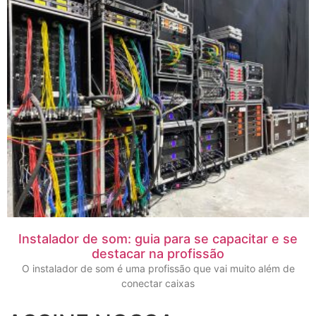
Instalador de som: guia para se capacitar e se
destacar na profissão
O instalador de som é uma profissão que vai muito além de
conectar caixas