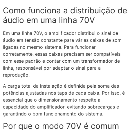
Como funciona a distribuição de
áudio em uma linha 70V
Em uma linha 70V, o amplificador distribui o sinal de
áudio em tensão constante para várias caixas de som
ligadas no mesmo sistema. Para funcionar
corretamente, essas caixas precisam ser compatíveis
com esse padrão e contar com um transformador de
linha, responsável por adaptar o sinal para a
reprodução.
A carga total da instalação é definida pela soma das
potências ajustadas nos taps de cada caixa. Por isso, é
essencial que o dimensionamento respeite a
capacidade do amplificador, evitando sobrecargas e
garantindo o bom funcionamento do sistema.
Por que o modo 70V é comum