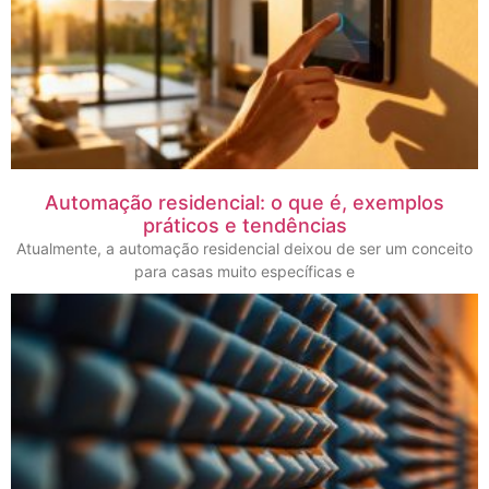
Automação residencial: o que é, exemplos
práticos e tendências
Atualmente, a automação residencial deixou de ser um conceito
para casas muito específicas e