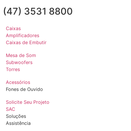
(47) 3531 8800
Caixas
Amplificadores
Caixas de Embutir
Mesa de Som
Subwoofers
Torres
Acessórios
Fones de Ouvido
Solicite Seu Projeto
SAC
Soluções
Assistência