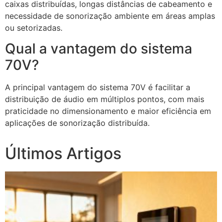
caixas distribuídas, longas distâncias de cabeamento e
necessidade de sonorização ambiente em áreas amplas
ou setorizadas.
Qual a vantagem do sistema
70V?
A principal vantagem do sistema 70V é facilitar a
distribuição de áudio em múltiplos pontos, com mais
praticidade no dimensionamento e maior eficiência em
aplicações de sonorização distribuída.
Últimos Artigos