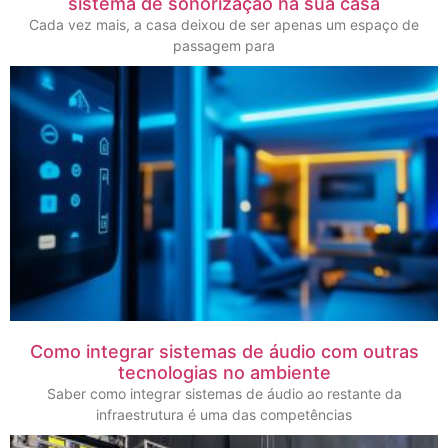
sistema de sonorização na sua casa
Cada vez mais, a casa deixou de ser apenas um espaço de
passagem para
Como integrar sistemas de áudio com outras
tecnologias no ambiente
Saber como integrar sistemas de áudio ao restante da
infraestrutura é uma das competências