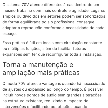
O sistema 70V atende diferentes áreas dentro de um
mesmo trabalho com mais controle e agilidade. Lugares
amplos ou divididos em setores podem ser sonorizados
de forma equilibrada pois o profissional consegue
adaptar a reprodução conforme a necessidade de cada
espaço.
Essa prática é útil em locais com circulação constante
ou múltiplas funções, além de facilitar futuras
expansões sem ter que reconfigurar toda a instalação.
Torna a manutenção e
ampliação mais práticas
O modo 70V oferece vantagens quando há necessidade
de ajustes ou expansão ao longo do tempo. É possível
incluir novos pontos de áudio sem grandes alterações
na estrutura existente, reduzindo o impacto de
intervenções e facilitando adaptações quando