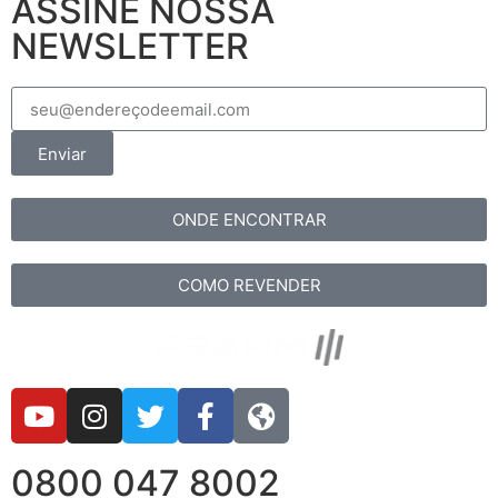
ASSINE NOSSA
NEWSLETTER
Enviar
ONDE ENCONTRAR
COMO REVENDER
0800 047 8002