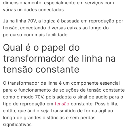
dimensionamento, especialmente em serviços com
várias unidades conectadas.
Já na linha 70V, a lógica é baseada em reprodução por
tensão, conectando diversas caixas ao longo do
percurso com mais facilidade.
Qual é o papel do
transformador de linha na
tensão constante
O transformador de linha é um componente essencial
para o funcionamento de soluções de tensão constante
como o modo 70V, pois adapta o sinal de áudio para o
tipo de reprodução em
tensão
constante. Possibilita,
então, que áudio seja transmitido de forma ágil ao
longo de grandes distâncias e sem perdas
significativas.