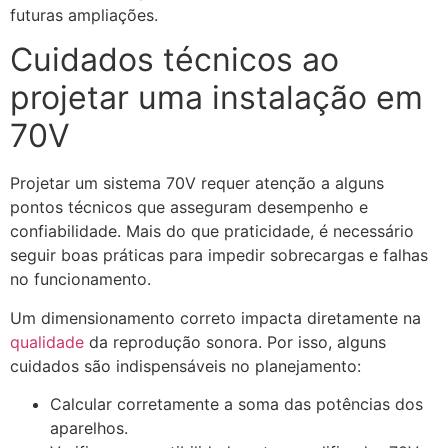
futuras ampliações.
Cuidados técnicos ao
projetar uma instalação em
70V
Projetar um sistema 70V requer atenção a alguns
pontos técnicos que asseguram desempenho e
confiabilidade. Mais do que praticidade, é necessário
seguir boas práticas para impedir sobrecargas e falhas
no funcionamento.
Um dimensionamento correto impacta diretamente na
qualidade
da reprodução sonora. Por isso, alguns
cuidados são indispensáveis no planejamento:
Calcular corretamente a soma das potências dos
aparelhos.