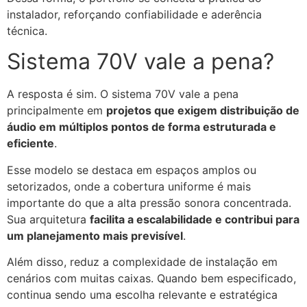
instalador, reforçando confiabilidade e aderência
técnica.
Sistema 70V vale a pena?
A resposta é sim. O sistema 70V vale a pena
principalmente em
projetos que exigem distribuição de
áudio em múltiplos pontos de forma estruturada e
eficiente
.
Esse modelo se destaca em espaços amplos ou
setorizados, onde a cobertura uniforme é mais
importante do que a alta pressão sonora concentrada.
Sua arquitetura
facilita a escalabilidade e contribui para
um planejamento mais previsível
.
Além disso, reduz a complexidade de instalação em
cenários com muitas caixas. Quando bem especificado,
continua sendo uma escolha relevante e estratégica