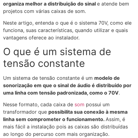
organiza melhor a distribuição do sinal
e atende bem
projetos com várias caixas de som.
Neste artigo, entenda o que é o sistema 70V, como ele
funciona, suas características, quando utilizar e quais
vantagens oferece ao instalador.
O que é um sistema de
tensão constante
Um sistema de tensão constante é um
modelo de
sonorização em que o sinal de áudio é distribuído por
uma linha com tensão padronizada, como o 70V
.
Nesse formato, cada caixa de
som
possui um
transformador que
possibilita sua conexão à mesma
linha sem comprometer o funcionamento.
Assim, é
mais fácil a instalação pois as caixas são distribuídas
ao longo do percurso com mais organização.