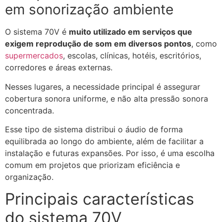
em sonorização ambiente
O sistema 70V é
muito utilizado em serviços que
exigem reprodução de som em diversos pontos
, como
supermercados
, escolas, clínicas, hotéis, escritórios,
corredores e áreas externas.
Nesses lugares, a necessidade principal é assegurar
cobertura sonora uniforme, e não alta pressão sonora
concentrada.
Esse tipo de sistema distribui o áudio de forma
equilibrada ao longo do ambiente, além de facilitar a
instalação e futuras expansões. Por isso, é uma escolha
comum em projetos que priorizam eficiência e
organização.
Principais características
do sistema 70V