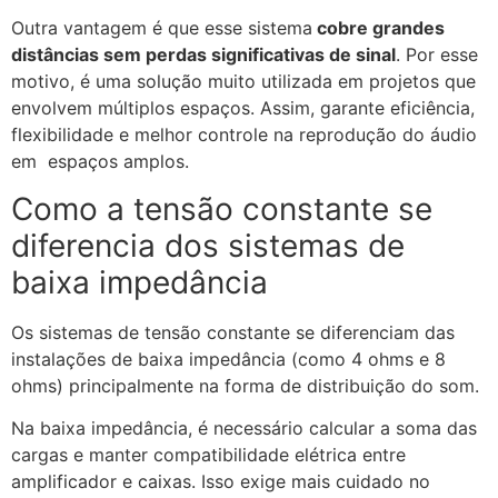
Outra vantagem é que esse sistema
cobre grandes
distâncias sem perdas significativas de sinal
. Por esse
motivo, é uma solução muito utilizada em projetos que
envolvem múltiplos espaços. Assim, garante eficiência,
flexibilidade e melhor controle na reprodução do áudio
em espaços amplos.
Como a tensão constante se
diferencia dos sistemas de
baixa impedância
Os sistemas de tensão constante se diferenciam das
instalações de baixa impedância (como 4 ohms e 8
ohms) principalmente na forma de distribuição do som.
Na baixa impedância, é necessário calcular a soma das
cargas e manter compatibilidade elétrica entre
amplificador e caixas. Isso exige mais cuidado no