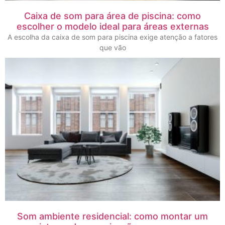
Caixa de som para área de piscina: como
escolher o modelo ideal para áreas externas
A escolha da caixa de som para piscina exige atenção a fatores
que vão
Som ambiente residencial: como montar um