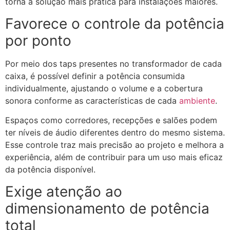
torna a solução mais prática para instalações maiores.
Favorece o controle da potência
por ponto
Por meio dos taps presentes no transformador de cada
caixa, é possível definir a potência consumida
individualmente, ajustando o volume e a cobertura
sonora conforme as características de cada
ambiente
.
Espaços como corredores, recepções e salões podem
ter níveis de áudio diferentes dentro do mesmo sistema.
Esse controle traz mais precisão ao projeto e melhora a
experiência, além de contribuir para um uso mais eficaz
da potência disponível.
Exige atenção ao
dimensionamento de potência
total