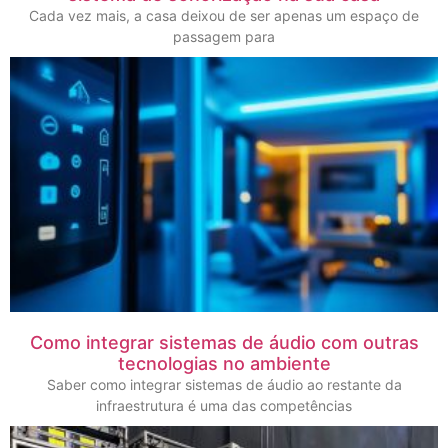
Cada vez mais, a casa deixou de ser apenas um espaço de
passagem para
Como integrar sistemas de áudio com outras
tecnologias no ambiente
Saber como integrar sistemas de áudio ao restante da
infraestrutura é uma das competências