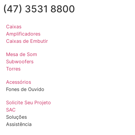
(47) 3531 8800
Caixas
Amplificadores
Caixas de Embutir
Mesa de Som
Subwoofers
Torres
Acessórios
Fones de Ouvido
Solicite Seu Projeto
SAC
Soluções
Assistência