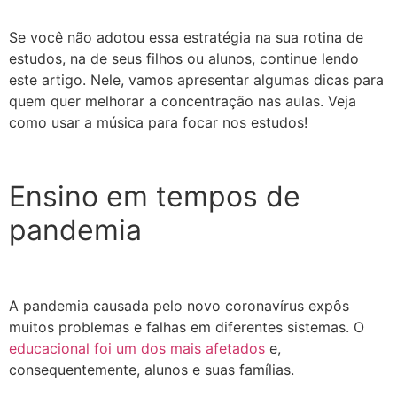
Se você não adotou essa estratégia na sua rotina de
estudos, na de seus filhos ou alunos, continue lendo
este artigo. Nele, vamos apresentar algumas dicas para
quem quer melhorar a concentração nas aulas. Veja
como usar a música para focar nos estudos!
Ensino em tempos de
pandemia
A pandemia causada pelo novo coronavírus expôs
muitos problemas e falhas em diferentes sistemas. O
educacional foi um dos mais afetados
e,
consequentemente, alunos e suas famílias.