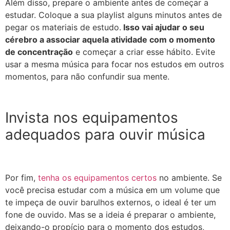
Além disso, prepare o ambiente antes de começar a
estudar. Coloque a sua playlist alguns minutos antes de
pegar os materiais de estudo.
Isso vai ajudar o seu
cérebro a associar aquela atividade com o momento
de concentração
e começar a criar esse hábito. Evite
usar a mesma música para focar nos estudos em outros
momentos, para não confundir sua mente.
Invista nos equipamentos
adequados para ouvir música
Por fim,
tenha os equipamentos certos
no ambiente. Se
você precisa estudar com a música em um volume que
te impeça de ouvir barulhos externos, o ideal é ter um
fone de ouvido. Mas se a ideia é preparar o ambiente,
deixando-o propício para o momento dos estudos,