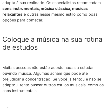
adapta à sua realidade. Os especialistas recomendam
sons instrumentais, música clássica, músicas
relaxantes
e outras nesse mesmo estilo como boas
opções para começar.
Coloque a música na sua rotina
de estudos
Muitas pessoas não estão acostumadas a estudar
ouvindo música. Algumas acham que pode até
prejudicar a concentração. Se você já tentou e não se
adaptou, tente buscar outros estilos musicais, como os
sons instrumentais.