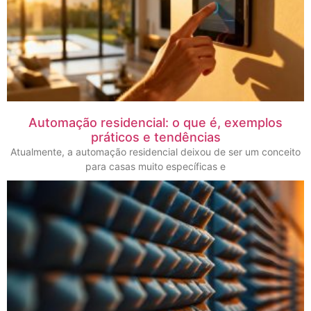
Automação residencial: o que é, exemplos
práticos e tendências
Atualmente, a automação residencial deixou de ser um conceito
para casas muito específicas e