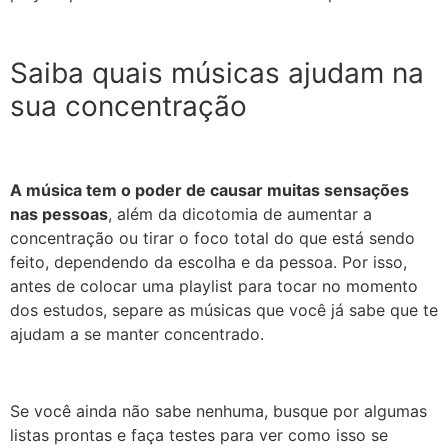
Saiba quais músicas ajudam na
sua concentração
A música tem o poder de causar muitas sensações
nas pessoas
, além da dicotomia de aumentar a
concentração ou tirar o foco total do que está sendo
feito, dependendo da escolha e da pessoa. Por isso,
antes de colocar uma playlist para tocar no momento
dos estudos, separe as músicas que você já sabe que te
ajudam a se manter concentrado.
Se você ainda não sabe nenhuma, busque por algumas
listas prontas e faça testes para ver como isso se