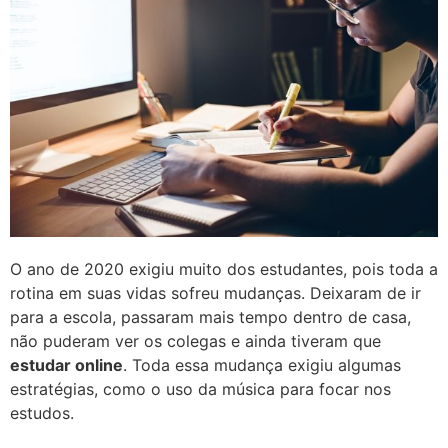
O ano de 2020 exigiu muito dos estudantes, pois toda a
rotina em suas vidas sofreu mudanças. Deixaram de ir
para a escola, passaram mais tempo dentro de casa,
não puderam ver os colegas e ainda tiveram que
estudar online
. Toda essa mudança exigiu algumas
estratégias, como o uso da música para focar nos
estudos.