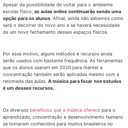
Apesar da possibilidade de voltar para o ambiente
escolar físico,
as aulas online continuarão sendo uma
opção para os alunos
. Afinal, ainda não sabemos como
será o decorrer do novo ano e se haverá necessidade
de um novo fechamento desses espaços físicos.
Por esse motivo, alguns métodos e recursos ainda
serão usados com bastante frequência. As ferramentas
que os alunos usaram em 2020 para manter a
concentração também serão aplicadas mesmo com a
retomada das aulas.
A música para focar nos estudos
é um desses recursos.
Os diversos
benefícios que a música oferece
para o
aprendizado, concentração e desenvolvimento humano
se tornaram conhecidos para muitos brasileiros no