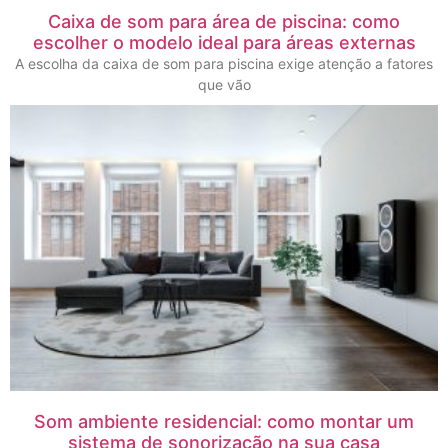
Caixa de som para área de piscina: como
escolher o modelo ideal para áreas externas
A escolha da caixa de som para piscina exige atenção a fatores
que vão
Som ambiente residencial: como montar um
sistema de sonorização na sua casa