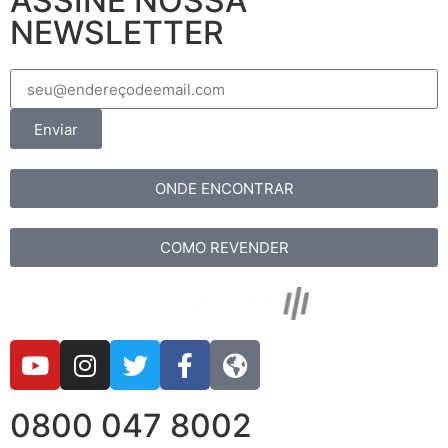
ASSINE NOSSA
NEWSLETTER
Enviar
ONDE ENCONTRAR
COMO REVENDER
0800 047 8002