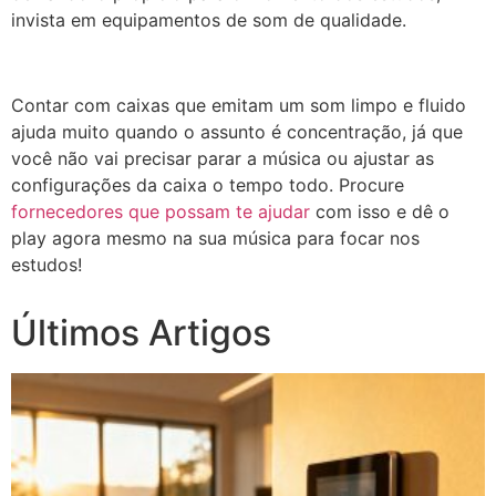
invista em equipamentos de som de qualidade.
Contar com caixas que emitam um som limpo e fluido
ajuda muito quando o assunto é concentração, já que
você não vai precisar parar a música ou ajustar as
configurações da caixa o tempo todo. Procure
fornecedores que possam te ajudar
com isso e dê o
play agora mesmo na sua música para focar nos
estudos!
Últimos Artigos