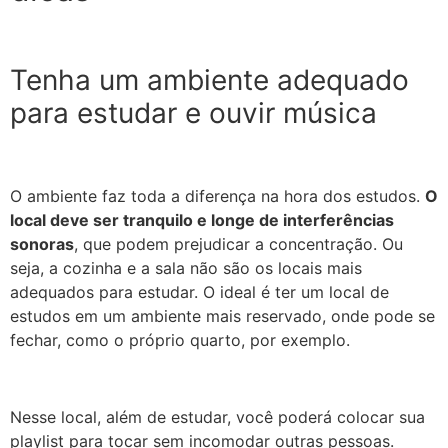
Tenha um ambiente adequado
para estudar e ouvir música
O ambiente faz toda a diferença na hora dos estudos.
O
local deve ser tranquilo e longe de interferências
sonoras
, que podem prejudicar a concentração. Ou
seja, a cozinha e a sala não são os locais mais
adequados para estudar. O ideal é ter um local de
estudos em um ambiente mais reservado, onde pode se
fechar, como o próprio quarto, por exemplo.
Nesse local, além de estudar, você poderá colocar sua
playlist para tocar sem incomodar outras pessoas.