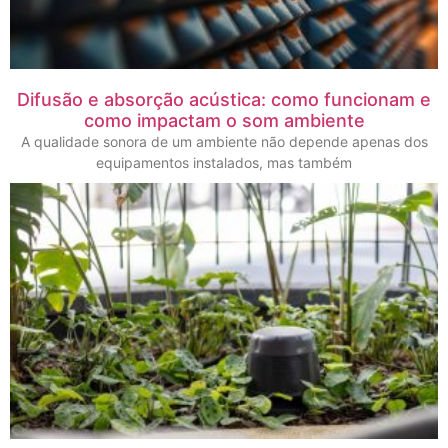
Difusão e absorção acústica: como funcionam e
como impactam o som ambiente
A qualidade sonora de um ambiente não depende apenas dos
equipamentos instalados, mas também