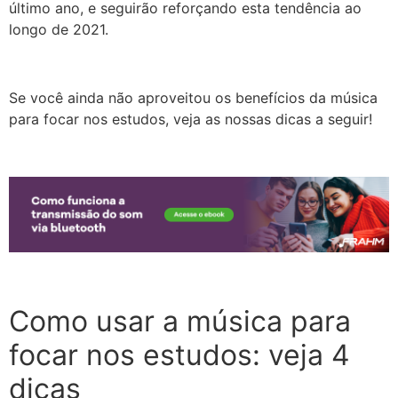
último ano, e seguirão reforçando esta tendência ao
longo de 2021.
Se você ainda não aproveitou os benefícios da música
para focar nos estudos, veja as nossas dicas a seguir!
Como usar a música para
focar nos estudos: veja 4
dicas