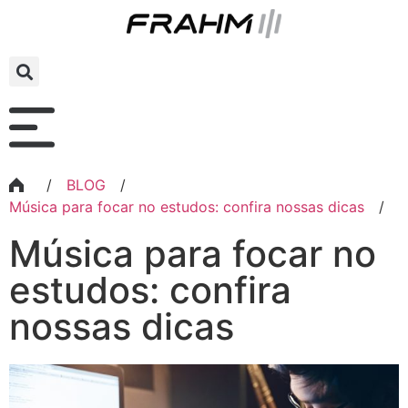
/
BLOG
/
Música para focar no estudos: confira nossas dicas
/
Música para focar no
estudos: confira
nossas dicas