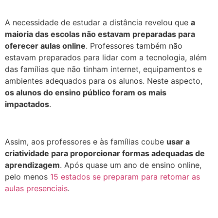
A necessidade de estudar a distância revelou que
a
maioria das escolas não estavam preparadas para
oferecer aulas online
. Professores também não
estavam preparados para lidar com a tecnologia, além
das famílias que não tinham internet, equipamentos e
ambientes adequados para os alunos. Neste aspecto,
os alunos do ensino público foram os mais
impactados
.
Assim, aos professores e às famílias coube
usar a
criatividade para proporcionar formas adequadas de
aprendizagem
. Após quase um ano de ensino online,
pelo menos
15 estados se preparam para retomar as
aulas presenciais
.