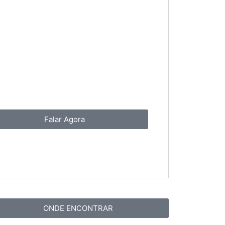
Falar Agora
ONDE ENCONTRAR