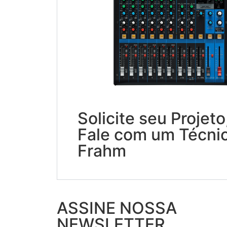
Solicite seu Projeto
Fale com um Técni
Frahm
ASSINE NOSSA
NEWSLETTER