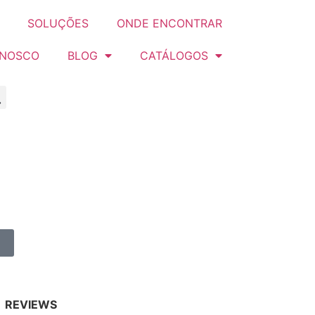
SOLUÇÕES
ONDE ENCONTRAR
ONOSCO
BLOG
CATÁLOGOS
REVIEWS