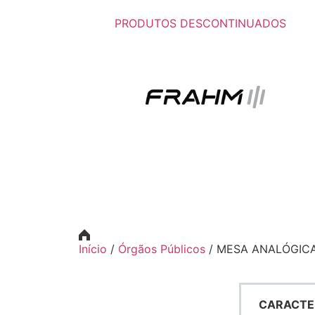
PRODUTOS DESCONTINUADOS
Início
/
Órgãos Públicos
/ MESA ANALÓGICA 
CARACTE