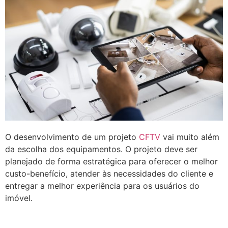
O desenvolvimento de um projeto
CFTV
vai muito além
da escolha dos equipamentos. O projeto deve ser
planejado de forma estratégica para oferecer o melhor
custo-benefício, atender às necessidades do cliente e
entregar a melhor experiência para os usuários do
imóvel.