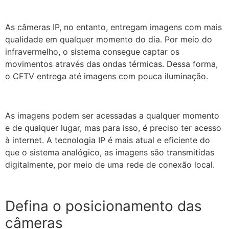
As câmeras IP, no entanto, entregam imagens com mais
qualidade em qualquer momento do dia. Por meio do
infravermelho, o sistema consegue captar os
movimentos através das ondas térmicas. Dessa forma,
o CFTV entrega até imagens com pouca iluminação.
As imagens podem ser acessadas a qualquer momento
e de qualquer lugar, mas para isso, é preciso ter acesso
à internet. A tecnologia IP é mais atual e eficiente do
que o sistema analógico, as imagens são transmitidas
digitalmente, por meio de uma rede de conexão local.
Defina o posicionamento das
câmeras