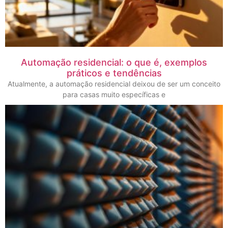
Automação residencial: o que é, exemplos
práticos e tendências
Atualmente, a automação residencial deixou de ser um conceito
para casas muito específicas e