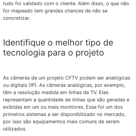
tudo foi validado com o cliente. Além disso, o que não
for mapeado tem grandes chances de não se
concretizar.
Identifique o melhor tipo de
tecnologia para o projeto
As câmeras de um projeto CFTV podem ser analógicas
ou digitais (IP). As câmeras analógicas, por exemplo,
têm a resolução medida em linhas de TV. Elas
representam a quantidade de linhas que são geradas e
exibidas em um ou mais monitores. Esse foi um dos
primeiros sistemas a ser disponibilizado no mercado,
por isso são equipamentos mais comuns de serem
utilizados.