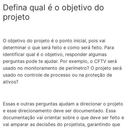
Defina qual é o objetivo do
projeto
O objetivo do projeto é o ponto inicial, pois vai
determinar o que será feito e como será feito. Para
identificar qual é o objetivo, responder algumas
perguntas pode te ajudar. Por exemplo, o CFTV será
usado no monitoramento de perímetro? O projeto será
usado no controle de processo ou na proteção de
ativos?
Essas e outras perguntas ajudam a direcionar o projeto
e esse direcionamento deve ser documentado. Essa
documentação vai orientar sobre o que deve ser feito e
vai amparar as decisões do projetista, garantindo que