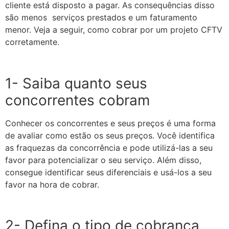
cliente está disposto a pagar. As consequências disso
são menos serviços prestados e um faturamento
menor. Veja a seguir, como cobrar por um projeto CFTV
corretamente.
1- Saiba quanto seus
concorrentes cobram
Conhecer os concorrentes e seus preços é uma forma
de avaliar como estão os seus preços. Você identifica
as fraquezas da concorrência e pode utilizá-las a seu
favor para potencializar o seu serviço. Além disso,
consegue identificar seus diferenciais e usá-los a seu
favor na hora de cobrar.
2- Defina o tipo de cobrança