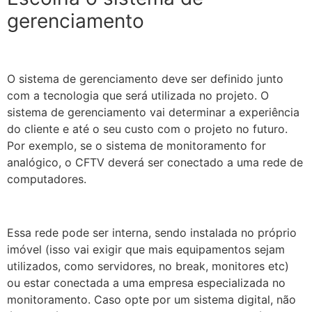
gerenciamento
O sistema de gerenciamento deve ser definido junto
com a tecnologia que será utilizada no projeto. O
sistema de gerenciamento vai determinar a experiência
do cliente e até o seu custo com o projeto no futuro.
Por exemplo, se o sistema de monitoramento for
analógico, o CFTV deverá ser conectado a uma rede de
computadores.
Essa rede pode ser interna, sendo instalada no próprio
imóvel (isso vai exigir que mais equipamentos sejam
utilizados, como servidores, no break, monitores etc)
ou estar conectada a uma empresa especializada no
monitoramento. Caso opte por um sistema digital, não