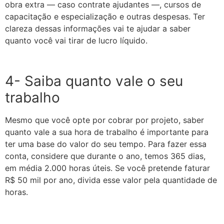
obra extra — caso contrate ajudantes —, cursos de
capacitação e especialização e outras despesas. Ter
clareza dessas informações vai te ajudar a saber
quanto você vai tirar de lucro líquido.
4- Saiba quanto vale o seu
trabalho
Mesmo que você opte por cobrar por projeto, saber
quanto vale a sua hora de trabalho é importante para
ter uma base do valor do seu tempo. Para fazer essa
conta, considere que durante o ano, temos 365 dias,
em média 2.000 horas úteis. Se você pretende faturar
R$ 50 mil por ano, divida esse valor pela quantidade de
horas.