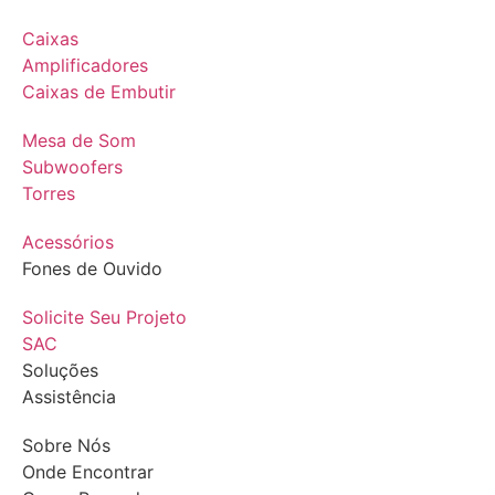
Caixas
Amplificadores
Caixas de Embutir
Mesa de Som
Subwoofers
Torres
Acessórios
Fones de Ouvido
Solicite Seu Projeto
SAC
Soluções
Assistência
Sobre Nós
Onde Encontrar