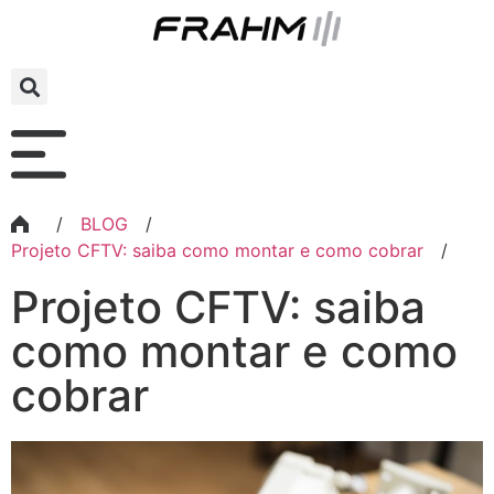
/
BLOG
/
Projeto CFTV: saiba como montar e como cobrar
/
Projeto CFTV: saiba
como montar e como
cobrar