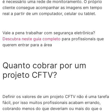
é necessário uma rede de monitoramento. O próprio
cliente consegue acompanhar as imagens em tempo
real a partir de um computador, celular ou tablet.
Vale a pena trabalhar com segurança eletrônica?
Descubra neste guia completo
para profissionais que
querem entrar para a área
Quanto cobrar por um
projeto CFTV?
Definir os valores de um projeto CFTV não é uma tarefa
fácil, por isso muitos profissionais acabam errando,
cobrando menos do que deveriam ou mais do que o