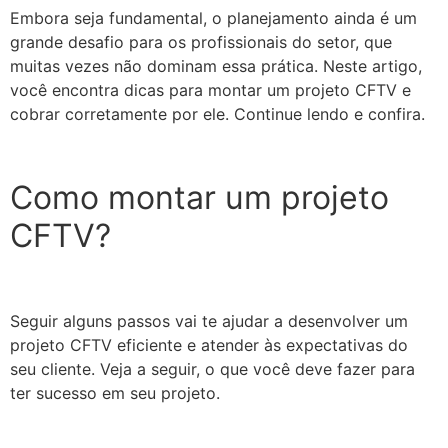
Embora seja fundamental, o planejamento ainda é um
grande desafio para os profissionais do setor, que
muitas vezes não dominam essa prática. Neste artigo,
você encontra dicas para montar um projeto CFTV e
cobrar corretamente por ele. Continue lendo e confira.
Como montar um projeto
CFTV?
Seguir alguns passos vai te ajudar a desenvolver um
projeto CFTV eficiente e atender às expectativas do
seu cliente. Veja a seguir, o que você deve fazer para
ter sucesso em seu projeto.