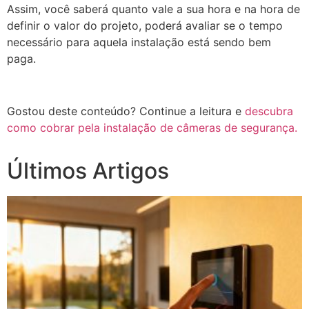
Assim, você saberá quanto vale a sua hora e na hora de
definir o valor do projeto, poderá avaliar se o tempo
necessário para aquela instalação está sendo bem
paga.
Gostou deste conteúdo? Continue a leitura e
descubra
como cobrar pela instalação de câmeras de segurança.
Últimos Artigos