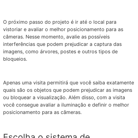
O próximo passo do projeto é ir até o local para
vistoriar e avaliar o melhor posicionamento para as
câmeras. Nesse momento, avalie as possíveis
interferências que podem prejudicar a captura das
imagens, como árvores, postes e outros tipos de
bloqueios.
Apenas uma visita permitirá que você saiba exatamente
quais são os objetos que podem prejudicar as imagens
ou bloquear a visualização. Além disso, com a visita
você consegue avaliar a iluminação e definir o melhor
posicionamento para as câmeras.
Escolha o sistema de