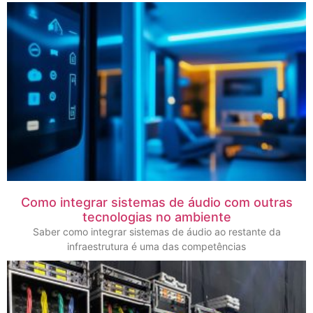
Como integrar sistemas de áudio com outras
tecnologias no ambiente
Saber como integrar sistemas de áudio ao restante da
infraestrutura é uma das competências