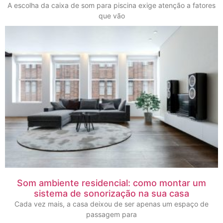
A escolha da caixa de som para piscina exige atenção a fatores
que vão
Som ambiente residencial: como montar um
sistema de sonorização na sua casa
Cada vez mais, a casa deixou de ser apenas um espaço de
passagem para