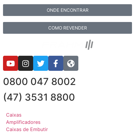
ONDE ENCONTRAR
COMO REVENDER
0800 047 8002
(47) 3531 8800
Caixas
Amplificadores
Caixas de Embutir