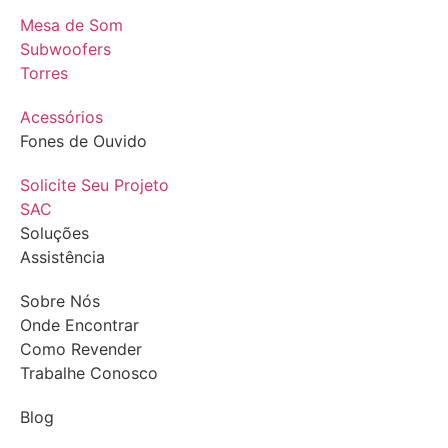
Mesa de Som
Subwoofers
Torres
Acessórios
Fones de Ouvido
Solicite Seu Projeto
SAC
Soluções
Assistência
Sobre Nós
Onde Encontrar
Como Revender
Trabalhe Conosco
Blog