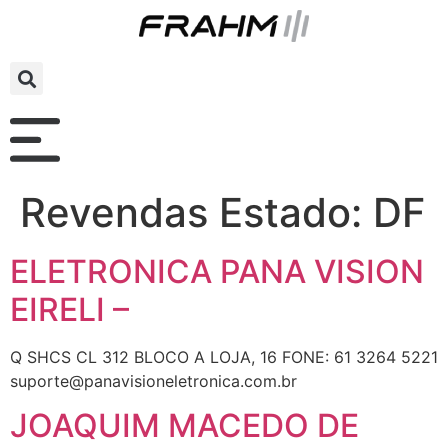
Revendas Estado:
DF
ELETRONICA PANA VISION
EIRELI –
Q SHCS CL 312 BLOCO A LOJA, 16 FONE: 61 3264 5221
suporte@panavisioneletronica.com.br
JOAQUIM MACEDO DE