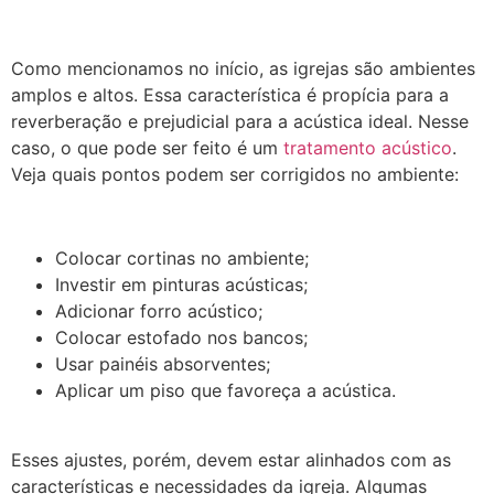
Como mencionamos no início, as igrejas são ambientes
amplos e altos. Essa característica é propícia para a
reverberação e prejudicial para a acústica ideal. Nesse
caso, o que pode ser feito é um
tratamento acústico
.
Veja quais pontos podem ser corrigidos no ambiente:
Colocar cortinas no ambiente;
Investir em pinturas acústicas;
Adicionar forro acústico;
Colocar estofado nos bancos;
Usar painéis absorventes;
Aplicar um piso que favoreça a acústica.
Esses ajustes, porém, devem estar alinhados com as
características e necessidades da igreja. Algumas