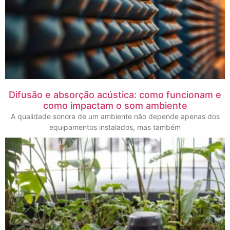
Difusão e absorção acústica: como funcionam e
como impactam o som ambiente
A qualidade sonora de um ambiente não depende apenas dos
equipamentos instalados, mas também