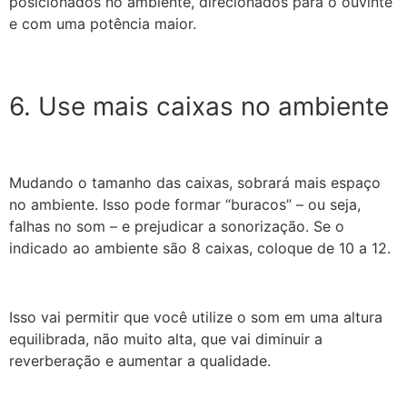
posicionados no ambiente, direcionados para o ouvinte
e com uma potência maior.
6. Use mais caixas no ambiente
Mudando o tamanho das caixas, sobrará mais espaço
no ambiente. Isso pode formar “buracos” – ou seja,
falhas no som – e prejudicar a sonorização. Se o
indicado ao ambiente são 8 caixas, coloque de 10 a 12.
Isso vai permitir que você utilize o som em uma altura
equilibrada, não muito alta, que vai diminuir a
reverberação e aumentar a qualidade.