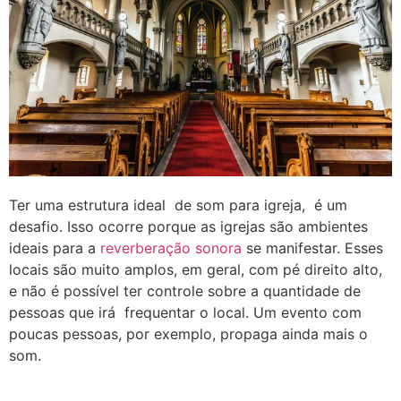
Ter uma estrutura ideal de som para igreja, é um
desafio. Isso ocorre porque as igrejas são ambientes
ideais para a
reverberação sonora
se manifestar. Esses
locais são muito amplos, em geral, com pé direito alto,
e não é possível ter controle sobre a quantidade de
pessoas que irá frequentar o local. Um evento com
poucas pessoas, por exemplo, propaga ainda mais o
som.