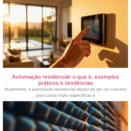
Automação residencial: o que é, exemplos
práticos e tendências
Atualmente, a automação residencial deixou de ser um conceito
para casas muito específicas e