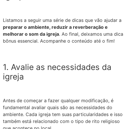
Listamos a seguir uma série de dicas que vão ajudar a
preparar o ambiente, reduzir a reverberação e
melhorar o som da igreja
. Ao final, deixamos uma dica
bônus essencial. Acompanhe o conteúdo até o fim!
1. Avalie as necessidades da
igreja
Antes de começar a fazer qualquer modificação, é
fundamental avaliar quais são as necessidades do
ambiente. Cada igreja tem suas particularidades e isso
também está relacionado com o tipo de rito religioso
que acontece no local.