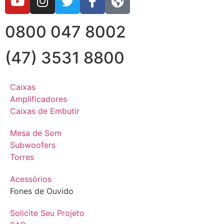
0800 047 8002
(47) 3531 8800
Caixas
Amplificadores
Caixas de Embutir
Mesa de Som
Subwoofers
Torres
Acessórios
Fones de Ouvido
Solicite Seu Projeto