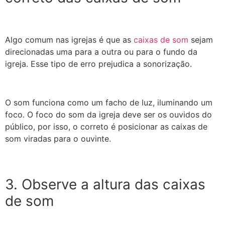
Algo comum nas igrejas é que as
caixas de som
sejam
direcionadas uma para a outra ou para o fundo da
igreja. Esse tipo de erro prejudica a sonorização.
O som funciona como um facho de luz, iluminando um
foco. O foco do som da igreja deve ser os ouvidos do
público, por isso, o correto é posicionar as caixas de
som viradas para o ouvinte.
3. Observe a altura das caixas
de som