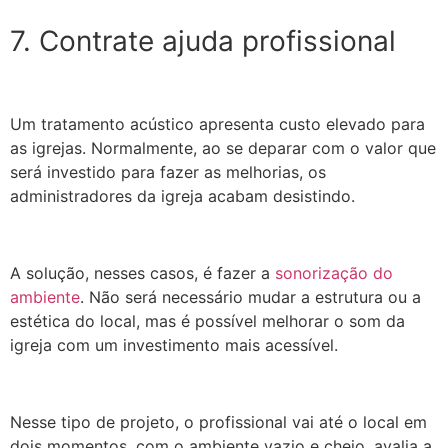
7. Contrate ajuda profissional
Um tratamento acústico apresenta custo elevado para
as igrejas. Normalmente, ao se deparar com o valor que
será investido para fazer as melhorias, os
administradores da igreja acabam desistindo.
A solução, nesses casos, é fazer a
sonorização do
ambiente
. Não será necessário mudar a estrutura ou a
estética do local, mas é possível melhorar o som da
igreja com um investimento mais acessível.
Nesse tipo de projeto, o profissional vai até o local em
dois momentos, com o ambiente vazio e cheio, avalia a