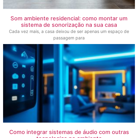
Som ambiente residencial: como montar um
sistema de sonorização na sua casa
Cada vez mais, a casa deixou de ser apenas um espaço de
passagem para
Como integrar sistemas de áudio com outras