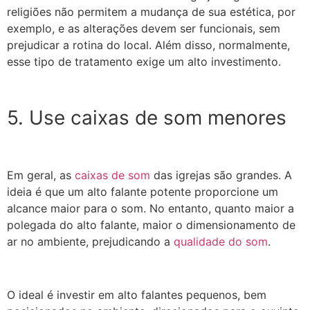
religiões não permitem a mudança de sua estética, por
exemplo, e as alterações devem ser funcionais, sem
prejudicar a rotina do local. Além disso, normalmente,
esse tipo de tratamento exige um alto investimento.
5. Use caixas de som menores
Em geral, as
caixas de som
das igrejas são grandes. A
ideia é que um alto falante potente proporcione um
alcance maior para o som. No entanto, quanto maior a
polegada do alto falante, maior o dimensionamento de
ar no ambiente, prejudicando a
qualidade do som
.
O ideal é investir em alto falantes pequenos, bem