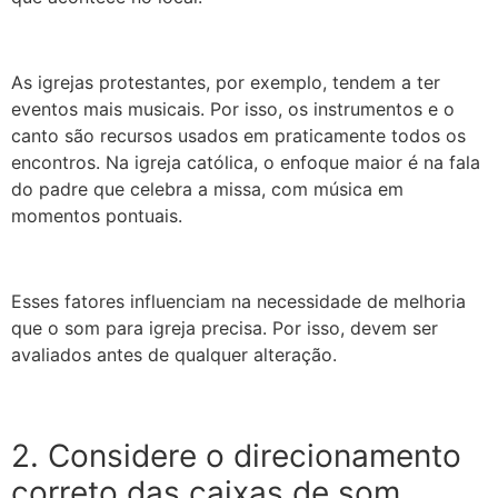
As igrejas protestantes, por exemplo, tendem a ter
eventos mais musicais. Por isso, os instrumentos e o
canto são recursos usados em praticamente todos os
encontros. Na igreja católica, o enfoque maior é na fala
do padre que celebra a missa, com música em
momentos pontuais.
Esses fatores influenciam na necessidade de melhoria
que o som para igreja precisa. Por isso, devem ser
avaliados antes de qualquer alteração.
2. Considere o direcionamento
correto das caixas de som