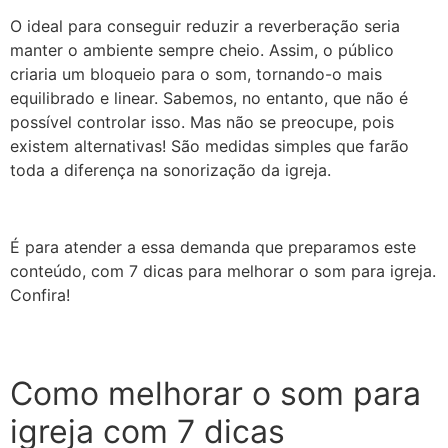
O ideal para conseguir reduzir a reverberação seria
manter o ambiente sempre cheio. Assim, o público
criaria um bloqueio para o som, tornando-o mais
equilibrado e linear. Sabemos, no entanto, que não é
possível controlar isso. Mas não se preocupe, pois
existem alternativas! São medidas simples que farão
toda a diferença na sonorização da igreja.
É para atender a essa demanda que preparamos este
conteúdo, com 7 dicas para melhorar o som para igreja.
Confira!
Como melhorar o som para
igreja com 7 dicas