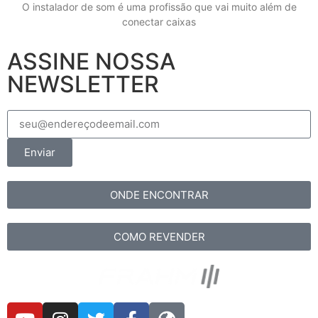
O instalador de som é uma profissão que vai muito além de
conectar caixas
ASSINE NOSSA
NEWSLETTER
Enviar
ONDE ENCONTRAR
COMO REVENDER