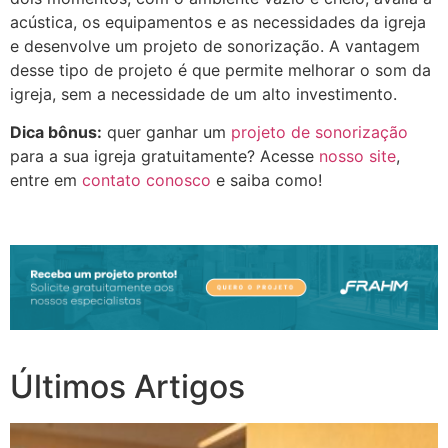
acústica, os equipamentos e as necessidades da igreja
e desenvolve um projeto de sonorização. A vantagem
desse tipo de projeto é que permite melhorar o som da
igreja, sem a necessidade de um alto investimento.
Dica bônus:
quer ganhar um
projeto de sonorização
para a sua igreja gratuitamente? Acesse
nosso site
,
entre em
contato conosco
e saiba como!
Últimos Artigos