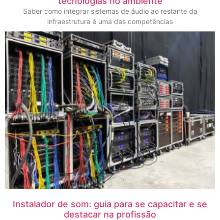
tecnologias no ambiente
Saber como integrar sistemas de áudio ao restante da
infraestrutura é uma das competências
Instalador de som: guia para se capacitar e se
destacar na profissão