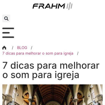
/
BLOG
/
7 dicas para melhorar o som para igreja
/
7 dicas para melhorar
o som para igreja