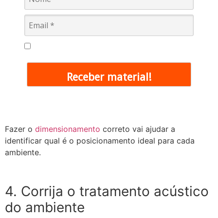
Eu concordo em receber comunicações.
Receber material!
Fazer o
dimensionamento
correto vai ajudar a
identificar qual é o posicionamento ideal para cada
ambiente.
4. Corrija o tratamento acústico
do ambiente