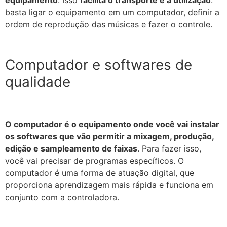
basta ligar o equipamento em um computador, definir a
ordem de reprodução das músicas e fazer o controle.
Computador e softwares de
qualidade
O computador é o equipamento onde você vai instalar
os softwares que vão permitir a mixagem, produção,
edição e sampleamento de faixas
. Para fazer isso,
você vai precisar de programas específicos. O
computador é uma forma de atuação digital, que
proporciona aprendizagem mais rápida e funciona em
conjunto com a controladora.