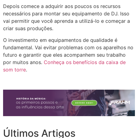
Depois comece a adquirir aos poucos os recursos
necessários para montar seu equipamento de DJ. Isso
vai permitir que você aprenda a utilizá-lo e começar a
criar suas produções.
O investimento em equipamentos de qualidade é
fundamental. Vai evitar problemas com os aparelhos no
futuro e garantir que eles acompanhem seu trabalho
por muitos anos.
Conheça os benefícios da caixa de
som torre
.
Últimos Artigos