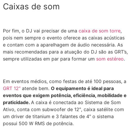
Caixas de som
Por fim, o DJ vai precisar de uma
caixa de som torre
,
pois nem sempre o evento oferece as caixas acústicas
e contam com a aparelhagem de áudio necessária. As
mais recomendadas para a atuação do DJ são as GRT’s,
sempre utilizadas em par para formar um
som estéreo
.
Em eventos médios, como festas de até 100 pessoas, a
GRT 12”
atende bem.
O equipamento é ideal para
eventos que exigem potência, eficiência, mobilidade e
praticidade.
A caixa é conectada ao Sistema de Som
Ativo, conta com subwoofer de 12″, caixa satélite com
um driver de titanium e 3 falantes de 4″ o sistema
possui 500 W RMS de potência.