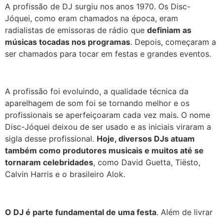
A profissão de DJ surgiu nos anos 1970. Os Disc-
Jóquei, como eram chamados na época, eram
radialistas de emissoras de rádio que
definiam as
músicas tocadas nos programas
. Depois, começaram a
ser chamados para tocar em festas e grandes eventos.
A profissão foi evoluindo, a qualidade técnica da
aparelhagem de som foi se tornando melhor e os
profissionais se aperfeiçoaram cada vez mais. O nome
Disc-Jóquei deixou de ser usado e as iniciais viraram a
sigla desse profissional.
Hoje, diversos DJs atuam
também como produtores musicais e muitos até se
tornaram celebridades
, como David Guetta, Tiësto,
Calvin Harris e o brasileiro Alok.
O DJ é parte fundamental de uma festa
. Além de livrar