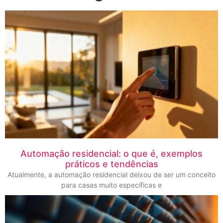
Automação residencial: o que é, exemplos
práticos e tendências
Atualmente, a automação residencial deixou de ser um conceito
para casas muito específicas e