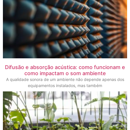
Difusão e absorção acústica: como funcionam e
como impactam o som ambiente
A qualidade sonora de um ambiente não depende apenas dos
equipamentos instalados, mas também