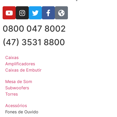
0800 047 8002
(47) 3531 8800
Caixas
Amplificadores
Caixas de Embutir
Mesa de Som
Subwoofers
Torres
Acessórios
Fones de Ouvido