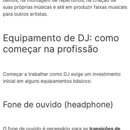
suas próprias músicas e até em produzir faixas musicais
para outros artistas.
Equipamento de DJ: como
começar na profissão
Começar a trabalhar como DJ exige um investimento
inicial em alguns equipamentos básicos:
Fone de ouvido (headphone)
O fone de ouvido é necessário para as
transições de