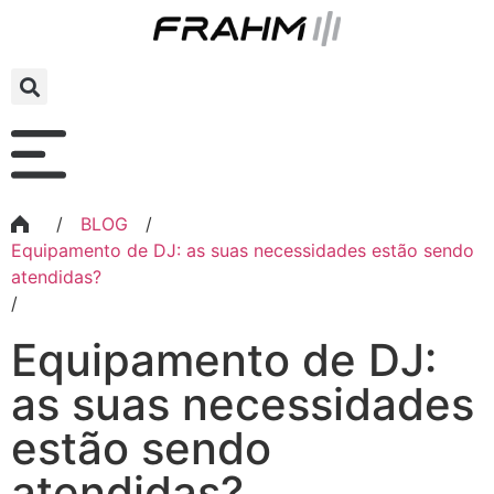
/
BLOG
/
Equipamento de DJ: as suas necessidades estão sendo
atendidas?
/
Equipamento de DJ:
as suas necessidades
estão sendo
atendidas?