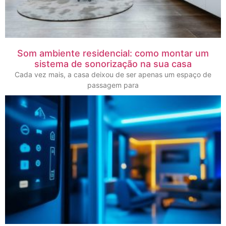
Som ambiente residencial: como montar um
sistema de sonorização na sua casa
Cada vez mais, a casa deixou de ser apenas um espaço de
passagem para