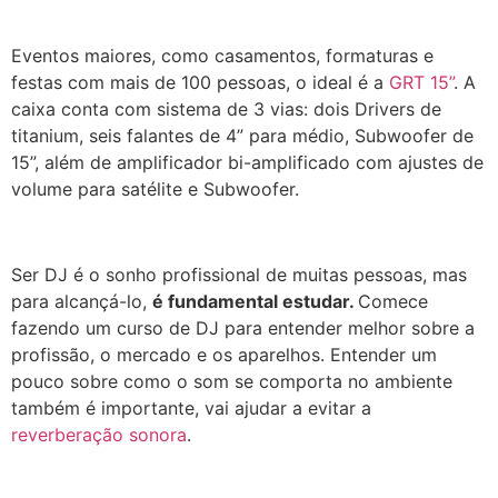
Eventos maiores, como casamentos, formaturas e
festas com mais de 100 pessoas, o ideal é a
GRT 15”
. A
caixa conta com sistema de 3 vias: dois Drivers de
titanium, seis falantes de 4” para médio, Subwoofer de
15”, além de amplificador bi-amplificado com ajustes de
volume para satélite e Subwoofer.
Ser DJ é o sonho profissional de muitas pessoas, mas
para alcançá-lo,
é fundamental estudar.
Comece
fazendo um curso de DJ para entender melhor sobre a
profissão, o mercado e os aparelhos. Entender um
pouco sobre como o som se comporta no ambiente
também é importante, vai ajudar a evitar a
reverberação sonora
.