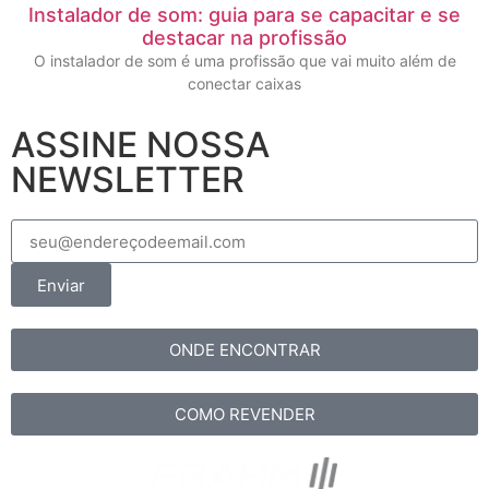
Instalador de som: guia para se capacitar e se
destacar na profissão
O instalador de som é uma profissão que vai muito além de
conectar caixas
ASSINE NOSSA
NEWSLETTER
Enviar
ONDE ENCONTRAR
COMO REVENDER