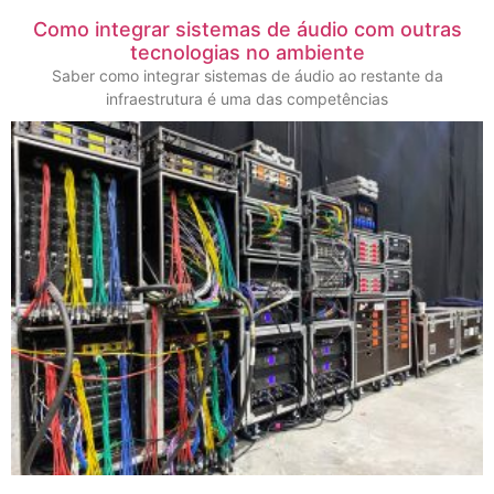
Como integrar sistemas de áudio com outras
tecnologias no ambiente
Saber como integrar sistemas de áudio ao restante da
infraestrutura é uma das competências