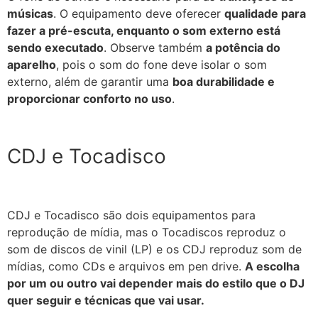
músicas
. O equipamento deve oferecer
qualidade para
fazer a pré-escuta, enquanto o som externo está
sendo executado
. Observe também
a potência do
aparelho
, pois o som do fone deve isolar o som
externo, além de garantir uma
boa durabilidade e
proporcionar conforto no uso
.
CDJ e Tocadisco
CDJ e Tocadisco são dois equipamentos para
reprodução de mídia, mas o Tocadiscos reproduz o
som de discos de vinil (LP) e os CDJ reproduz som de
mídias, como CDs e arquivos em pen drive.
A escolha
por um ou outro vai depender mais do estilo que o DJ
quer seguir e técnicas que vai usar.