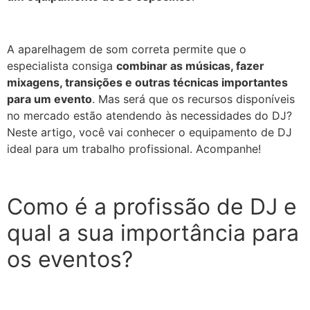
A aparelhagem de som correta permite que o
especialista consiga
combinar as músicas, fazer
mixagens, transições e outras técnicas importantes
para um evento
. Mas será que os recursos disponíveis
no mercado estão atendendo às necessidades do DJ?
Neste artigo, você vai conhecer o equipamento de DJ
ideal para um trabalho profissional. Acompanhe!
Como é a profissão de DJ e
qual a sua importância para
os eventos?