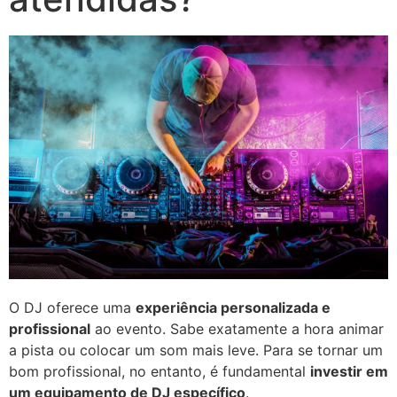
O DJ oferece uma
experiência personalizada e
profissional
ao evento. Sabe exatamente a hora animar
a pista ou colocar um som mais leve. Para se tornar um
bom profissional, no entanto, é fundamental
investir em
um equipamento de DJ específico
.