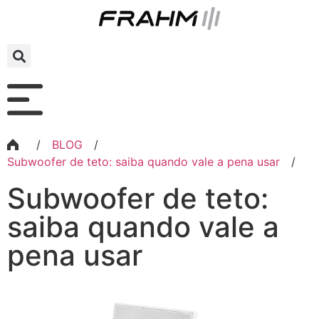
/
BLOG
/
Subwoofer de teto: saiba quando vale a pena usar
/
Subwoofer de teto:
saiba quando vale a
pena usar