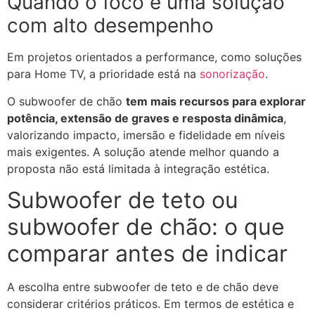
Quando o foco é uma solução
com alto desempenho
Em projetos orientados a performance, como soluções
para Home TV, a prioridade está na
sonorização
.
O subwoofer de chão
tem mais recursos para explorar
potência, extensão de graves e resposta dinâmica
,
valorizando impacto, imersão e fidelidade em níveis
mais exigentes. A solução atende melhor quando a
proposta não está limitada à integração estética.
Subwoofer de teto ou
subwoofer de chão: o que
comparar antes de indicar
A escolha entre subwoofer de teto e de chão deve
considerar critérios práticos. Em termos de estética e