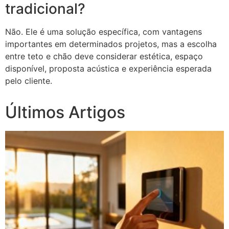
tradicional?
Não. Ele é uma solução específica, com vantagens
importantes em determinados projetos, mas a escolha
entre teto e chão deve considerar estética, espaço
disponível, proposta acústica e experiência esperada
pelo cliente.
Últimos Artigos