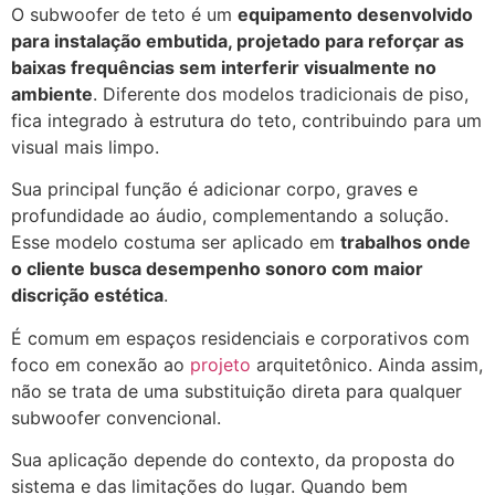
O subwoofer de teto é um
equipamento desenvolvido
para instalação embutida, projetado para reforçar as
baixas frequências sem interferir visualmente no
ambiente
. Diferente dos modelos tradicionais de piso,
fica integrado à estrutura do teto, contribuindo para um
visual mais limpo.
Sua principal função é adicionar corpo, graves e
profundidade ao áudio, complementando a solução.
Esse modelo costuma ser aplicado em
trabalhos onde
o cliente busca desempenho sonoro com maior
discrição estética
.
É comum em espaços residenciais e corporativos com
foco em conexão ao
projeto
arquitetônico. Ainda assim,
não se trata de uma substituição direta para qualquer
subwoofer convencional.
Sua aplicação depende do contexto, da proposta do
sistema e das limitações do lugar. Quando bem