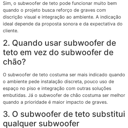
Sim, o subwoofer de teto pode funcionar muito bem
quando o projeto busca reforço de graves com
discrição visual e integração ao ambiente. A indicação
ideal depende da proposta sonora e da expectativa do
cliente.
2. Quando usar subwoofer de
teto em vez do subwoofer de
chão?
O subwoofer de teto costuma ser mais indicado quando
o ambiente pede instalação discreta, pouco uso de
espaço no piso e integração com outras soluções
embutidas. Já o subwoofer de chão costuma ser melhor
quando a prioridade é maior impacto de graves.
3. O subwoofer de teto substitui
qualquer subwoofer