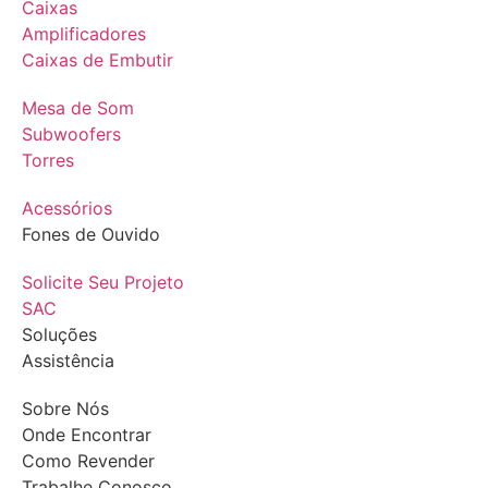
Caixas
Amplificadores
Caixas de Embutir
Mesa de Som
Subwoofers
Torres
Acessórios
Fones de Ouvido
Solicite Seu Projeto
SAC
Soluções
Assistência
Sobre Nós
Onde Encontrar
Como Revender
Trabalhe Conosco