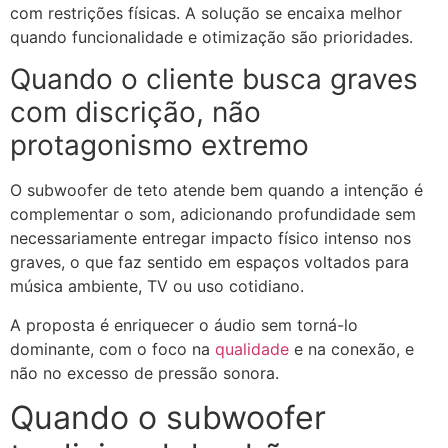
com restrições físicas. A solução se encaixa melhor
quando funcionalidade e otimização são prioridades.
Quando o cliente busca graves
com discrição, não
protagonismo extremo
O subwoofer de teto atende bem quando a intenção é
complementar o som, adicionando profundidade sem
necessariamente entregar impacto físico intenso nos
graves, o que faz sentido em espaços voltados para
música ambiente, TV ou uso cotidiano.
A proposta é enriquecer o áudio sem torná-lo
dominante, com o foco na
qualidade
e na conexão, e
não no excesso de pressão sonora.
Quando o subwoofer