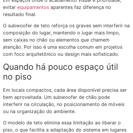
evitar
equipamentos
aparentes faz diferença no
resultado final.
O subwoofer de teto reforça os graves sem interferir na
composição do lugar, mantendo o lugar mais limpo,
sem caixas no chão ou elementos que chamem
atenção. Por isso é uma escolha comum em projetos
com foco arquitetônico ou design mais sofisticado.
Quando há pouco espaço útil
no piso
Em locais compactos, cada área disponível precisa ser
bem aproveitada. Um subwoofer de chão pode
interferir na circulação, no posicionamento de móveis
ou na organização do ambiente.
O modelo de teto elimina essa limitação ao liberar o
piso, o que facilita a adaptação do sistema em lugares