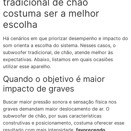
tradicional de chão
costuma ser a melhor
escolha
Há cenários em que priorizar desempenho e impacto do
som orienta a escolha do sistema. Nesses casos, o
subwoofer tradicional, de chão, atende melhor às
expectativas. Abaixo, listamos em quais ocasiões
utilizar esse aparelho.
Quando o objetivo é maior
impacto de graves
Buscar maior pressão sonora e sensação física nos
graves demandam maior deslocamento de ar. O
subwoofer de chão, por suas características
construtivas e posicionamento, costuma oferecer esse
resultado com mais intensidade,
favorecendo