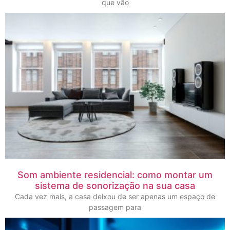
que vão
Som ambiente residencial: como montar um
sistema de sonorização na sua casa
Cada vez mais, a casa deixou de ser apenas um espaço de
passagem para