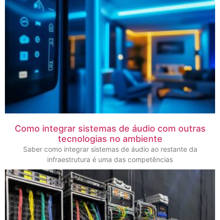
Como integrar sistemas de áudio com outras
tecnologias no ambiente
Saber como integrar sistemas de áudio ao restante da
infraestrutura é uma das competências