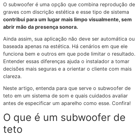
O subwoofer é uma opção que combina reprodução de
graves com discrição estética e esse tipo de sistema
contribui para um lugar mais limpo visualmente, sem
abrir mão da presença sonora.
Ainda assim, sua aplicação não deve ser automática ou
baseada apenas na estética. Há cenários em que ele
funciona bem e outros em que pode limitar o resultado.
Entender essas diferenças ajuda o instalador a tomar
decisões mais seguras e a orientar o cliente com mais
clareza.
Neste artigo, entenda para que serve o subwoofer de
teto em um sistema de som e quais cuidados avaliar
antes de especificar um aparelho como esse. Confira!
O que é um subwoofer de
teto