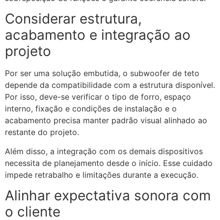
Considerar estrutura,
acabamento e integração ao
projeto
Por ser uma solução embutida, o subwoofer de teto
depende da compatibilidade com a estrutura disponível.
Por isso, deve-se verificar o tipo de forro, espaço
interno, fixação e condições de instalação e o
acabamento precisa manter padrão visual alinhado ao
restante do projeto.
Além disso, a integração com os demais dispositivos
necessita de planejamento desde o início. Esse cuidado
impede retrabalho e limitações durante a execução.
Alinhar expectativa sonora com
o cliente