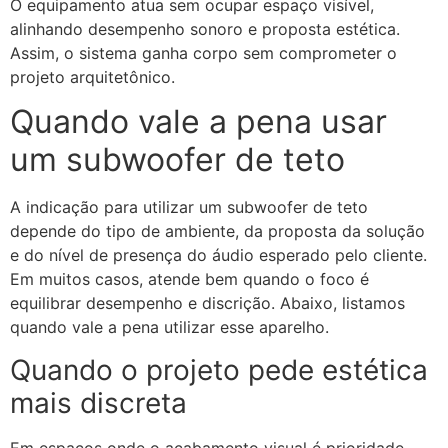
O equipamento atua sem ocupar espaço visível,
alinhando desempenho sonoro e proposta estética.
Assim, o sistema ganha corpo sem comprometer o
projeto arquitetônico.
Quando vale a pena usar
um subwoofer de teto
A indicação para utilizar um subwoofer de teto
depende do tipo de ambiente, da proposta da solução
e do nível de presença do áudio esperado pelo cliente.
Em muitos casos, atende bem quando o foco é
equilibrar desempenho e discrição. Abaixo, listamos
quando vale a pena utilizar esse aparelho.
Quando o projeto pede estética
mais discreta
Em espaços onde o acabamento visual é prioridade,