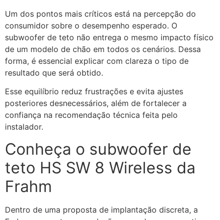
Um dos pontos mais críticos está na percepção do
consumidor sobre o desempenho esperado. O
subwoofer de teto não entrega o mesmo impacto físico
de um modelo de chão em todos os cenários. Dessa
forma, é essencial explicar com clareza o tipo de
resultado que será obtido.
Esse equilíbrio reduz frustrações e evita ajustes
posteriores desnecessários, além de fortalecer a
confiança na recomendação técnica feita pelo
instalador.
Conheça o subwoofer de
teto HS SW 8 Wireless da
Frahm
Dentro de uma proposta de implantação discreta, a