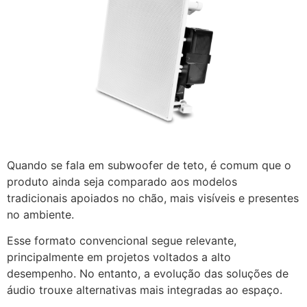
Quando se fala em subwoofer de teto, é comum que o
produto ainda seja comparado aos modelos
tradicionais apoiados no chão, mais visíveis e presentes
no ambiente.
Esse formato convencional segue relevante,
principalmente em projetos voltados a alto
desempenho. No entanto, a evolução das soluções de
áudio trouxe alternativas mais integradas ao espaço.