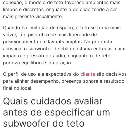
conexão, o modelo de teto favorece ambientes mais
limpos e discretos, enquanto o de chão tende a ser
mais presente visualmente.
Quando há limitação de espaço, o teto se torna mais
viável, já o piso oferece mais liberdade de
posicionamento em layouts amplos. Na proposta
acústica, o subwoofer de chão costuma entregar maior
impacto e pressão do áudio, enquanto o de teto
prioriza equilíbrio e integração.
O perfil de uso e a expectativa do
cliente
são decisivos
para alinhar desempenho, presença sonora e resultado
final no local.
Quais cuidados avaliar
antes de especificar um
subwoofer de teto