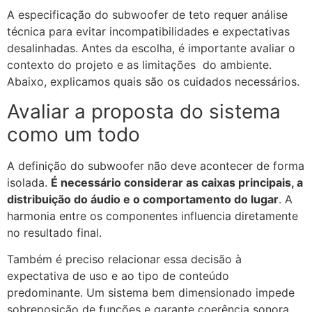
A especificação do subwoofer de teto requer análise
técnica para evitar incompatibilidades e expectativas
desalinhadas. Antes da escolha, é importante avaliar o
contexto do projeto e as limitações do ambiente.
Abaixo, explicamos quais são os cuidados necessários.
Avaliar a proposta do sistema
como um todo
A definição do subwoofer não deve acontecer de forma
isolada.
É necessário considerar as caixas principais, a
distribuição do áudio e o comportamento do lugar
. A
harmonia entre os componentes influencia diretamente
no resultado final.
Também é preciso relacionar essa decisão à
expectativa de uso e ao tipo de conteúdo
predominante. Um sistema bem dimensionado impede
sobreposição de funções e garante coerência sonora.