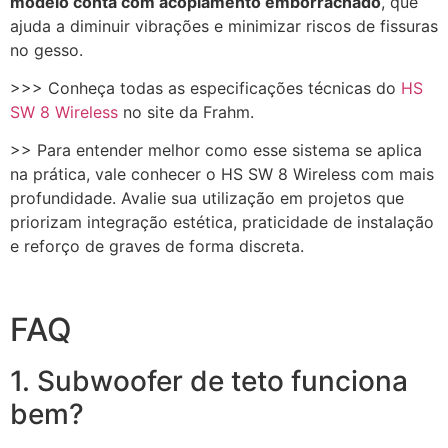
modelo conta com acoplamento emborrachado
, que
ajuda a diminuir vibrações e minimizar riscos de fissuras
no gesso.
>>> Conheça todas as especificações técnicas do
HS
SW 8 Wireless
no site da Frahm.
>> Para entender melhor como esse sistema se aplica
na prática, vale conhecer o HS SW 8 Wireless com mais
profundidade. Avalie sua utilização em projetos que
priorizam integração estética, praticidade de instalação
e reforço de graves de forma discreta.
FAQ
1. Subwoofer de teto funciona
bem?