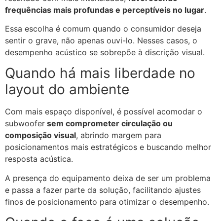
frequências mais profundas e perceptíveis no lugar
.
Essa escolha é comum quando o consumidor deseja
sentir o grave, não apenas ouvi-lo. Nesses casos, o
desempenho acústico se sobrepõe à discrição visual.
Quando há mais liberdade no
layout do ambiente
Com mais espaço disponível, é possível acomodar o
subwoofer
sem comprometer circulação ou
composição visual
, abrindo margem para
posicionamentos mais estratégicos e buscando melhor
resposta acústica.
A presença do equipamento deixa de ser um problema
e passa a fazer parte da solução, facilitando ajustes
finos de posicionamento para otimizar o desempenho.