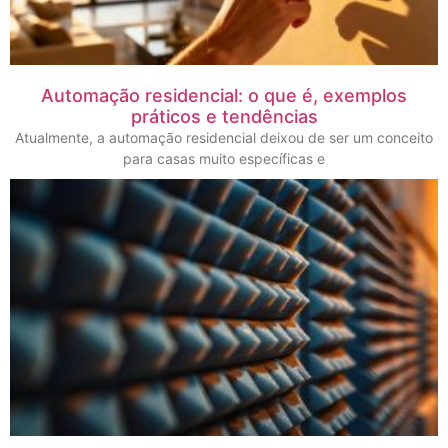
Automação residencial: o que é, exemplos
práticos e tendências
Atualmente, a automação residencial deixou de ser um conceito
para casas muito específicas e