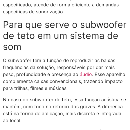
especificado, atende de forma eficiente a demandas
específicas de sonorização.
Para que serve o subwoofer
de teto em um sistema de
som
O subwoofer tem a função de reproduzir as baixas
frequências da solução, responsáveis por dar mais
peso, profundidade e presença ao
áudio
. Esse aparelho
complementa caixas convencionais, trazendo impacto
para trilhas, filmes e músicas.
No caso do subwoofer de teto, essa função acústica se
mantém, com foco no reforço dos graves. A diferença
está na forma de aplicação, mais discreta e integrada
ao local.