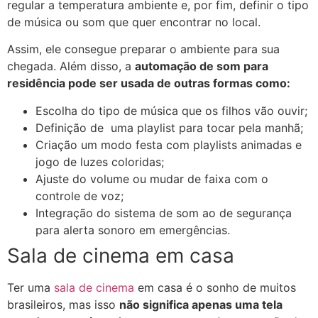
regular a temperatura ambiente e, por fim, definir o tipo
de música ou som que quer encontrar no local.
Assim, ele consegue preparar o ambiente para sua
chegada. Além disso, a
automação de som para
residência pode ser usada de outras formas como:
Escolha do tipo de música que os filhos vão ouvir;
Definição de uma playlist para tocar pela manhã;
Criação um modo festa com playlists animadas e
jogo de luzes coloridas;
Ajuste do volume ou mudar de faixa com o
controle de voz;
Integração do sistema de som ao de segurança
para alerta sonoro em emergências.
Sala de cinema em casa
Ter uma
sala de cinema
em casa é o sonho de muitos
brasileiros, mas isso
não significa apenas uma tela