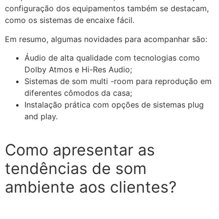
configuração dos equipamentos também se destacam,
como os sistemas de encaixe fácil.
Em resumo, algumas novidades para acompanhar são:
Áudio de alta qualidade com tecnologias como
Dolby Atmos e Hi-Res Audio;
Sistemas de som multi -room para reprodução em
diferentes cômodos da casa;
Instalação prática com opções de sistemas plug
and play.
Como apresentar as
tendências de som
ambiente aos clientes?