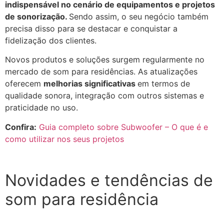
indispensável no cenário de equipamentos e projetos
de sonorização.
Sendo assim, o seu negócio também
precisa disso para se destacar e conquistar a
fidelização dos clientes.
Novos produtos e soluções surgem regularmente no
mercado de som para residências. As atualizações
oferecem
melhorias significativas
em termos de
qualidade sonora, integração com outros sistemas e
praticidade no uso.
Confira:
Guia completo sobre Subwoofer – O que é e
como utilizar nos seus projetos
Novidades e tendências de
som para residência