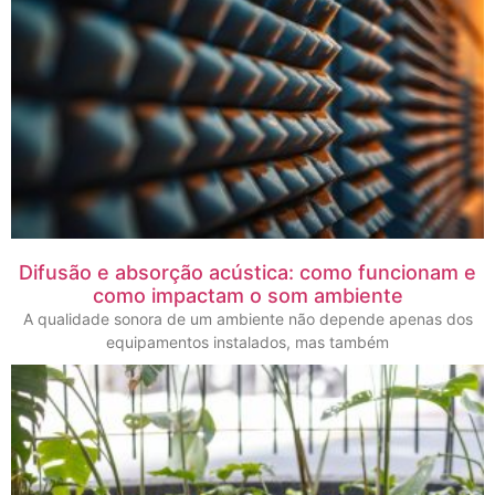
Difusão e absorção acústica: como funcionam e
como impactam o som ambiente
A qualidade sonora de um ambiente não depende apenas dos
equipamentos instalados, mas também