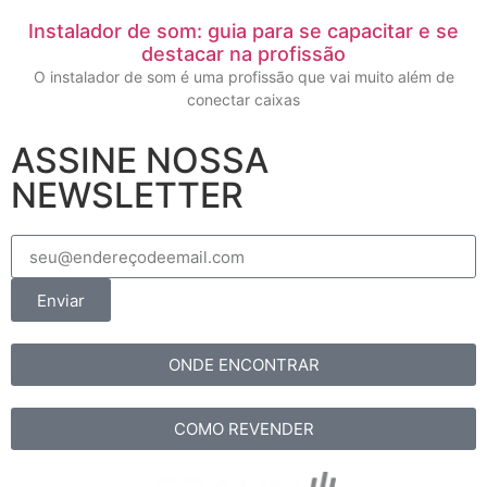
Instalador de som: guia para se capacitar e se
destacar na profissão
O instalador de som é uma profissão que vai muito além de
conectar caixas
ASSINE NOSSA
NEWSLETTER
Enviar
ONDE ENCONTRAR
COMO REVENDER