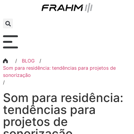
/
BLOG
/
Som para residência: tendências para projetos de
sonorização
/
Som para residência:
tendências para
projetos de
sonorização