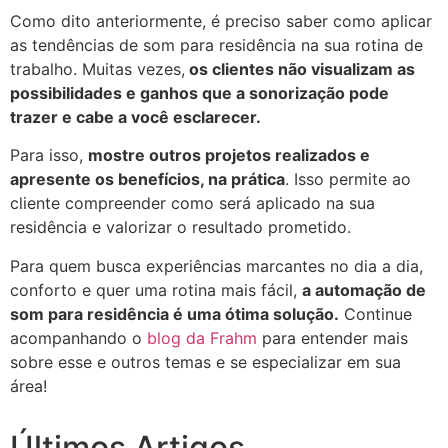
Como dito anteriormente, é preciso saber como aplicar
as tendências de som para residência na sua rotina de
trabalho. Muitas vezes,
os clientes não visualizam as
possibilidades e ganhos que a sonorização pode
trazer e cabe a você esclarecer.
Para isso,
mostre outros projetos realizados e
apresente os benefícios, na prática
. Isso permite ao
cliente compreender como será aplicado na sua
residência e valorizar o resultado prometido.
Para quem busca experiências marcantes no dia a dia,
conforto e quer uma rotina mais fácil,
a automação de
som para residência é uma ótima solução.
Continue
acompanhando o
blog da Frahm
para entender mais
sobre esse e outros temas e se especializar em sua
área!
Últimos Artigos