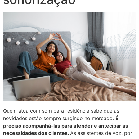
Quem atua com som para residência sabe que as
novidades estão sempre surgindo no mercado.
É
preciso acompanhá-las para atender e antecipar as
necessidades dos clientes.
As assistentes de voz, por