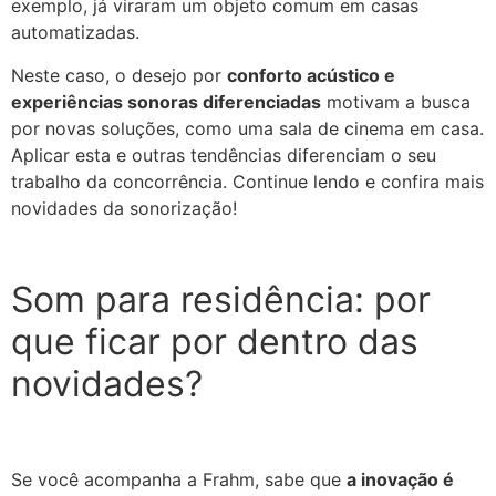
exemplo, já viraram um objeto comum em casas
automatizadas.
Neste caso, o desejo por
conforto acústico e
experiências sonoras diferenciadas
motivam a busca
por novas soluções, como uma sala de cinema em casa.
Aplicar esta e outras tendências diferenciam o seu
trabalho da concorrência.
Continue lendo e confira mais
novidades da sonorização!
Som para residência: por
que ficar por dentro das
novidades?
Se você acompanha a Frahm, sabe que
a inovação é