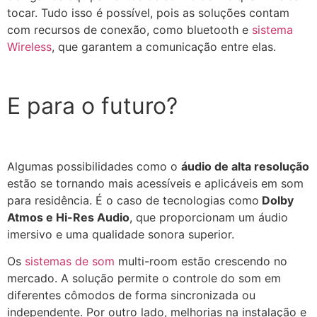
tocar. Tudo isso é possível, pois as soluções contam
com recursos de conexão, como bluetooth e
sistema
Wireless
, que garantem a comunicação entre elas.
E para o futuro?
Algumas possibilidades como o
áudio de alta resolução
estão se tornando mais acessíveis e aplicáveis em som
para residência. É o caso de tecnologias como
Dolby
Atmos e Hi-Res Audio
, que proporcionam um áudio
imersivo e uma qualidade sonora superior.
Os
sistemas de som
multi-room estão crescendo no
mercado. A solução permite o controle do som em
diferentes cômodos de forma sincronizada ou
independente. Por outro lado, melhorias na instalação e