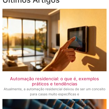
Automação residencial: o que é, exemplos
práticos e tendências
Atualmente, a automação residencial deixou de ser um conceito
para casas muito específicas e