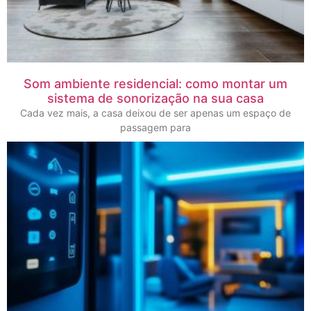
Som ambiente residencial: como montar um
sistema de sonorização na sua casa
Cada vez mais, a casa deixou de ser apenas um espaço de
passagem para