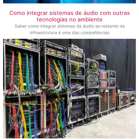
Como integrar sistemas de áudio com outras
tecnologias no ambiente
Saber como integrar sistemas de áudio ao restante da
infraestrutura é uma das competências