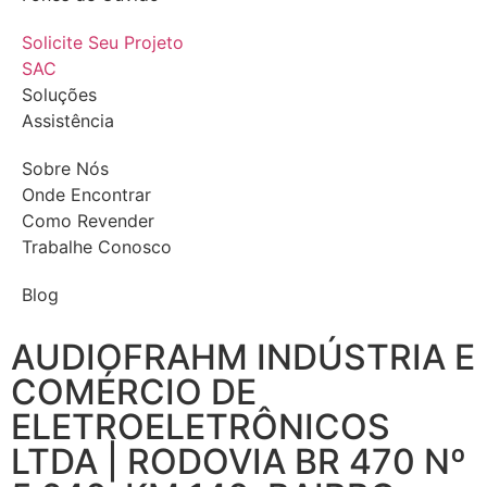
Solicite Seu Projeto
SAC
Soluções
Assistência
Sobre Nós
Onde Encontrar
Como Revender
Trabalhe Conosco
Blog
AUDIOFRAHM INDÚSTRIA E
COMÉRCIO DE
ELETROELETRÔNICOS
LTDA | RODOVIA BR 470 Nº