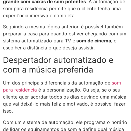
grande com caixas de som potentes
. A automação de
som para residência permite que o cliente tenha uma
experiência imersiva e completa.
Seguindo a mesma lógica anterior, é possível também
preparar a casa para quando estiver chegando com um
sistema automatizado para TV e
som de cinema
, e
escolher a distância o que deseja assistir.
Despertador automatizado e
com a música preferida
Um dos principais diferenciais da automação de
som
para residência
é a personalização. Ou seja, se o seu
cliente quer acordar todos os dias ouvindo uma música
que vai deixá-lo mais feliz e motivado, é possível fazer
isso.
Com um sistema de automação, ele programa o horário
de ligar os equipamentos de som e define qual música