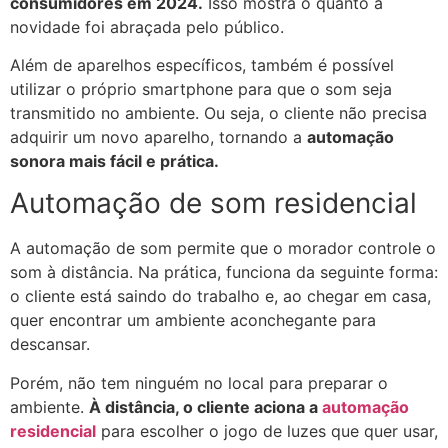
consumidores em 2024.
Isso mostra o quanto a
novidade foi abraçada pelo público.
Além de aparelhos específicos, também é possível
utilizar o próprio smartphone para que o som seja
transmitido no ambiente. Ou seja, o cliente não precisa
adquirir um novo aparelho, tornando a
automação
sonora mais fácil e prática.
Automação de som residencial
A automação de som permite que o morador controle o
som à distância. Na prática, funciona da seguinte forma:
o cliente está saindo do trabalho e, ao chegar em casa,
quer encontrar um ambiente aconchegante para
descansar.
Porém, não tem ninguém no local para preparar o
ambiente.
À distância, o cliente aciona a
automação
residencial
para escolher o jogo de luzes que quer usar,