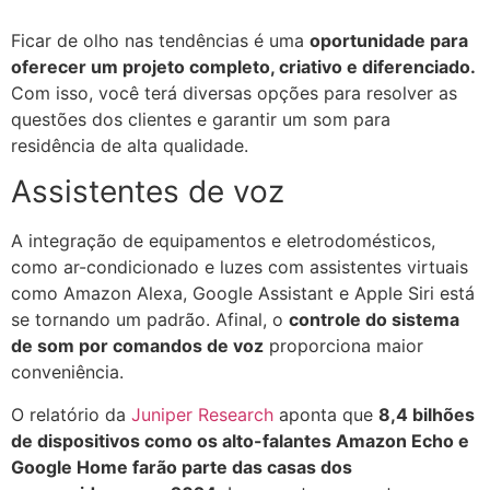
Ficar de olho nas tendências é uma
oportunidade para
oferecer um projeto completo, criativo e diferenciado.
Com isso, você terá diversas opções para resolver as
questões dos clientes e garantir um som para
residência de alta qualidade.
Assistentes de voz
A integração de equipamentos e eletrodomésticos,
como ar-condicionado e luzes com assistentes virtuais
como Amazon Alexa, Google Assistant e Apple Siri está
se tornando um padrão. Afinal, o
controle do sistema
de som por comandos de voz
proporciona maior
conveniência.
O relatório da
Juniper Research
aponta que
8,4 bilhões
de dispositivos como os alto-falantes Amazon Echo e
Google Home farão parte das casas dos