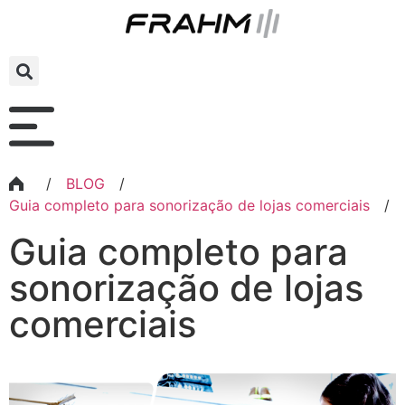
/
BLOG
/
Guia completo para sonorização de lojas comerciais
/
Guia completo para
sonorização de lojas
comerciais