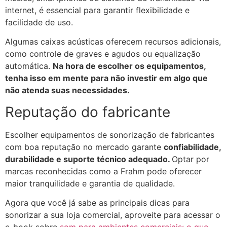
internet, é essencial para garantir flexibilidade e
facilidade de uso.
Algumas caixas acústicas oferecem recursos adicionais,
como controle de graves e agudos ou equalização
automática.
Na hora de escolher os equipamentos,
tenha isso em mente para não investir em algo que
não atenda suas necessidades.
Reputação do fabricante
Escolher equipamentos de sonorização de fabricantes
com boa reputação no mercado garante
confiabilidade,
durabilidade e suporte técnico adequado.
Optar por
marcas reconhecidas como a Frahm pode oferecer
maior tranquilidade e garantia de qualidade.
Agora que você já sabe as principais dicas para
sonorizar a sua loja comercial, aproveite para acessar o
e-book sobre
som para ambientes comerciais: o que