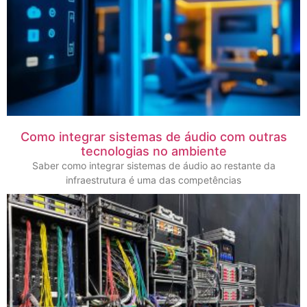
Como integrar sistemas de áudio com outras
tecnologias no ambiente
Saber como integrar sistemas de áudio ao restante da
infraestrutura é uma das competências