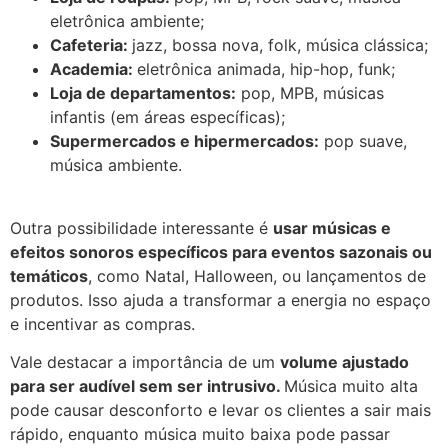
eletrônica ambiente;
Cafeteria:
jazz, bossa nova, folk, música clássica;
Academia:
eletrônica animada, hip-hop, funk;
Loja de departamentos:
pop, MPB, músicas
infantis (em áreas específicas);
Supermercados e hipermercados:
pop suave,
música ambiente.
Outra possibilidade interessante é
usar músicas e
efeitos sonoros específicos para eventos sazonais ou
temáticos
, como Natal, Halloween, ou lançamentos de
produtos. Isso ajuda a transformar a energia no espaço
e incentivar as compras.
Vale destacar a importância de um
volume ajustado
para ser audível sem ser intrusivo.
Música muito alta
pode causar desconforto e levar os clientes a sair mais
rápido, enquanto música muito baixa pode passar