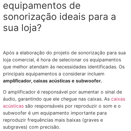
equipamentos de
sonorização ideais para a
sua loja?
Após a elaboração do projeto de sonorização para sua
loja comercial, é hora de selecionar os equipamentos
que melhor atendam às necessidades identificadas. Os
principais equipamentos a considerar incluem
amplificador, caixas acústicas e subwoofer.
O amplificador é responsável por aumentar o sinal de
áudio, garantindo que ele chegue nas caixas. As
caixas
acústicas
são responsáveis por reproduzir o som e o
subwoofer é um equipamento importante para
reproduzir frequências mais baixas (graves e
subgraves) com precisão.