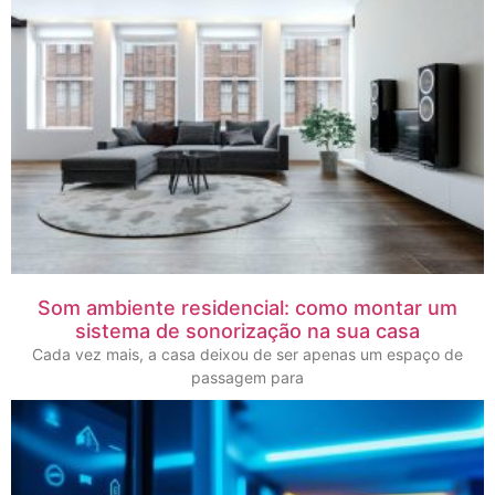
Som ambiente residencial: como montar um
sistema de sonorização na sua casa
Cada vez mais, a casa deixou de ser apenas um espaço de
passagem para