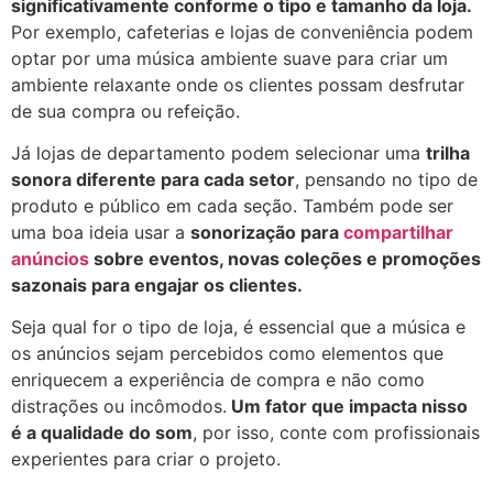
significativamente conforme o tipo e tamanho da loja.
Por exemplo, cafeterias e lojas de conveniência podem
optar por uma música ambiente suave para criar um
ambiente relaxante onde os clientes possam desfrutar
de sua compra ou refeição.
Já lojas de departamento podem selecionar uma
trilha
sonora diferente para cada setor
, pensando no tipo de
produto e público em cada seção. Também pode ser
uma boa ideia usar a
sonorização para
compartilhar
anúncios
sobre eventos, novas coleções e promoções
sazonais para engajar os clientes.
Seja qual for o tipo de loja, é essencial que a música e
os anúncios sejam percebidos como elementos que
enriquecem a experiência de compra e não como
distrações ou incômodos.
Um fator que impacta nisso
é a qualidade do som
, por isso, conte com profissionais
experientes para criar o projeto.