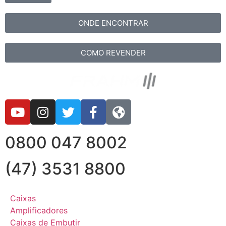
ONDE ENCONTRAR
COMO REVENDER
0800 047 8002
(47) 3531 8800
Caixas
Amplificadores
Caixas de Embutir