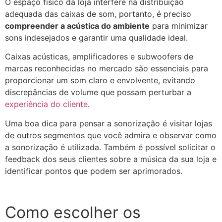
O espaço físico da loja interfere na distribuição
adequada das caixas de som, portanto, é preciso
compreender a acústica do ambiente
para minimizar
sons indesejados e garantir uma qualidade ideal.
Caixas acústicas, amplificadores e subwoofers de
marcas reconhecidas no mercado são essenciais para
proporcionar um som claro e envolvente, evitando
discrepâncias de volume que possam perturbar a
experiência do cliente
.
Uma boa dica para pensar a sonorização é visitar lojas
de outros segmentos que você admira e observar como
a sonorização é utilizada. Também é possível solicitar o
feedback dos seus clientes sobre a música da sua loja e
identificar pontos que podem ser aprimorados.
Como escolher os