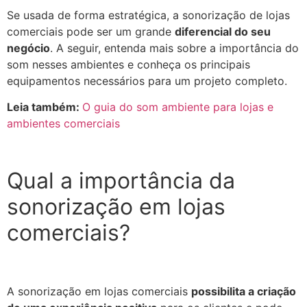
Se usada de forma estratégica, a sonorização de lojas
comerciais pode ser um grande
diferencial do seu
negócio
. A seguir, entenda mais sobre a importância do
som nesses ambientes e conheça os principais
equipamentos necessários para um projeto completo.
Leia também:
O guia do som ambiente para lojas e
ambientes comerciais
Qual a importância da
sonorização em lojas
comerciais?
A sonorização em lojas comerciais
possibilita a criação