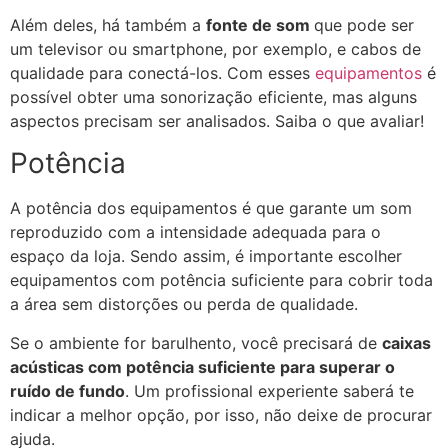
Além deles, há também a
fonte de som
que pode ser
um televisor ou smartphone, por exemplo, e cabos de
qualidade para conectá-los. Com esses
equipamentos
é
possível obter uma sonorização eficiente, mas alguns
aspectos precisam ser analisados. Saiba o que avaliar!
Potência
A potência dos equipamentos é que garante um som
reproduzido com a intensidade adequada para o
espaço da loja. Sendo assim, é importante escolher
equipamentos com potência suficiente para cobrir toda
a área sem distorções ou perda de qualidade.
Se o ambiente for barulhento, você precisará de
caixas
acústicas com potência suficiente para superar o
ruído de fundo
. Um profissional experiente saberá te
indicar a melhor opção, por isso, não deixe de procurar
ajuda.