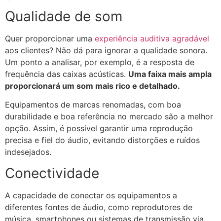
Qualidade de som
Quer proporcionar uma
experiência auditiva agradável
aos clientes? Não dá para ignorar a qualidade sonora.
Um ponto a analisar, por exemplo, é a resposta de
frequência das caixas acústicas.
Uma faixa mais ampla
proporcionará um som mais rico e detalhado.
Equipamentos de marcas renomadas, com boa
durabilidade e boa referência no mercado são a melhor
opção. Assim, é possível garantir uma reprodução
precisa e fiel do áudio, evitando distorções e ruídos
indesejados.
Conectividade
A capacidade de conectar os equipamentos a
diferentes fontes de áudio, como reprodutores de
música, smartphones ou sistemas de transmissão via