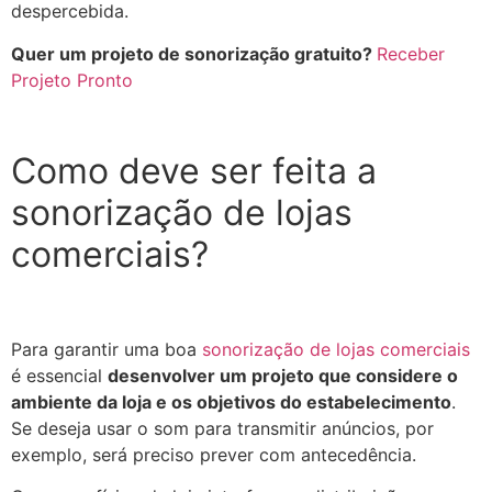
despercebida.
Quer um projeto de sonorização gratuito?
Receber
Projeto Pronto
Como deve ser feita a
sonorização de lojas
comerciais?
Para garantir uma boa
sonorização de lojas comerciais
é essencial
desenvolver um projeto que considere o
ambiente da loja e os objetivos do estabelecimento
.
Se deseja usar o som para transmitir anúncios, por
exemplo, será preciso prever com antecedência.