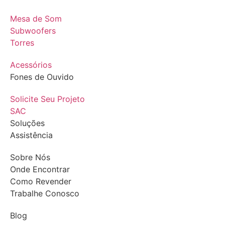
Mesa de Som
Subwoofers
Torres
Acessórios
Fones de Ouvido
Solicite Seu Projeto
SAC
Soluções
Assistência
Sobre Nós
Onde Encontrar
Como Revender
Trabalhe Conosco
Blog