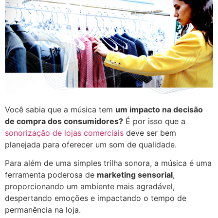
Você sabia que a música tem
um impacto na decisão
de compra dos consumidores?
É por isso que a
sonorização de lojas comerciais
deve ser bem
planejada para oferecer um som de qualidade.
Para além de uma simples trilha sonora, a música é uma
ferramenta poderosa de
marketing sensorial
,
proporcionando um ambiente mais agradável,
despertando emoções e impactando o tempo de
permanência na loja.