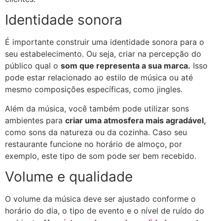
Identidade sonora
É importante construir uma identidade sonora para o
seu estabelecimento. Ou seja, criar na percepção do
público qual o
som que representa a sua marca.
Isso
pode estar relacionado ao estilo de música ou até
mesmo composições específicas, como jingles.
Além da música, você também pode utilizar sons
ambientes para
criar uma atmosfera mais agradável,
como sons da natureza ou da cozinha. Caso seu
restaurante funcione no horário de almoço, por
exemplo, este tipo de som pode ser bem recebido.
Volume e qualidade
O volume da música deve ser ajustado conforme o
horário do dia, o tipo de evento e o nível de ruído do