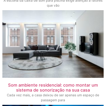
A escolha da caixa de som para piscina exige atenção a fatores
que vão
Som ambiente residencial: como montar um
sistema de sonorização na sua casa
Cada vez mais, a casa deixou de ser apenas um espaço de
passagem para