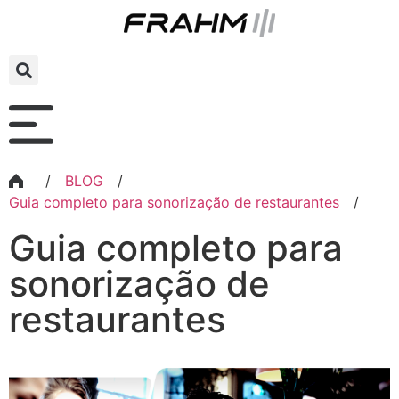
/
BLOG
/
Guia completo para sonorização de restaurantes
/
Guia completo para
sonorização de
restaurantes