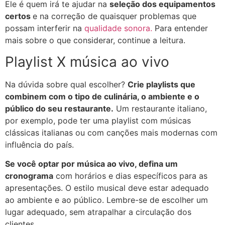
Ele é quem irá te ajudar na
seleção dos equipamentos
certos
e na correção de quaisquer problemas que
possam interferir na
qualidade sonora.
Para entender
mais sobre o que considerar, continue a leitura.
Playlist X música ao vivo
Na dúvida sobre qual escolher?
Crie playlists que
combinem com o tipo de culinária, o ambiente e o
público do seu restaurante.
Um restaurante italiano,
por exemplo, pode ter uma playlist com músicas
clássicas italianas ou com canções mais modernas com
influência do país.
Se você optar por música ao vivo, defina um
cronograma
com horários e dias específicos para as
apresentações. O estilo musical deve estar adequado
ao ambiente e ao público. Lembre-se de escolher um
lugar adequado, sem atrapalhar a circulação dos
clientes.