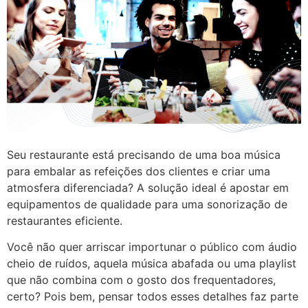
Seu restaurante está precisando de uma boa música
para embalar as refeições dos clientes e criar uma
atmosfera diferenciada? A solução ideal é apostar em
equipamentos de qualidade para uma sonorização de
restaurantes eficiente.
Você não quer arriscar importunar o público com áudio
cheio de ruídos, aquela música abafada ou uma playlist
que não combina com o gosto dos frequentadores,
certo? Pois bem, pensar todos esses detalhes faz parte