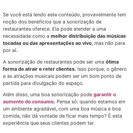
Se você está lendo este conteúdo, provavelmente tem
noção dos benefícios que a sonorização de
restaurantes oferece. Ela pode atender a uma
necessidade como a
melhor distribuição das músicas
tocadas ou das apresentações ao vivo
, mas não para
por aí.
A sonorização de restaurantes pode ser uma
ótima
forma de atrair e reter clientes.
Isso porque, o gênero
e as atrações musicais podem ser um bom ponto de
partida para divulgação do espaço.
Além disso, uma boa sonorização pode
garantir o
aumento do consumo
.
Pensa só: quando estamos em
um ambiente agradável, com uma boa música e boa
comida, não dá vontade de ficar mais tempo? É esta
experiência que seus clientes podem ter.