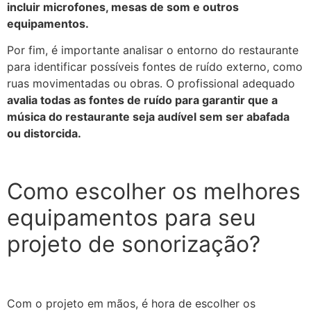
incluir microfones, mesas de som e outros
equipamentos.
Por fim, é importante analisar o entorno do restaurante
para identificar possíveis fontes de ruído externo, como
ruas movimentadas ou obras. O profissional adequado
avalia todas as fontes de ruído para garantir que a
música do restaurante seja audível sem ser abafada
ou distorcida.
Como escolher os melhores
equipamentos para seu
projeto de sonorização?
Com o projeto em mãos, é hora de escolher os