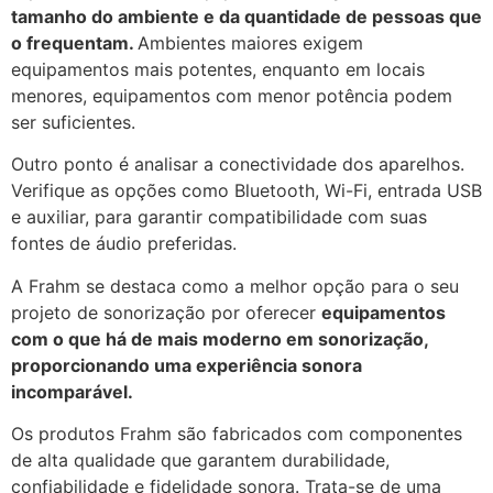
tamanho do ambiente e da quantidade de pessoas que
o frequentam.
Ambientes maiores exigem
equipamentos mais potentes, enquanto em locais
menores, equipamentos com menor potência podem
ser suficientes.
Outro ponto é analisar a conectividade dos aparelhos.
Verifique as opções como Bluetooth, Wi-Fi, entrada USB
e auxiliar, para garantir compatibilidade com suas
fontes de áudio preferidas.
A Frahm se destaca como a melhor opção para o seu
projeto de sonorização por oferecer
equipamentos
com o que há de mais moderno em sonorização,
proporcionando uma experiência sonora
incomparável.
Os produtos Frahm são fabricados com componentes
de alta qualidade que garantem durabilidade,
confiabilidade e fidelidade sonora. Trata-se de uma