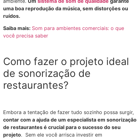
ambiente.
Um
sistema de som de qualidade
garante
uma boa reprodução da música, sem distorções ou
ruídos.
Saiba mais:
Som para ambientes comerciais: o que
você precisa saber
Como fazer o projeto ideal
de sonorização de
restaurantes?
Embora a tentação de fazer tudo sozinho possa surgir,
contar com a ajuda de um especialista em sonorização
de restaurantes é crucial para o sucesso do seu
projeto
. Sem ele você arrisca investir em