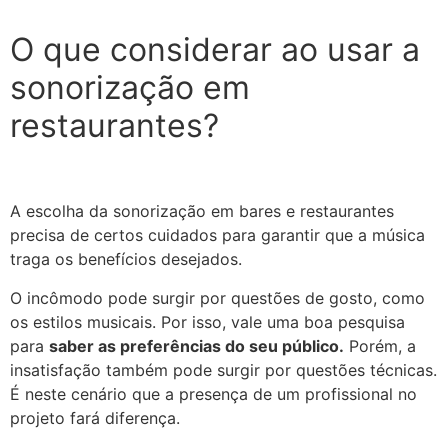
O que considerar ao usar a
sonorização em
restaurantes?
A escolha da sonorização em bares e restaurantes
precisa de certos cuidados para garantir que a música
traga os benefícios desejados.
O incômodo pode surgir por questões de gosto, como
os estilos musicais. Por isso, vale uma boa pesquisa
para
saber as preferências do seu público.
Porém, a
insatisfação também pode surgir por questões técnicas.
É neste cenário que a presença de um profissional no
projeto fará diferença.