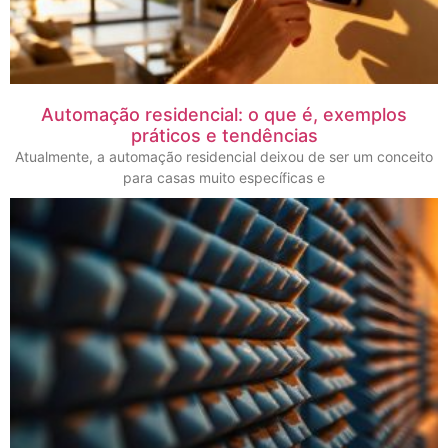
Automação residencial: o que é, exemplos
práticos e tendências
Atualmente, a automação residencial deixou de ser um conceito
para casas muito específicas e