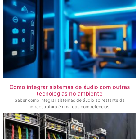
Como integrar sistemas de áudio com outras
tecnologias no ambiente
Saber como integrar sistemas de áudio ao restante da
infraestrutura é uma das competências