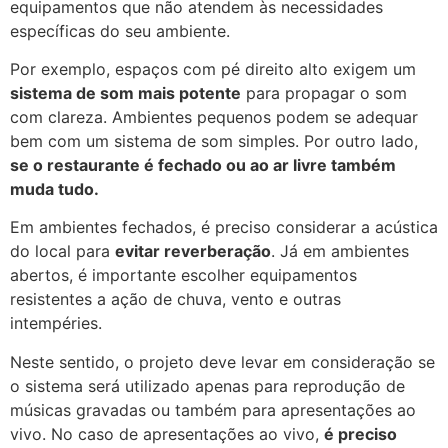
equipamentos que não atendem às necessidades
específicas do seu ambiente.
Por exemplo, espaços com pé direito alto exigem um
sistema de som mais potente
para propagar o som
com clareza. Ambientes pequenos podem se adequar
bem com um sistema de som simples. Por outro lado,
se o restaurante é fechado ou ao ar livre também
muda tudo.
Em ambientes fechados, é preciso considerar a acústica
do local para
evitar reverberação
. Já em ambientes
abertos, é importante escolher equipamentos
resistentes a ação de chuva, vento e outras
intempéries.
Neste sentido, o projeto deve levar em consideração se
o sistema será utilizado apenas para reprodução de
músicas gravadas ou também para apresentações ao
vivo. No caso de apresentações ao vivo,
é preciso