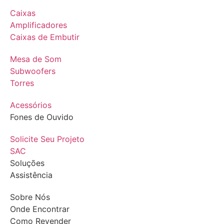
Caixas
Amplificadores
Caixas de Embutir
Mesa de Som
Subwoofers
Torres
Acessórios
Fones de Ouvido
Solicite Seu Projeto
SAC
Soluções
Assistência
Sobre Nós
Onde Encontrar
Como Revender