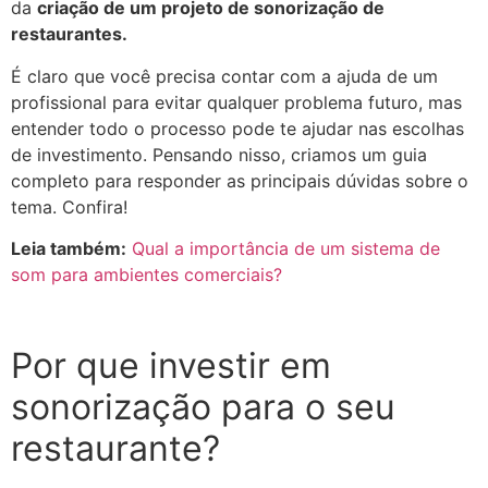
da
criação de um projeto de sonorização de
restaurantes.
É claro que você precisa contar com a ajuda de um
profissional para evitar qualquer problema futuro, mas
entender todo o processo pode te ajudar nas escolhas
de investimento. Pensando nisso, criamos um guia
completo para responder as principais dúvidas sobre o
tema. Confira!
Leia também:
Qual a importância de um sistema de
som para ambientes comerciais?
Por que investir em
sonorização para o seu
restaurante?