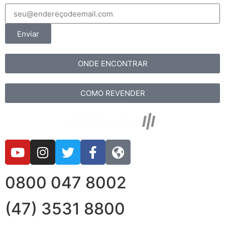
Enviar
ONDE ENCONTRAR
COMO REVENDER
0800 047 8002
(47) 3531 8800