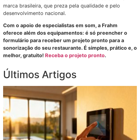
marca brasileira, que preza pela qualidade e pelo
desenvolvimento nacional.
Com o apoio de especialistas em som, a Frahm
oferece além dos equipamentos: é só preencher o
formulário para receber um projeto pronto para a
sonorização do seu restaurante. É simples, prático e, o
melhor, gratuito!
Receba o projeto pronto
.
Últimos Artigos