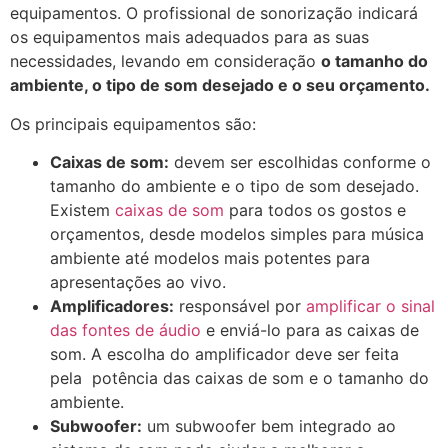
equipamentos. O profissional de sonorização indicará
os equipamentos mais adequados para as suas
necessidades, levando em consideração
o tamanho do
ambiente, o tipo de som desejado e o seu orçamento.
Os principais equipamentos são:
Caixas de som:
devem ser escolhidas conforme o
tamanho do ambiente e o tipo de som desejado.
Existem
caixas de som
para todos os gostos e
orçamentos, desde modelos simples para música
ambiente até modelos mais potentes para
apresentações ao vivo.
Amplificadores:
responsável por
amplificar o sinal
das fontes de áudio
e enviá-lo para as caixas de
som. A escolha do amplificador deve ser feita
pela potência das caixas de som e o tamanho do
ambiente.
Subwoofer:
um subwoofer bem integrado ao