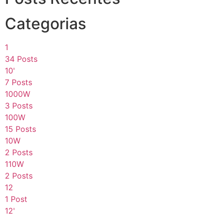
Categorias
1
34 Posts
10'
7 Posts
1000W
3 Posts
100W
15 Posts
10W
2 Posts
110W
2 Posts
12
1 Post
12'