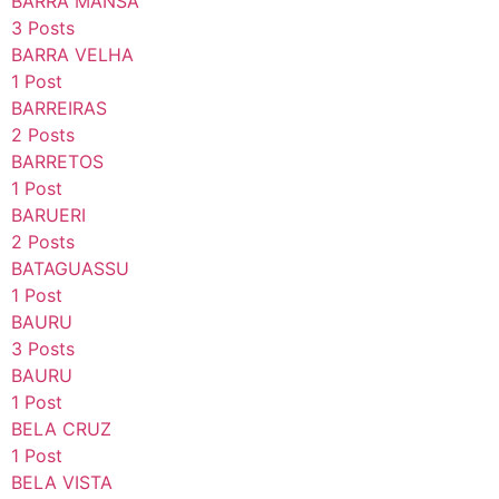
BARRA MANSA
3 Posts
BARRA VELHA
1 Post
BARREIRAS
2 Posts
BARRETOS
1 Post
BARUERI
2 Posts
BATAGUASSU
1 Post
BAURU
3 Posts
BAURU
1 Post
BELA CRUZ
1 Post
BELA VISTA