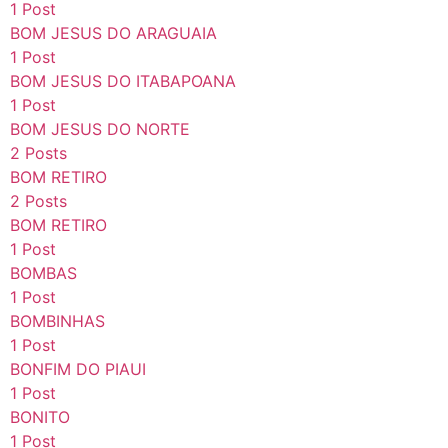
1 Post
BOM JESUS DO ARAGUAIA
1 Post
BOM JESUS DO ITABAPOANA
1 Post
BOM JESUS DO NORTE
2 Posts
BOM RETIRO
2 Posts
BOM RETIRO
1 Post
BOMBAS
1 Post
BOMBINHAS
1 Post
BONFIM DO PIAUI
1 Post
BONITO
1 Post