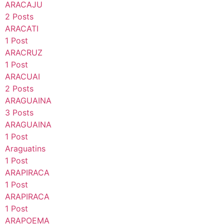
ARACAJU
2 Posts
ARACATI
1 Post
ARACRUZ
1 Post
ARACUAI
2 Posts
ARAGUAINA
3 Posts
ARAGUAINA
1 Post
Araguatins
1 Post
ARAPIRACA
1 Post
ARAPIRACA
1 Post
ARAPOEMA