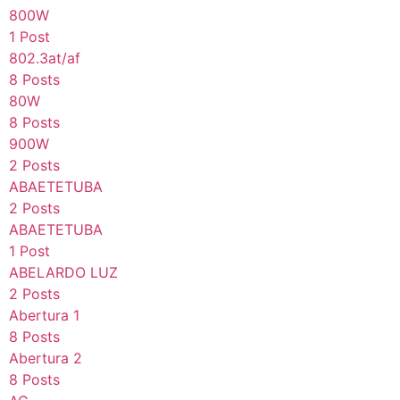
800W
1 Post
802.3at/af
8 Posts
80W
8 Posts
900W
2 Posts
ABAETETUBA
2 Posts
ABAETETUBA
1 Post
ABELARDO LUZ
2 Posts
Abertura 1
8 Posts
Abertura 2
8 Posts