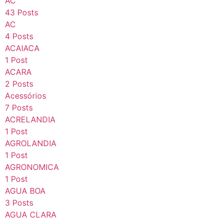
AC
43 Posts
AC
4 Posts
ACAIACA
1 Post
ACARA
2 Posts
Acessórios
7 Posts
ACRELANDIA
1 Post
AGROLANDIA
1 Post
AGRONOMICA
1 Post
AGUA BOA
3 Posts
AGUA CLARA