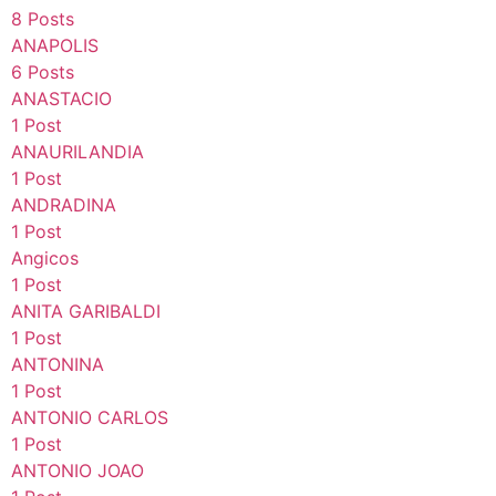
8 Posts
ANAPOLIS
6 Posts
ANASTACIO
1 Post
ANAURILANDIA
1 Post
ANDRADINA
1 Post
Angicos
1 Post
ANITA GARIBALDI
1 Post
ANTONINA
1 Post
ANTONIO CARLOS
1 Post
ANTONIO JOAO