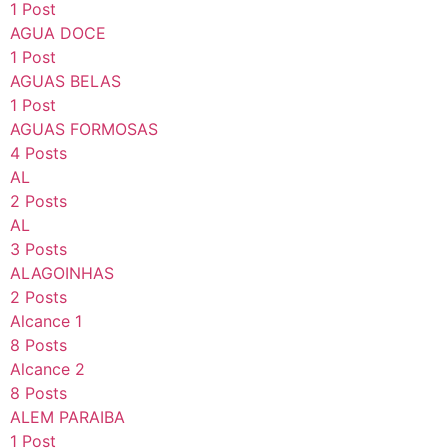
1 Post
AGUA DOCE
1 Post
AGUAS BELAS
1 Post
AGUAS FORMOSAS
4 Posts
AL
2 Posts
AL
3 Posts
ALAGOINHAS
2 Posts
Alcance 1
8 Posts
Alcance 2
8 Posts
ALEM PARAIBA
1 Post