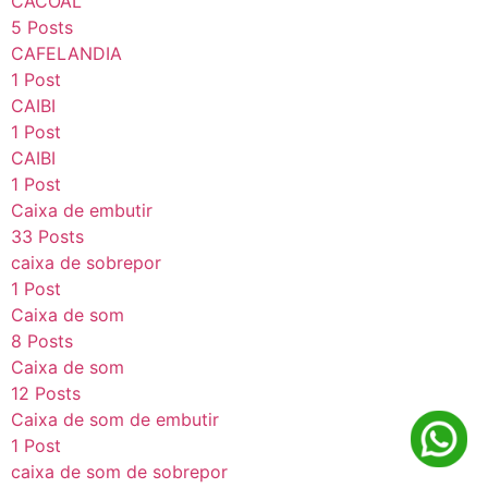
CACOAL
5 Posts
CAFELANDIA
1 Post
CAIBI
1 Post
CAIBI
1 Post
Caixa de embutir
33 Posts
caixa de sobrepor
1 Post
Caixa de som
8 Posts
Caixa de som
12 Posts
Caixa de som de embutir
1 Post
caixa de som de sobrepor