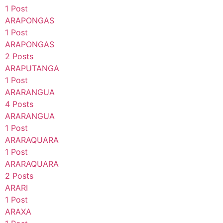
1 Post
ARAPONGAS
1 Post
ARAPONGAS
2 Posts
ARAPUTANGA
1 Post
ARARANGUA
4 Posts
ARARANGUA
1 Post
ARARAQUARA
1 Post
ARARAQUARA
2 Posts
ARARI
1 Post
ARAXA