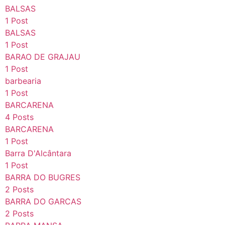
BALSAS
1 Post
BALSAS
1 Post
BARAO DE GRAJAU
1 Post
barbearia
1 Post
BARCARENA
4 Posts
BARCARENA
1 Post
Barra D'Alcântara
1 Post
BARRA DO BUGRES
2 Posts
BARRA DO GARCAS
2 Posts