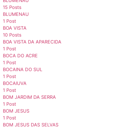
BLUMENAU
15 Posts
BLUMENAU
1 Post
BOA VISTA
10 Posts
BOA VISTA DA APARECIDA
1 Post
BOCA DO ACRE
1 Post
BOCAINA DO SUL
1 Post
BOCAIUVA
1 Post
BOM JARDIM DA SERRA
1 Post
BOM JESUS
1 Post
BOM JESUS DAS SELVAS