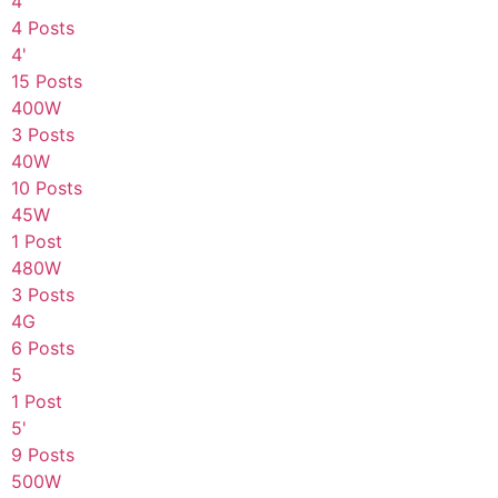
4
4 Posts
4'
15 Posts
400W
3 Posts
40W
10 Posts
45W
1 Post
480W
3 Posts
4G
6 Posts
5
1 Post
5'
9 Posts
500W