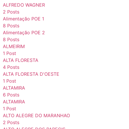
ALFREDO WAGNER
2 Posts
Alimentação POE 1
8 Posts
Alimentação POE 2
8 Posts
ALMEIRIM
1 Post
ALTA FLORESTA
4 Posts
ALTA FLORESTA D'OESTE
1 Post
ALTAMIRA
6 Posts
ALTAMIRA
1 Post
ALTO ALEGRE DO MARANHAO
2 Posts