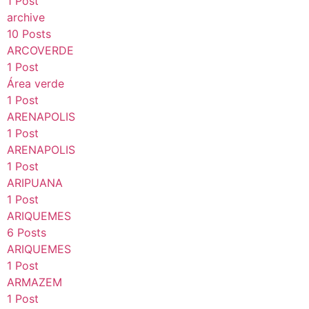
1 Post
archive
10 Posts
ARCOVERDE
1 Post
Área verde
1 Post
ARENAPOLIS
1 Post
ARENAPOLIS
1 Post
ARIPUANA
1 Post
ARIQUEMES
6 Posts
ARIQUEMES
1 Post
ARMAZEM
1 Post