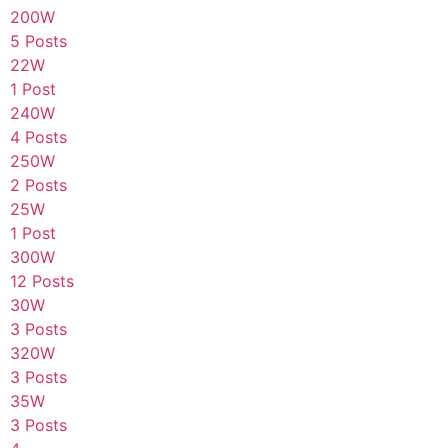
200W
5 Posts
22W
1 Post
240W
4 Posts
250W
2 Posts
25W
1 Post
300W
12 Posts
30W
3 Posts
320W
3 Posts
35W
3 Posts