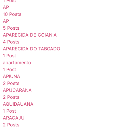
1 Post
AP
10 Posts
AP
5 Posts
APARECIDA DE GOIANIA
4 Posts
APARECIDA DO TABOADO
1 Post
apartamento
1 Post
APIUNA
2 Posts
APUCARANA
2 Posts
AQUIDAUANA
1 Post
ARACAJU
2 Posts