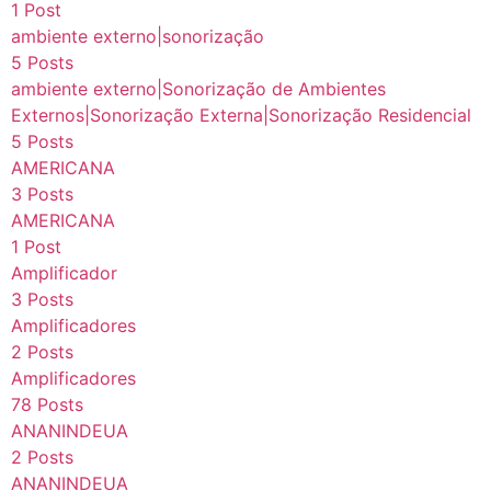
1 Post
ambiente externo|sonorização
5 Posts
ambiente externo|Sonorização de Ambientes
Externos|Sonorização Externa|Sonorização Residencial
5 Posts
AMERICANA
3 Posts
AMERICANA
1 Post
Amplificador
3 Posts
Amplificadores
2 Posts
Amplificadores
78 Posts
ANANINDEUA
2 Posts
ANANINDEUA