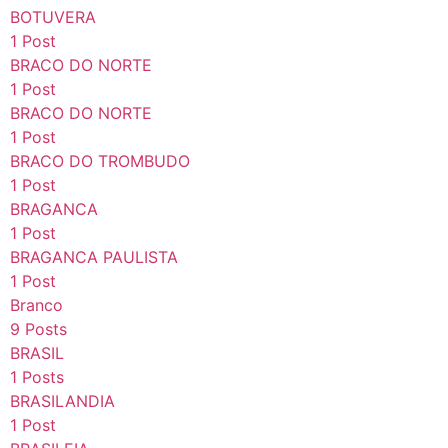
BOTUVERA
1 Post
BRACO DO NORTE
1 Post
BRACO DO NORTE
1 Post
BRACO DO TROMBUDO
1 Post
BRAGANCA
1 Post
BRAGANCA PAULISTA
1 Post
Branco
9 Posts
BRASIL
1 Posts
BRASILANDIA
1 Post