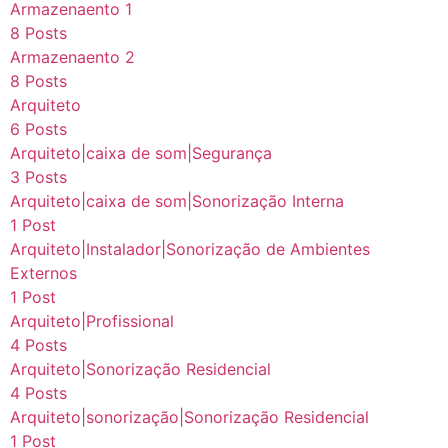
Armazenaento 1
8 Posts
Armazenaento 2
8 Posts
Arquiteto
6 Posts
Arquiteto|caixa de som|Segurança
3 Posts
Arquiteto|caixa de som|Sonorização Interna
1 Post
Arquiteto|Instalador|Sonorização de Ambientes
Externos
1 Post
Arquiteto|Profissional
4 Posts
Arquiteto|Sonorização Residencial
4 Posts
Arquiteto|sonorização|Sonorização Residencial
1 Post