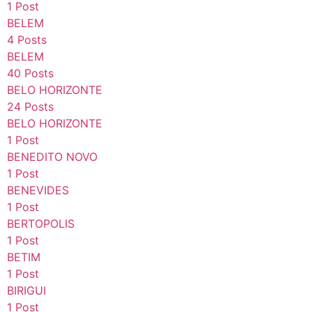
1 Post
BELEM
4 Posts
BELEM
40 Posts
BELO HORIZONTE
24 Posts
BELO HORIZONTE
1 Post
BENEDITO NOVO
1 Post
BENEVIDES
1 Post
BERTOPOLIS
1 Post
BETIM
1 Post
BIRIGUI
1 Post