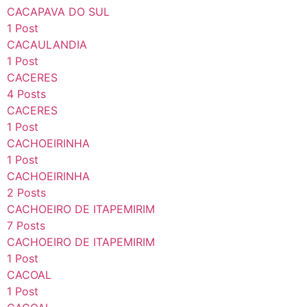
CACAPAVA DO SUL
1 Post
CACAULANDIA
1 Post
CACERES
4 Posts
CACERES
1 Post
CACHOEIRINHA
1 Post
CACHOEIRINHA
2 Posts
CACHOEIRO DE ITAPEMIRIM
7 Posts
CACHOEIRO DE ITAPEMIRIM
1 Post
CACOAL
1 Post