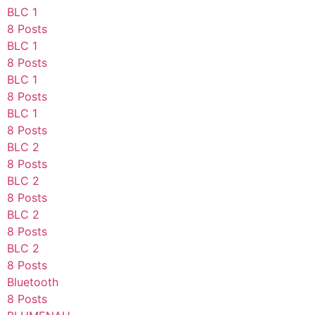
BLC 1
8 Posts
BLC 1
8 Posts
BLC 1
8 Posts
BLC 1
8 Posts
BLC 2
8 Posts
BLC 2
8 Posts
BLC 2
8 Posts
BLC 2
8 Posts
Bluetooth
8 Posts