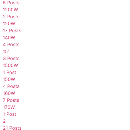
5 Posts
1200W
2 Posts
120W
17 Posts
140W
4 Posts
15'
3 Posts
1500W
1 Post
150W
4 Posts
160W
7 Posts
170W
1 Post
2
21 Posts