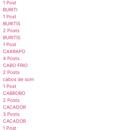
1 Post
BURITI
1 Post
BURITIS
2 Posts
BURITIS
1 Post
CAARAPO
4 Posts
CABO FRIO
2 Posts
cabos de som
1 Post
CABROBO
2 Posts
CACADOR
3 Posts
CACADOR
1 Post