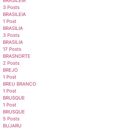
BRASILEIA
3 Posts
BRASILEIA
1 Post
BRASILIA
3 Posts
BRASILIA
17 Posts
BRASNORTE
2 Posts
BREJO
1 Post
BREU BRANCO
1 Post
BRUSQUE
1 Post
BRUSQUE
5 Posts
BUJARU