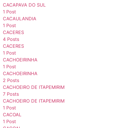
CACAPAVA DO SUL
1 Post
CACAULANDIA
1 Post
CACERES
4 Posts
CACERES
1 Post
CACHOEIRINHA
1 Post
CACHOEIRINHA
2 Posts
CACHOEIRO DE ITAPEMIRIM
7 Posts
CACHOEIRO DE ITAPEMIRIM
1 Post
CACOAL
1 Post