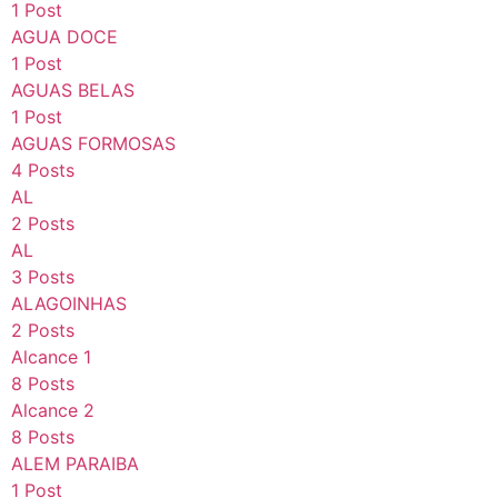
1 Post
AGUA DOCE
1 Post
AGUAS BELAS
1 Post
AGUAS FORMOSAS
4 Posts
AL
2 Posts
AL
3 Posts
ALAGOINHAS
2 Posts
Alcance 1
8 Posts
Alcance 2
8 Posts
ALEM PARAIBA
1 Post