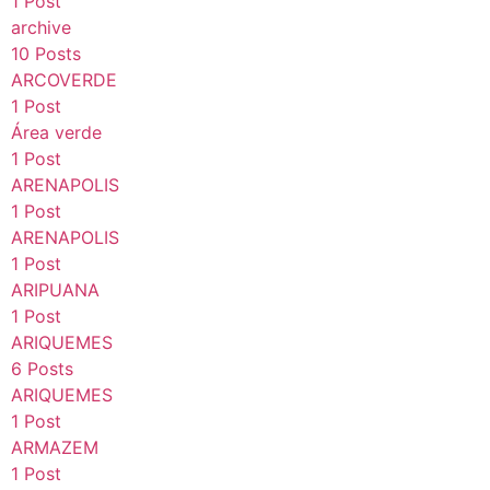
1 Post
archive
10 Posts
ARCOVERDE
1 Post
Área verde
1 Post
ARENAPOLIS
1 Post
ARENAPOLIS
1 Post
ARIPUANA
1 Post
ARIQUEMES
6 Posts
ARIQUEMES
1 Post
ARMAZEM
1 Post