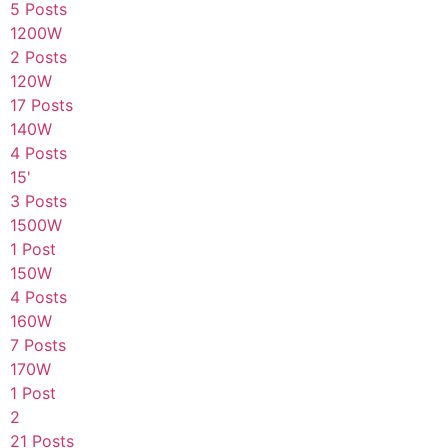
5 Posts
1200W
2 Posts
120W
17 Posts
140W
4 Posts
15'
3 Posts
1500W
1 Post
150W
4 Posts
160W
7 Posts
170W
1 Post
2
21 Posts