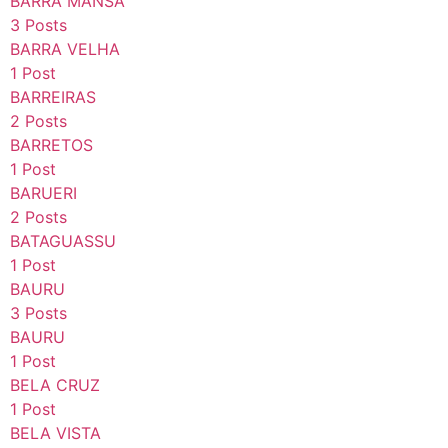
BARRA MANSA
3 Posts
BARRA VELHA
1 Post
BARREIRAS
2 Posts
BARRETOS
1 Post
BARUERI
2 Posts
BATAGUASSU
1 Post
BAURU
3 Posts
BAURU
1 Post
BELA CRUZ
1 Post
BELA VISTA