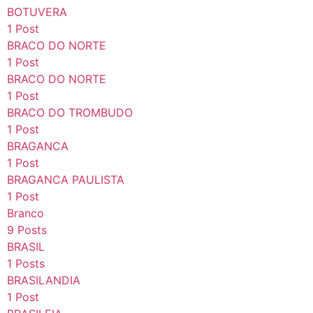
BOTUVERA
1 Post
BRACO DO NORTE
1 Post
BRACO DO NORTE
1 Post
BRACO DO TROMBUDO
1 Post
BRAGANCA
1 Post
BRAGANCA PAULISTA
1 Post
Branco
9 Posts
BRASIL
1 Posts
BRASILANDIA
1 Post