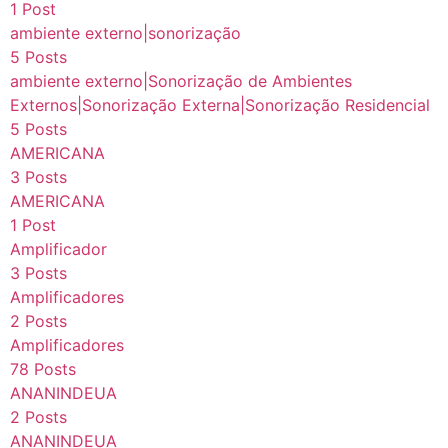
1 Post
ambiente externo|sonorização
5 Posts
ambiente externo|Sonorização de Ambientes
Externos|Sonorização Externa|Sonorização Residencial
5 Posts
AMERICANA
3 Posts
AMERICANA
1 Post
Amplificador
3 Posts
Amplificadores
2 Posts
Amplificadores
78 Posts
ANANINDEUA
2 Posts
ANANINDEUA