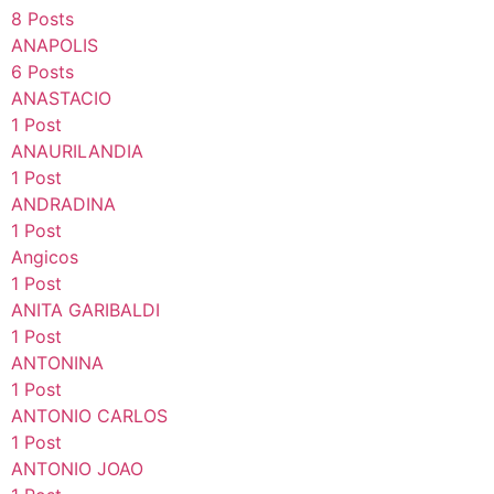
8 Posts
ANAPOLIS
6 Posts
ANASTACIO
1 Post
ANAURILANDIA
1 Post
ANDRADINA
1 Post
Angicos
1 Post
ANITA GARIBALDI
1 Post
ANTONINA
1 Post
ANTONIO CARLOS
1 Post
ANTONIO JOAO