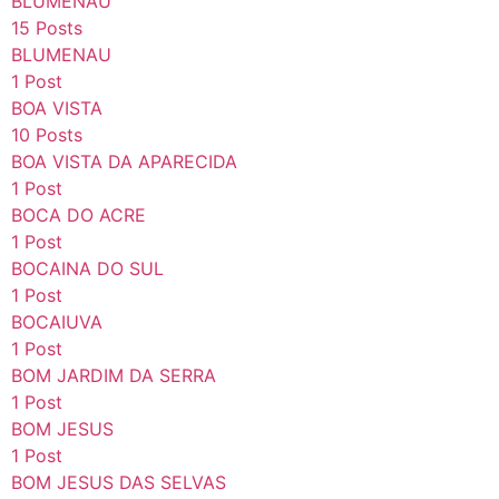
BLUMENAU
15 Posts
BLUMENAU
1 Post
BOA VISTA
10 Posts
BOA VISTA DA APARECIDA
1 Post
BOCA DO ACRE
1 Post
BOCAINA DO SUL
1 Post
BOCAIUVA
1 Post
BOM JARDIM DA SERRA
1 Post
BOM JESUS
1 Post
BOM JESUS DAS SELVAS