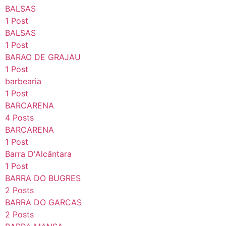
BALSAS
1 Post
BALSAS
1 Post
BARAO DE GRAJAU
1 Post
barbearia
1 Post
BARCARENA
4 Posts
BARCARENA
1 Post
Barra D'Alcântara
1 Post
BARRA DO BUGRES
2 Posts
BARRA DO GARCAS
2 Posts