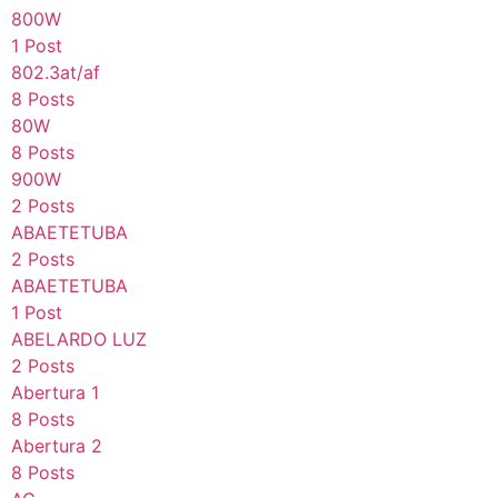
800W
1 Post
802.3at/af
8 Posts
80W
8 Posts
900W
2 Posts
ABAETETUBA
2 Posts
ABAETETUBA
1 Post
ABELARDO LUZ
2 Posts
Abertura 1
8 Posts
Abertura 2
8 Posts