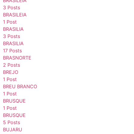
BRASILEIA
3 Posts
BRASILEIA
1 Post
BRASILIA
3 Posts
BRASILIA
17 Posts
BRASNORTE
2 Posts
BREJO
1 Post
BREU BRANCO
1 Post
BRUSQUE
1 Post
BRUSQUE
5 Posts
BUJARU