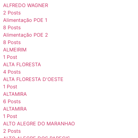
ALFREDO WAGNER
2 Posts
Alimentação POE 1
8 Posts
Alimentação POE 2
8 Posts
ALMEIRIM
1 Post
ALTA FLORESTA
4 Posts
ALTA FLORESTA D'OESTE
1 Post
ALTAMIRA
6 Posts
ALTAMIRA
1 Post
ALTO ALEGRE DO MARANHAO
2 Posts