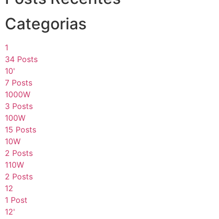
Categorias
1
34 Posts
10'
7 Posts
1000W
3 Posts
100W
15 Posts
10W
2 Posts
110W
2 Posts
12
1 Post
12'