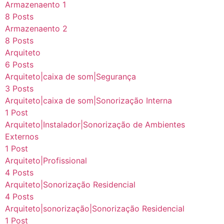
Armazenaento 1
8 Posts
Armazenaento 2
8 Posts
Arquiteto
6 Posts
Arquiteto|caixa de som|Segurança
3 Posts
Arquiteto|caixa de som|Sonorização Interna
1 Post
Arquiteto|Instalador|Sonorização de Ambientes
Externos
1 Post
Arquiteto|Profissional
4 Posts
Arquiteto|Sonorização Residencial
4 Posts
Arquiteto|sonorização|Sonorização Residencial
1 Post