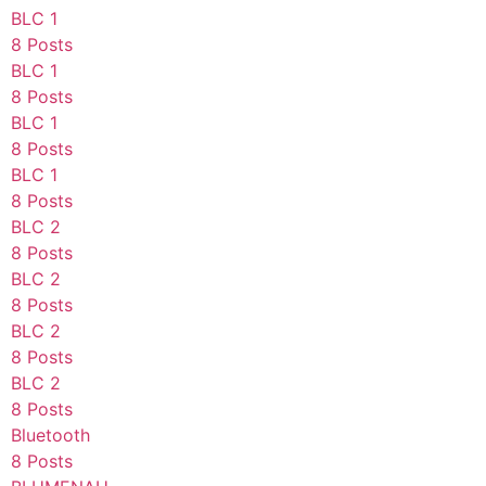
BLC 1
8 Posts
BLC 1
8 Posts
BLC 1
8 Posts
BLC 1
8 Posts
BLC 2
8 Posts
BLC 2
8 Posts
BLC 2
8 Posts
BLC 2
8 Posts
Bluetooth
8 Posts