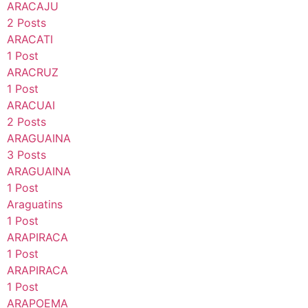
ARACAJU
2 Posts
ARACATI
1 Post
ARACRUZ
1 Post
ARACUAI
2 Posts
ARAGUAINA
3 Posts
ARAGUAINA
1 Post
Araguatins
1 Post
ARAPIRACA
1 Post
ARAPIRACA
1 Post
ARAPOEMA