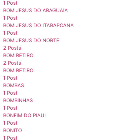
1 Post
BOM JESUS DO ARAGUAIA
1 Post
BOM JESUS DO ITABAPOANA
1 Post
BOM JESUS DO NORTE
2 Posts
BOM RETIRO
2 Posts
BOM RETIRO
1 Post
BOMBAS
1 Post
BOMBINHAS
1 Post
BONFIM DO PIAUI
1 Post
BONITO
1 Post