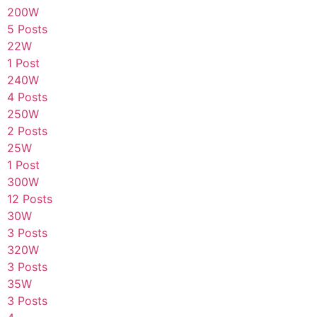
200W
5 Posts
22W
1 Post
240W
4 Posts
250W
2 Posts
25W
1 Post
300W
12 Posts
30W
3 Posts
320W
3 Posts
35W
3 Posts