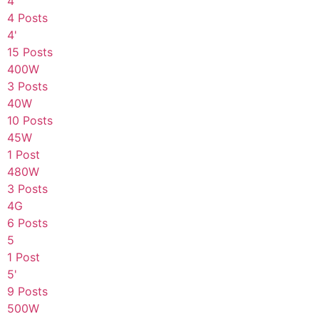
4
4 Posts
4'
15 Posts
400W
3 Posts
40W
10 Posts
45W
1 Post
480W
3 Posts
4G
6 Posts
5
1 Post
5'
9 Posts
500W