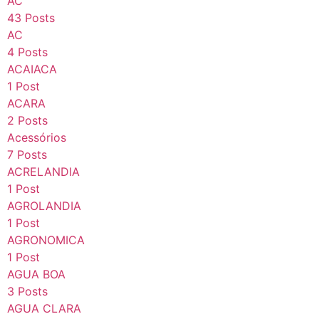
AC
43 Posts
AC
4 Posts
ACAIACA
1 Post
ACARA
2 Posts
Acessórios
7 Posts
ACRELANDIA
1 Post
AGROLANDIA
1 Post
AGRONOMICA
1 Post
AGUA BOA
3 Posts
AGUA CLARA