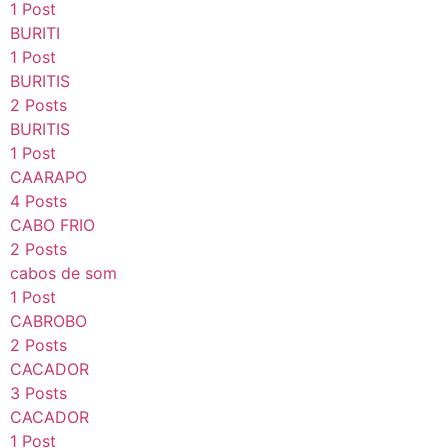
1 Post
BURITI
1 Post
BURITIS
2 Posts
BURITIS
1 Post
CAARAPO
4 Posts
CABO FRIO
2 Posts
cabos de som
1 Post
CABROBO
2 Posts
CACADOR
3 Posts
CACADOR
1 Post