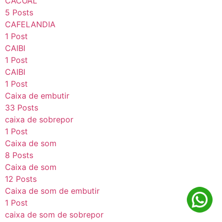
CACOAL
5 Posts
CAFELANDIA
1 Post
CAIBI
1 Post
CAIBI
1 Post
Caixa de embutir
33 Posts
caixa de sobrepor
1 Post
Caixa de som
8 Posts
Caixa de som
12 Posts
Caixa de som de embutir
1 Post
caixa de som de sobrepor