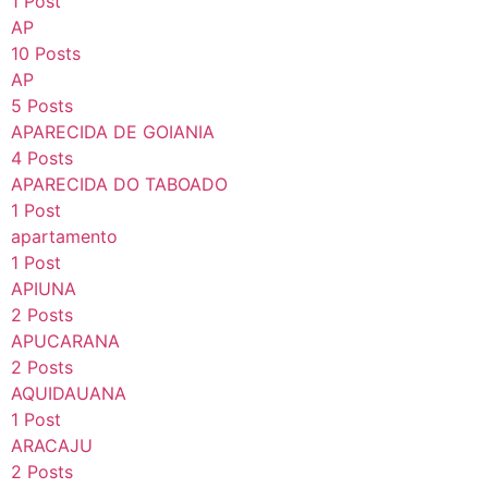
1 Post
AP
10 Posts
AP
5 Posts
APARECIDA DE GOIANIA
4 Posts
APARECIDA DO TABOADO
1 Post
apartamento
1 Post
APIUNA
2 Posts
APUCARANA
2 Posts
AQUIDAUANA
1 Post
ARACAJU
2 Posts