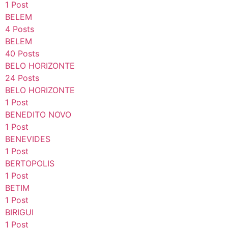
1 Post
BELEM
4 Posts
BELEM
40 Posts
BELO HORIZONTE
24 Posts
BELO HORIZONTE
1 Post
BENEDITO NOVO
1 Post
BENEVIDES
1 Post
BERTOPOLIS
1 Post
BETIM
1 Post
BIRIGUI
1 Post