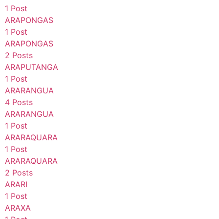
1 Post
ARAPONGAS
1 Post
ARAPONGAS
2 Posts
ARAPUTANGA
1 Post
ARARANGUA
4 Posts
ARARANGUA
1 Post
ARARAQUARA
1 Post
ARARAQUARA
2 Posts
ARARI
1 Post
ARAXA