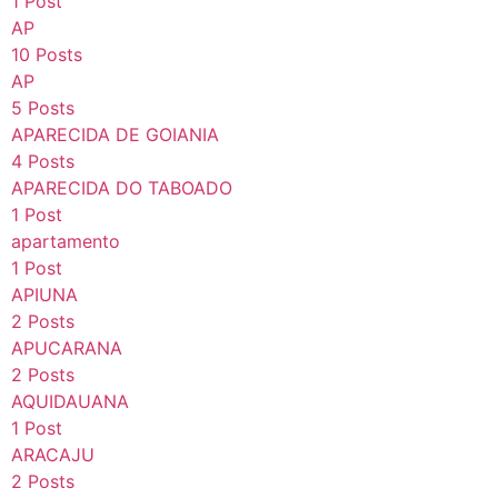
1 Post
AP
10 Posts
AP
5 Posts
APARECIDA DE GOIANIA
4 Posts
APARECIDA DO TABOADO
1 Post
apartamento
1 Post
APIUNA
2 Posts
APUCARANA
2 Posts
AQUIDAUANA
1 Post
ARACAJU
2 Posts