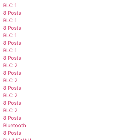
BLC 1
8 Posts
BLC 1
8 Posts
BLC 1
8 Posts
BLC 1
8 Posts
BLC 2
8 Posts
BLC 2
8 Posts
BLC 2
8 Posts
BLC 2
8 Posts
Bluetooth
8 Posts