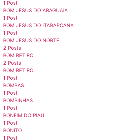
1 Post
BOM JESUS DO ARAGUAIA
1 Post
BOM JESUS DO ITABAPOANA
1 Post
BOM JESUS DO NORTE
2 Posts
BOM RETIRO
2 Posts
BOM RETIRO
1 Post
BOMBAS
1 Post
BOMBINHAS
1 Post
BONFIM DO PIAUI
1 Post
BONITO
1 Post