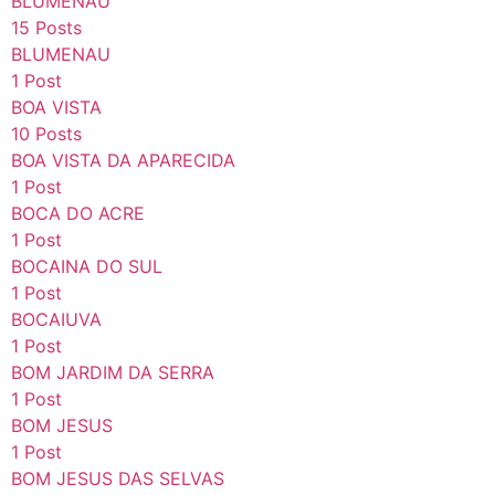
BLUMENAU
15 Posts
BLUMENAU
1 Post
BOA VISTA
10 Posts
BOA VISTA DA APARECIDA
1 Post
BOCA DO ACRE
1 Post
BOCAINA DO SUL
1 Post
BOCAIUVA
1 Post
BOM JARDIM DA SERRA
1 Post
BOM JESUS
1 Post
BOM JESUS DAS SELVAS