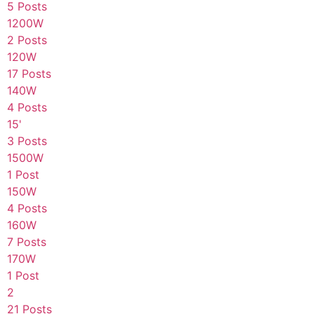
5 Posts
1200W
2 Posts
120W
17 Posts
140W
4 Posts
15'
3 Posts
1500W
1 Post
150W
4 Posts
160W
7 Posts
170W
1 Post
2
21 Posts