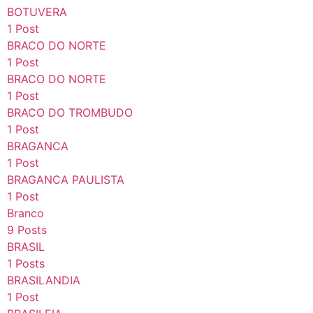
BOTUVERA
1 Post
BRACO DO NORTE
1 Post
BRACO DO NORTE
1 Post
BRACO DO TROMBUDO
1 Post
BRAGANCA
1 Post
BRAGANCA PAULISTA
1 Post
Branco
9 Posts
BRASIL
1 Posts
BRASILANDIA
1 Post