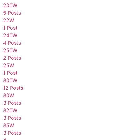
200W
5 Posts
22W
1 Post
240W
4 Posts
250W
2 Posts
25W
1 Post
300W
12 Posts
30W
3 Posts
320W
3 Posts
35W
3 Posts