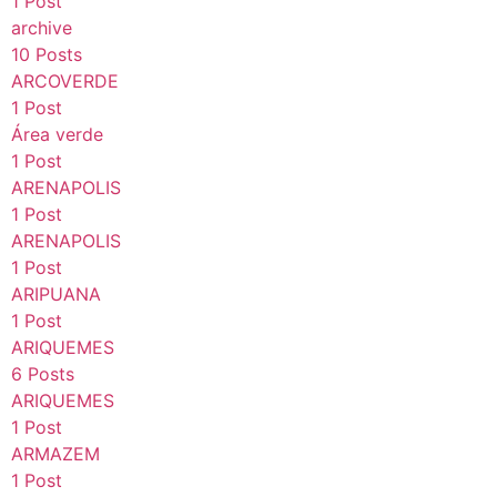
1 Post
archive
10 Posts
ARCOVERDE
1 Post
Área verde
1 Post
ARENAPOLIS
1 Post
ARENAPOLIS
1 Post
ARIPUANA
1 Post
ARIQUEMES
6 Posts
ARIQUEMES
1 Post
ARMAZEM
1 Post