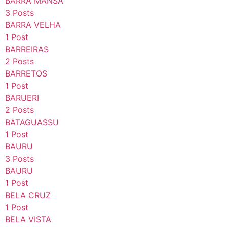
BARRA MANSA
3 Posts
BARRA VELHA
1 Post
BARREIRAS
2 Posts
BARRETOS
1 Post
BARUERI
2 Posts
BATAGUASSU
1 Post
BAURU
3 Posts
BAURU
1 Post
BELA CRUZ
1 Post
BELA VISTA