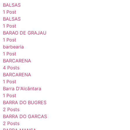
BALSAS
1 Post
BALSAS
1 Post
BARAO DE GRAJAU
1 Post
barbearia
1 Post
BARCARENA
4 Posts
BARCARENA
1 Post
Barra D'Alcântara
1 Post
BARRA DO BUGRES
2 Posts
BARRA DO GARCAS
2 Posts