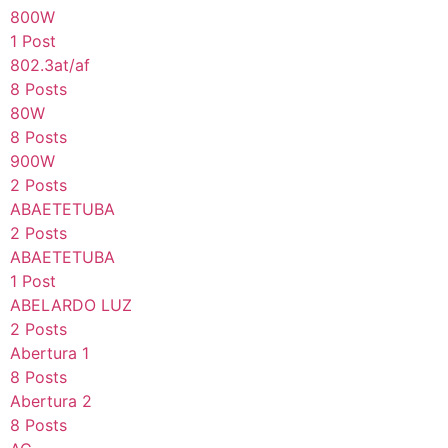
800W
1 Post
802.3at/af
8 Posts
80W
8 Posts
900W
2 Posts
ABAETETUBA
2 Posts
ABAETETUBA
1 Post
ABELARDO LUZ
2 Posts
Abertura 1
8 Posts
Abertura 2
8 Posts