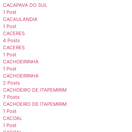
CACAPAVA DO SUL
1 Post
CACAULANDIA
1 Post
CACERES
4 Posts
CACERES
1 Post
CACHOEIRINHA
1 Post
CACHOEIRINHA
2 Posts
CACHOEIRO DE ITAPEMIRIM
7 Posts
CACHOEIRO DE ITAPEMIRIM
1 Post
CACOAL
1 Post