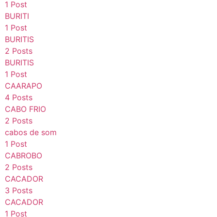
1 Post
BURITI
1 Post
BURITIS
2 Posts
BURITIS
1 Post
CAARAPO
4 Posts
CABO FRIO
2 Posts
cabos de som
1 Post
CABROBO
2 Posts
CACADOR
3 Posts
CACADOR
1 Post