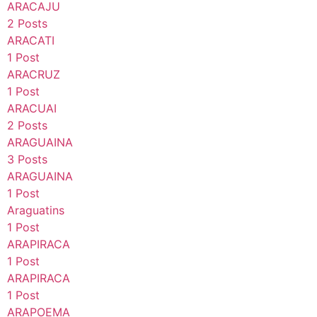
ARACAJU
2 Posts
ARACATI
1 Post
ARACRUZ
1 Post
ARACUAI
2 Posts
ARAGUAINA
3 Posts
ARAGUAINA
1 Post
Araguatins
1 Post
ARAPIRACA
1 Post
ARAPIRACA
1 Post
ARAPOEMA