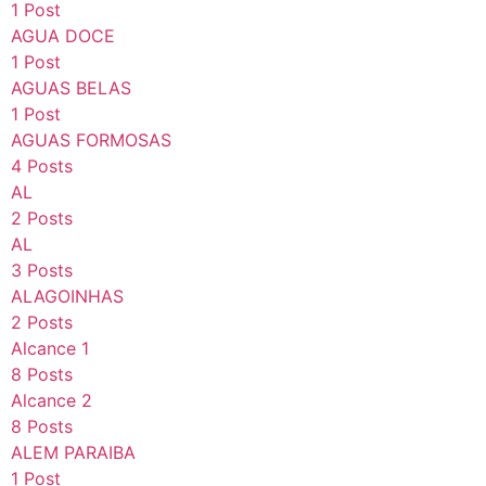
1 Post
AGUA DOCE
1 Post
AGUAS BELAS
1 Post
AGUAS FORMOSAS
4 Posts
AL
2 Posts
AL
3 Posts
ALAGOINHAS
2 Posts
Alcance 1
8 Posts
Alcance 2
8 Posts
ALEM PARAIBA
1 Post