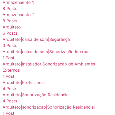
Armazenaento 1
8 Posts
Armazenaento 2
8 Posts
Arquiteto
6 Posts
Arquiteto|caixa de som|Segurança
3 Posts
Arquiteto|caixa de som|Sonorização Interna
1 Post
Arquiteto|Instalador|Sonorização de Ambientes
Externos
1 Post
Arquiteto|Profissional
4 Posts
Arquiteto|Sonorização Residencial
4 Posts
Arquiteto|sonorização|Sonorização Residencial
1 Post