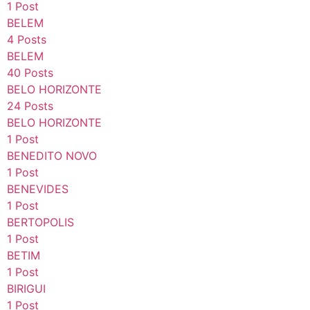
1 Post
BELEM
4 Posts
BELEM
40 Posts
BELO HORIZONTE
24 Posts
BELO HORIZONTE
1 Post
BENEDITO NOVO
1 Post
BENEVIDES
1 Post
BERTOPOLIS
1 Post
BETIM
1 Post
BIRIGUI
1 Post