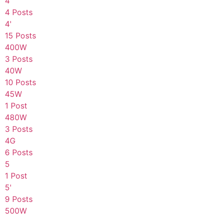
4
4 Posts
4'
15 Posts
400W
3 Posts
40W
10 Posts
45W
1 Post
480W
3 Posts
4G
6 Posts
5
1 Post
5'
9 Posts
500W