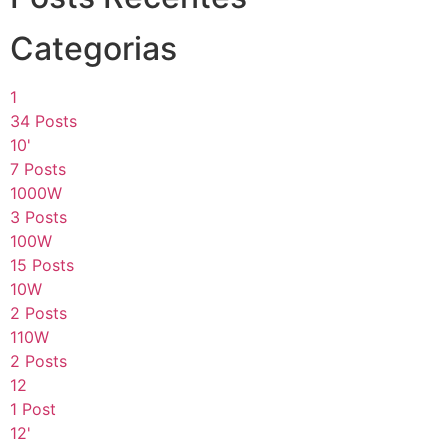
Categorias
1
34 Posts
10'
7 Posts
1000W
3 Posts
100W
15 Posts
10W
2 Posts
110W
2 Posts
12
1 Post
12'