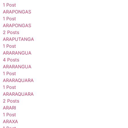
1 Post
ARAPONGAS
1 Post
ARAPONGAS
2 Posts
ARAPUTANGA
1 Post
ARARANGUA
4 Posts
ARARANGUA
1 Post
ARARAQUARA
1 Post
ARARAQUARA
2 Posts
ARARI
1 Post
ARAXA