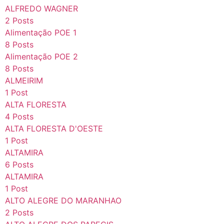
ALFREDO WAGNER
2 Posts
Alimentação POE 1
8 Posts
Alimentação POE 2
8 Posts
ALMEIRIM
1 Post
ALTA FLORESTA
4 Posts
ALTA FLORESTA D'OESTE
1 Post
ALTAMIRA
6 Posts
ALTAMIRA
1 Post
ALTO ALEGRE DO MARANHAO
2 Posts