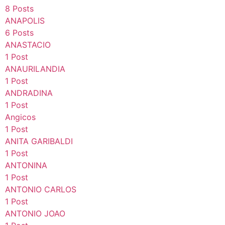
8 Posts
ANAPOLIS
6 Posts
ANASTACIO
1 Post
ANAURILANDIA
1 Post
ANDRADINA
1 Post
Angicos
1 Post
ANITA GARIBALDI
1 Post
ANTONINA
1 Post
ANTONIO CARLOS
1 Post
ANTONIO JOAO