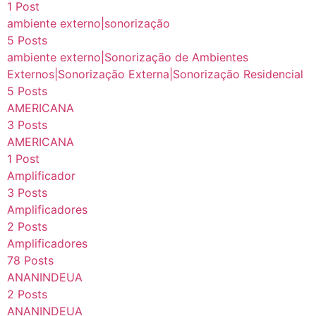
1 Post
ambiente externo|sonorização
5 Posts
ambiente externo|Sonorização de Ambientes
Externos|Sonorização Externa|Sonorização Residencial
5 Posts
AMERICANA
3 Posts
AMERICANA
1 Post
Amplificador
3 Posts
Amplificadores
2 Posts
Amplificadores
78 Posts
ANANINDEUA
2 Posts
ANANINDEUA