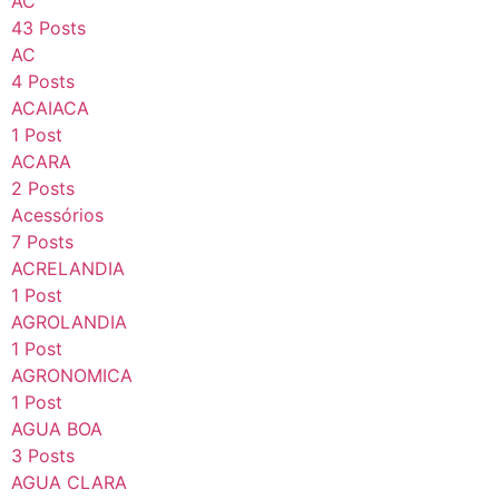
AC
43 Posts
AC
4 Posts
ACAIACA
1 Post
ACARA
2 Posts
Acessórios
7 Posts
ACRELANDIA
1 Post
AGROLANDIA
1 Post
AGRONOMICA
1 Post
AGUA BOA
3 Posts
AGUA CLARA