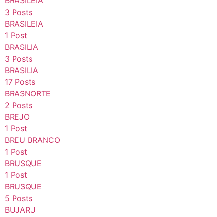
BRASILEIA
3 Posts
BRASILEIA
1 Post
BRASILIA
3 Posts
BRASILIA
17 Posts
BRASNORTE
2 Posts
BREJO
1 Post
BREU BRANCO
1 Post
BRUSQUE
1 Post
BRUSQUE
5 Posts
BUJARU