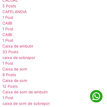
CACOAL
5 Posts
CAFELANDIA
1 Post
CAIBI
1 Post
CAIBI
1 Post
Caixa de embutir
33 Posts
caixa de sobrepor
1 Post
Caixa de som
8 Posts
Caixa de som
12 Posts
Caixa de som de embutir
1 Post
caixa de som de sobrepor