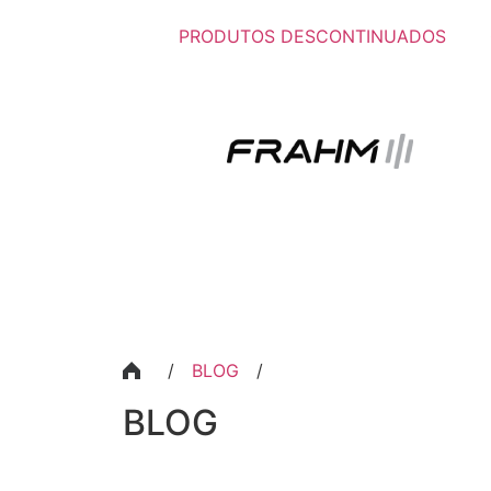
PRODUTOS DESCONTINUADOS
/
BLOG
/
BLOG