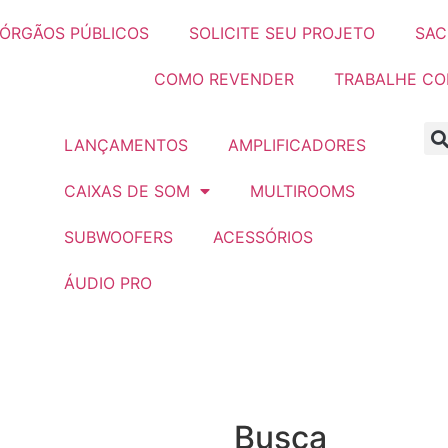
ÓRGÃOS PÚBLICOS
SOLICITE SEU PROJETO
SAC
COMO REVENDER
TRABALHE C
LANÇAMENTOS
AMPLIFICADORES
CAIXAS DE SOM
MULTIROOMS
SUBWOOFERS
ACESSÓRIOS
ÁUDIO PRO
Busca