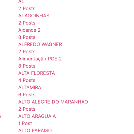
AL
2 Posts
ALAGOINHAS
2 Posts
Alcance 2
8 Posts
ALFREDO WAGNER
2 Posts
Alimentação POE 2
8 Posts
ALTA FLORESTA
4 Posts
ALTAMIRA
6 Posts
ALTO ALEGRE DO MARANHAO
2 Posts
S
ALTO ARAGUAIA
1 Post
ALTO PARAISO