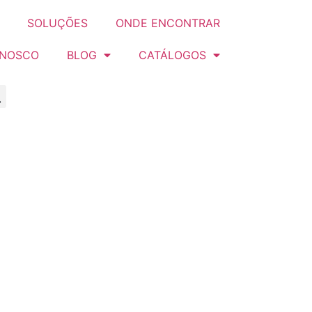
SOLUÇÕES
ONDE ENCONTRAR
ONOSCO
BLOG
CATÁLOGOS